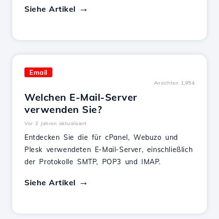
Siehe Artikel
Email
Ansichten 1,954
Welchen E-Mail-Server
verwenden Sie?
Vor 2 Jahren aktualisiert
Entdecken Sie die für cPanel, Webuzo und
Plesk verwendeten E-Mail-Server, einschließlich
der Protokolle SMTP, POP3 und IMAP.
Siehe Artikel