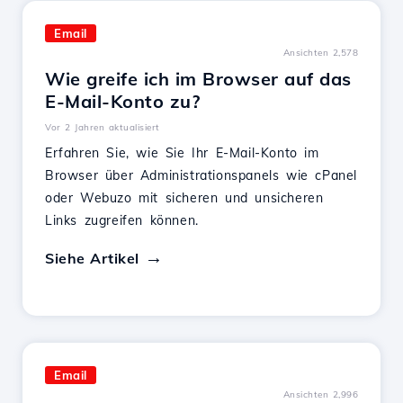
Email
Ansichten 2,578
Wie greife ich im Browser auf das
E-Mail-Konto zu?
Vor 2 Jahren aktualisiert
Erfahren Sie, wie Sie Ihr E-Mail-Konto im
Browser über Administrationspanels wie cPanel
oder Webuzo mit sicheren und unsicheren
Links zugreifen können.
Siehe Artikel
Email
Ansichten 2,996