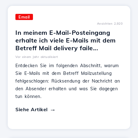
Email
Ansichten 2,920
In meinem E-Mail-Posteingang
erhalte ich viele E-Mails mit dem
Betreff Mail delivery faile...
Vor einem Jahr aktualisiert
Entdecken Sie im folgenden Abschnitt, warum
Sie E-Mails mit dem Betreff Mailzustellung
fehlgeschlagen: Rücksendung der Nachricht an
den Absender erhalten und was Sie dagegen
tun können.
Siehe Artikel