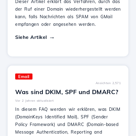
Dieser Artikel erklärt das Verfahren, durch das
der Ruf einer Domain wiederhergestellt werden
kann, falls Nachrichten als SPAM von GMail
empfangen oder angesehen werden.
Siehe Artikel
Email
Ansichten 2,571
Was sind DKIM, SPF und DMARC?
Vor 2 Jahren aktualisiert
In diesem FAQ werden wir erklären, was DKIM
(DomainKeys Identified Mail), SPF (Sender
Policy Framework) und DMARC (Domain-based
Message Authentication, Reporting and