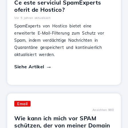
Ce este serviciul SpamExperts
oferit de Hostico?
Vor 5 Jahren aktualisiert
SpamExperts von Hostico bietet eine
erweiterte E-Mail-Filterung zum Schutz vor
Spam, indem verdächtige Nachrichten in
Quarantäne gespeichert und kontinuierlich
aktualisiert werden.
Siehe Artikel
Email
Ansichten 980
Wie kann ich mich vor SPAM
schützen, der von meiner Domain