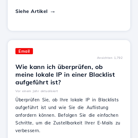
Siehe Artikel
Email
Ansichten 1,792
Wie kann ich überprüfen, ob
meine lokale IP in einer Blacklist
aufgeführt ist?
Vor einem Jahr aktualisiert
Überprüfen Sie, ob Ihre lokale IP in Blacklists
aufgeführt ist und wie Sie die Auflistung
anfordern können. Befolgen Sie die einfachen
Schritte, um die Zustellbarkeit Ihrer E-Mails zu
verbessern.