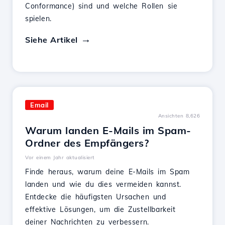
Conformance) sind und welche Rollen sie
spielen.
Siehe Artikel
Email
Ansichten 8,626
Warum landen E-Mails im Spam-
Ordner des Empfängers?
Vor einem Jahr aktualisiert
Finde heraus, warum deine E-Mails im Spam
landen und wie du dies vermeiden kannst.
Entdecke die häufigsten Ursachen und
effektive Lösungen, um die Zustellbarkeit
deiner Nachrichten zu verbessern.