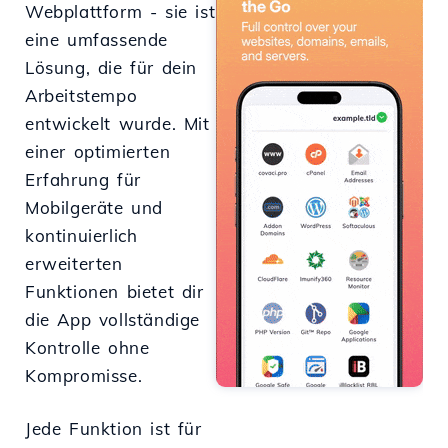
Webplattform - sie ist
eine umfassende
Lösung, die für dein
Arbeitstempo
entwickelt wurde. Mit
einer optimierten
Erfahrung für
Mobilgeräte und
kontinuierlich
erweiterten
Funktionen bietet dir
die App vollständige
Kontrolle ohne
Kompromisse.
Jede Funktion ist für