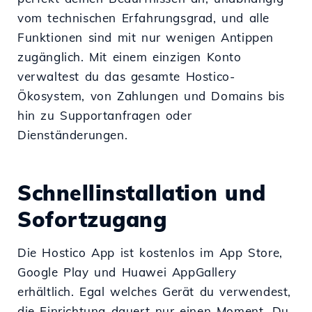
vom technischen Erfahrungsgrad, und alle
Funktionen sind mit nur wenigen Antippen
zugänglich. Mit einem einzigen Konto
verwaltest du das gesamte Hostico-
Ökosystem, von Zahlungen und Domains bis
hin zu Supportanfragen oder
Dienständerungen.
Schnellinstallation und
Sofortzugang
Die Hostico App ist kostenlos im App Store,
Google Play und Huawei AppGallery
erhältlich. Egal welches Gerät du verwendest,
die Einrichtung dauert nur einen Moment. Du