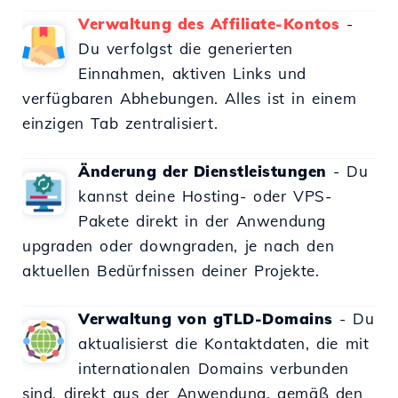
Verwaltung des Affiliate-Kontos
-
Du verfolgst die generierten
Einnahmen, aktiven Links und
verfügbaren Abhebungen. Alles ist in einem
einzigen Tab zentralisiert.
Änderung der Dienstleistungen
- Du
kannst deine Hosting- oder VPS-
Pakete direkt in der Anwendung
upgraden oder downgraden, je nach den
aktuellen Bedürfnissen deiner Projekte.
Verwaltung von gTLD-Domains
- Du
aktualisierst die Kontaktdaten, die mit
internationalen Domains verbunden
sind, direkt aus der Anwendung, gemäß den