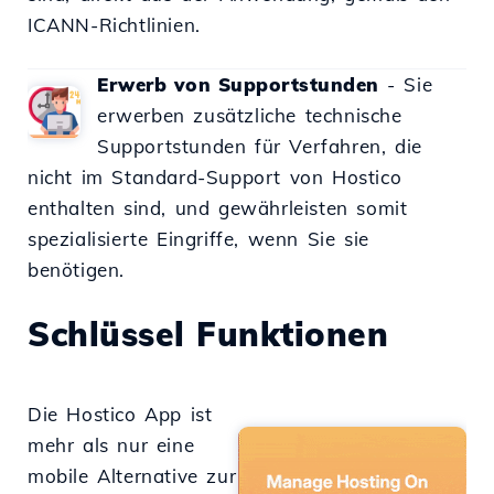
ICANN-Richtlinien.
Erwerb von Supportstunden
- Sie
erwerben zusätzliche technische
Supportstunden für Verfahren, die
nicht im Standard-Support von Hostico
enthalten sind, und gewährleisten somit
spezialisierte Eingriffe, wenn Sie sie
benötigen.
Schlüssel Funktionen
Die Hostico App ist
mehr als nur eine
mobile Alternative zur