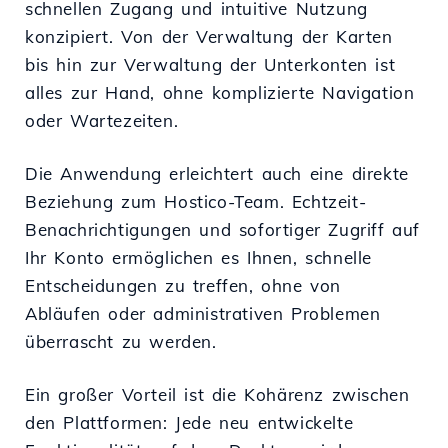
schnellen Zugang und intuitive Nutzung
konzipiert. Von der Verwaltung der Karten
bis hin zur Verwaltung der Unterkonten ist
alles zur Hand, ohne komplizierte Navigation
oder Wartezeiten.
Die Anwendung erleichtert auch eine direkte
Beziehung zum Hostico-Team. Echtzeit-
Benachrichtigungen und sofortiger Zugriff auf
Ihr Konto ermöglichen es Ihnen, schnelle
Entscheidungen zu treffen, ohne von
Abläufen oder administrativen Problemen
überrascht zu werden.
Ein großer Vorteil ist die Kohärenz zwischen
den Plattformen: Jede neu entwickelte