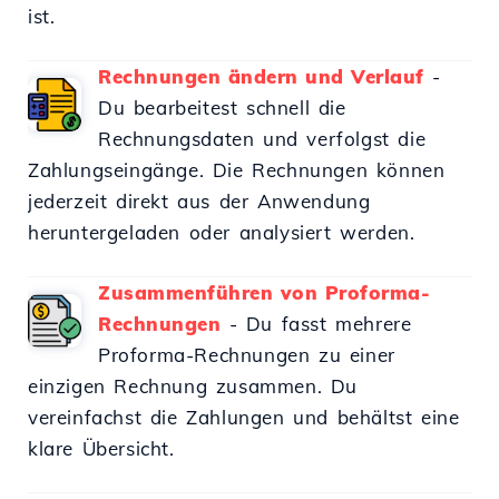
ist.
Rechnungen ändern und Verlauf
-
Du bearbeitest schnell die
Rechnungsdaten und verfolgst die
Zahlungseingänge. Die Rechnungen können
jederzeit direkt aus der Anwendung
heruntergeladen oder analysiert werden.
Zusammenführen von Proforma-
Rechnungen
- Du fasst mehrere
Proforma-Rechnungen zu einer
einzigen Rechnung zusammen. Du
vereinfachst die Zahlungen und behältst eine
klare Übersicht.