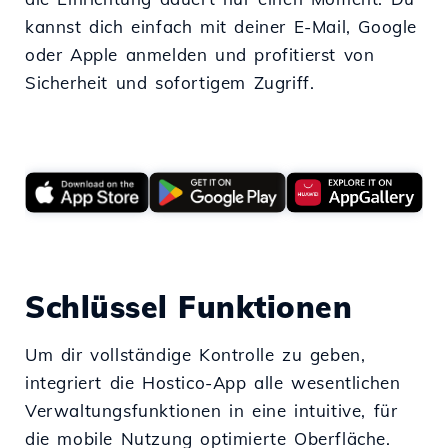
kannst dich einfach mit deiner E-Mail, Google
oder Apple anmelden und profitierst von
Sicherheit und sofortigem Zugriff.
Schlüssel Funktionen
Um dir vollständige Kontrolle zu geben,
integriert die Hostico-App alle wesentlichen
Verwaltungsfunktionen in eine intuitive, für
die mobile Nutzung optimierte Oberfläche.