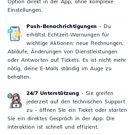
Option direkt in der App, ohne komplexe
Einstellungen.
Push-Benachrichtigungen
- Du
erhältst Echtzeit-Warnungen für
wichtige Aktionen: neue Rechnungen,
Abläufe, Änderungen von Dienstleistungen
oder Antworten auf Tickets. Es ist nicht mehr
nötig, deine E-Mails ständig im Auge zu
behalten.
24/7 Unterstützung
- Sie greifen
jederzeit auf den technischen Support
zu - öffnen Sie ein Ticket oder starten
Sie ein direktes Gespräch in der App. Die
Interaktion ist schnell und effizient.