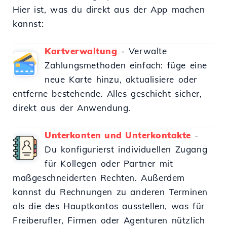
Hier ist, was du direkt aus der App machen
kannst:
Kartverwaltung
- Verwalte
Zahlungsmethoden einfach: füge eine
neue Karte hinzu, aktualisiere oder
entferne bestehende. Alles geschieht sicher,
direkt aus der Anwendung.
Unterkonten und Unterkontakte
-
Du konfigurierst individuellen Zugang
für Kollegen oder Partner mit
maßgeschneiderten Rechten. Außerdem
kannst du Rechnungen zu anderen Terminen
als die des Hauptkontos ausstellen, was für
Freiberufler, Firmen oder Agenturen nützlich