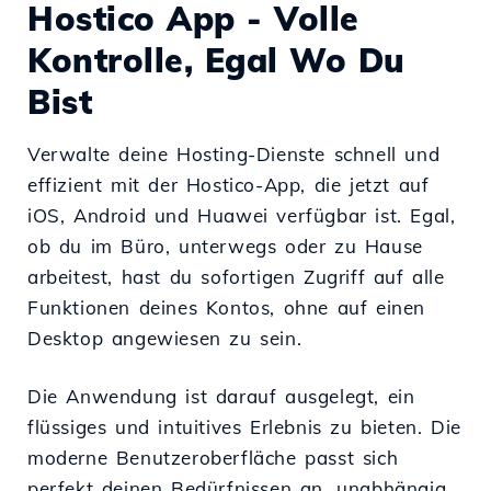
Hostico App - Volle
Kontrolle, Egal Wo Du
Bist
Verwalte deine Hosting-Dienste schnell und
effizient mit der Hostico-App, die jetzt auf
iOS, Android und Huawei verfügbar ist. Egal,
ob du im Büro, unterwegs oder zu Hause
arbeitest, hast du sofortigen Zugriff auf alle
Funktionen deines Kontos, ohne auf einen
Desktop angewiesen zu sein.
Die Anwendung ist darauf ausgelegt, ein
flüssiges und intuitives Erlebnis zu bieten. Die
moderne Benutzeroberfläche passt sich
perfekt deinen Bedürfnissen an, unabhängig