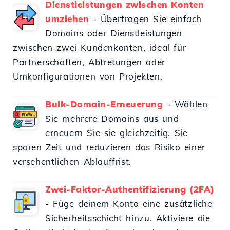
Dienstleistungen zwischen Konten
umziehen
- Übertragen Sie einfach
Domains oder Dienstleistungen
zwischen zwei Kundenkonten, ideal für
Partnerschaften, Abtretungen oder
Umkonfigurationen von Projekten.
Bulk-Domain-Erneuerung
- Wählen
Sie mehrere Domains aus und
erneuern Sie sie gleichzeitig. Sie
sparen Zeit und reduzieren das Risiko einer
versehentlichen Ablauffrist.
Zwei-Faktor-Authentifizierung (2FA)
- Füge deinem Konto eine zusätzliche
Sicherheitsschicht hinzu. Aktiviere die