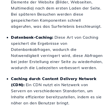
Elemente der Website (Bilder, Webseiten,
Multimedia) nach dem ersten Laden der Seite.
Bei späteren Besuchen werden diese
gespeicherten Komponenten schnell
abgerufen, was das Surferlebnis beschleunigt.
Datenbank-Caching:
Diese Art von Caching
speichert die Ergebnisse von
Datenbankabfragen, wodurch die
Notwendigkeit verringert wird, diese Abfragen
bei jeder Erstellung einer Seite zu wiederholen,
wodurch die Ladezeiten verbessert werden.
Caching durch Content Delivery Network
(CDN):
Ein CDN nutzt ein Netzwerk von
Servern an verschiedenen Standorten, um
Inhalte effizienter bereitzustellen, indem es sie
näher an den Benutzer bringt.