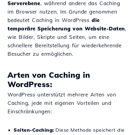
Serverebene
, während andere das Caching
im Browser nutzen. Im Grunde genommen
bedeutet Caching in WordPress
die
temporäre Speicherung von Website-Daten
,
wie Bilder, Skripte und Seiten, um eine
schnellere Bereitstellung für wiederkehrende
Besucher zu ermöglichen.
Arten von Caching in
WordPress:
WordPress unterstützt mehrere Arten von
Caching, jede mit eigenen Vorteilen und
Einschränkungen:
Seiten-Caching:
Diese Methode speichert die