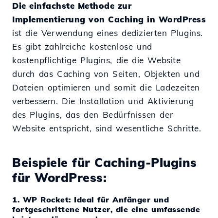
Die einfachste Methode zur
Implementierung von Caching in WordPress
ist die Verwendung eines dedizierten Plugins.
Es gibt zahlreiche kostenlose und
kostenpflichtige Plugins, die die Website
durch das Caching von Seiten, Objekten und
Dateien optimieren und somit die Ladezeiten
verbessern. Die Installation und Aktivierung
des Plugins, das den Bedürfnissen der
Website entspricht, sind wesentliche Schritte.
Beispiele für Caching-Plugins
für WordPress:
1. WP Rocket: Ideal für Anfänger und
fortgeschrittene Nutzer, die eine umfassende