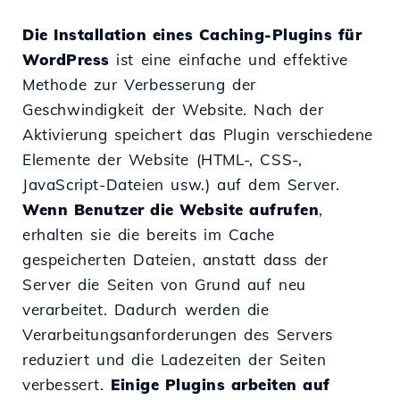
Die Installation eines Caching-Plugins für
WordPress
ist eine einfache und effektive
Methode zur Verbesserung der
Geschwindigkeit der Website. Nach der
Aktivierung speichert das Plugin verschiedene
Elemente der Website (HTML-, CSS-,
JavaScript-Dateien usw.) auf dem Server.
Wenn Benutzer die Website aufrufen
,
erhalten sie die bereits im Cache
gespeicherten Dateien, anstatt dass der
Server die Seiten von Grund auf neu
verarbeitet. Dadurch werden die
Verarbeitungsanforderungen des Servers
reduziert und die Ladezeiten der Seiten
verbessert.
Einige Plugins arbeiten auf