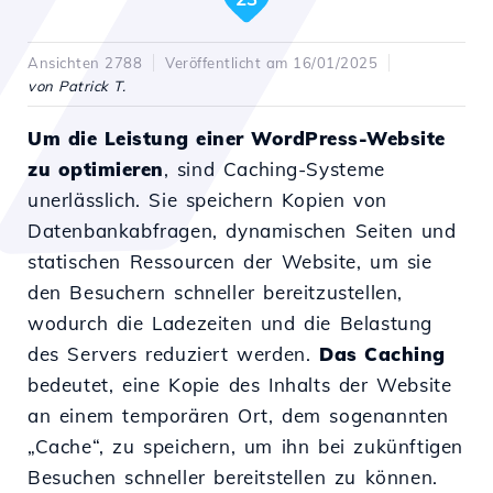
Ansichten 2788
Veröffentlicht am 16/01/2025
von Patrick T.
Um die Leistung einer WordPress-Website
zu optimieren
, sind Caching-Systeme
unerlässlich. Sie speichern Kopien von
Datenbankabfragen, dynamischen Seiten und
statischen Ressourcen der Website, um sie
den Besuchern schneller bereitzustellen,
wodurch die Ladezeiten und die Belastung
des Servers reduziert werden.
Das Caching
bedeutet, eine Kopie des Inhalts der Website
an einem temporären Ort, dem sogenannten
„Cache“, zu speichern, um ihn bei zukünftigen
Besuchen schneller bereitstellen zu können.