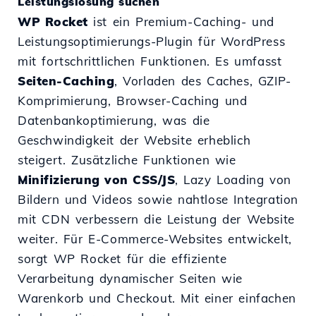
Leistungs­lösung suchen
WP Rocket
ist ein Premium-Caching- und
Leistungsoptimierungs-Plugin für WordPress
mit fortschrittlichen Funktionen. Es umfasst
Seiten-Caching
, Vorladen des Caches, GZIP-
Komprimierung, Browser-Caching und
Datenbankoptimierung, was die
Geschwindigkeit der Website erheblich
steigert. Zusätzliche Funktionen wie
Minifizierung von CSS/JS
, Lazy Loading von
Bildern und Videos sowie nahtlose Integration
mit CDN verbessern die Leistung der Website
weiter. Für E-Commerce-Websites entwickelt,
sorgt WP Rocket für die effiziente
Verarbeitung dynamischer Seiten wie
Warenkorb und Checkout. Mit einer einfachen