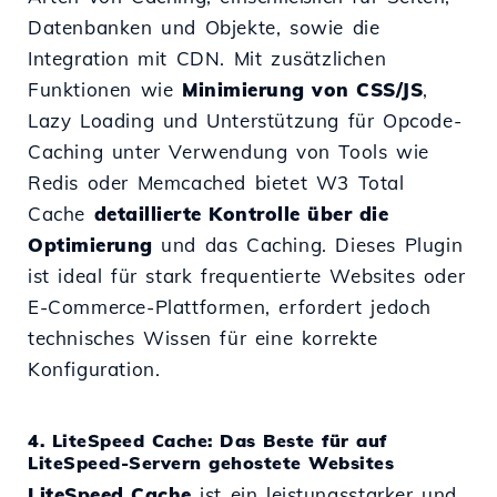
Datenbanken und Objekte, sowie die
Integration mit CDN. Mit zusätzlichen
Funktionen wie
Minimierung von CSS/JS
,
Lazy Loading und Unterstützung für Opcode-
Caching unter Verwendung von Tools wie
Redis oder Memcached bietet W3 Total
Cache
detaillierte Kontrolle über die
Optimierung
und das Caching. Dieses Plugin
ist ideal für stark frequentierte Websites oder
E-Commerce-Plattformen, erfordert jedoch
technisches Wissen für eine korrekte
Konfiguration.
4. LiteSpeed Cache: Das Beste für auf
LiteSpeed-Servern gehostete Websites
LiteSpeed Cache
ist ein leistungsstarker und