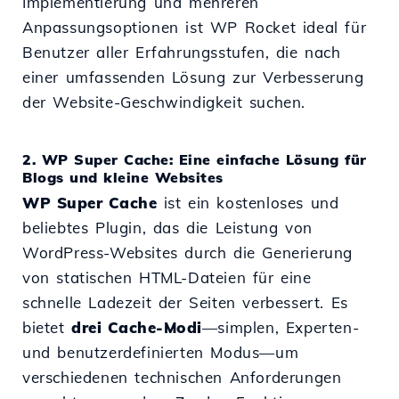
Implementierung und mehreren
Anpassungsoptionen ist WP Rocket ideal für
Benutzer aller Erfahrungsstufen, die nach
einer umfassenden Lösung zur Verbesserung
der Website-Geschwindigkeit suchen.
2. WP Super Cache: Eine einfache Lösung für
Blogs und kleine Websites
WP Super Cache
ist ein kostenloses und
beliebtes Plugin, das die Leistung von
WordPress-Websites durch die Generierung
von statischen HTML-Dateien für eine
schnelle Ladezeit der Seiten verbessert. Es
bietet
drei Cache-Modi
—simplen, Experten-
und benutzerdefinierten Modus—um
verschiedenen technischen Anforderungen