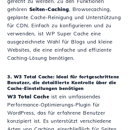
gerecht zu werden. Zu den Funktionen
gehören
Seiten-Caching
, Browsecaching,
geplante Cache-Reinigung und Unterstützung
für CDN. Einfach zu konfigurieren und zu
verwenden, ist WP Super Cache eine
ausgezeichnete Wahl für Blogs und kleine
Websites, die eine einfache und effiziente
Caching-Lösung benötigen.
3. W3 Total Cache: Ideal für fortgeschrittene
Benutzer, die detaillierte Kontrolle über die
Cache-Einstellungen benötigen
W3 Total Cache
ist ein umfassendes
Performance-Optimierungs-Plugin für
WordPress, das für erfahrene Benutzer
konzipiert ist. Es unterstützt verschiedene
Arten von Caching, einschließlich für Seiten,