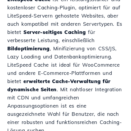
kostenloser Caching-Plugin, optimiert für auf
LiteSpeed-Servern gehostete Websites, aber
auch kompatibel mit anderen Servertypen. Es
bietet
Server-seitiges Caching
für
verbesserte Leistung, einschließlich
Bildoptimierung
, Minifizierung von CSS/JS,
Lazy Loading und Datenbankoptimierung.
LiteSpeed Cache ist ideal für WooCommerce
und andere E-Commerce-Plattformen und
bietet
erweiterte Cache-Verwaltung für
dynamische Seiten
. Mit nahtloser Integration
mit CDN und umfangreichen
Anpassungsoptionen ist es eine
ausgezeichnete Wahl für Benutzer, die nach
einer robusten und funktionsreichen Caching-
Lösung suchen.