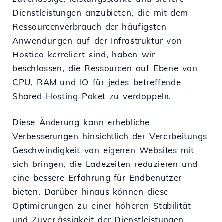
Dienstleistungen anzubieten, die mit dem
Ressourcenverbrauch der häufigsten
Anwendungen auf der Infrastruktur von
Hostico korreliert sind, haben wir
beschlossen, die Ressourcen auf Ebene von
CPU, RAM und IO für jedes betreffende
Shared-Hosting-Paket zu verdoppeln.
Diese Änderung kann erhebliche
Verbesserungen hinsichtlich der Verarbeitungs
Geschwindigkeit von eigenen Websites mit
sich bringen, die Ladezeiten reduzieren und
eine bessere Erfahrung für Endbenutzer
bieten. Darüber hinaus können diese
Optimierungen zu einer höheren Stabilität
und Zuverlässigkeit der Dienstleistungen