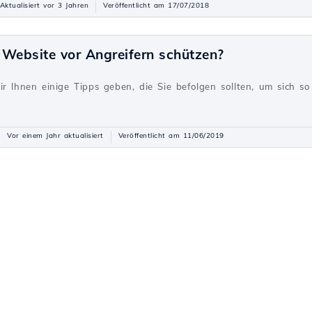
Aktualisiert vor 3 Jahren
Veröffentlicht am 17/07/2018
 Website vor Angreifern schützen?
g
r Ihnen einige Tipps geben, die Sie befolgen sollten, um sich s
Vor einem Jahr aktualisiert
Veröffentlicht am 11/06/2019