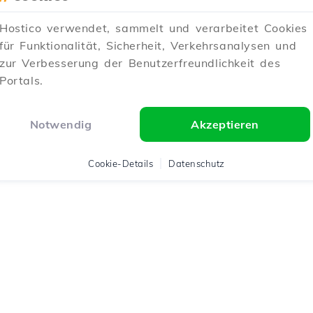
Hostico verwendet, sammelt und verarbeitet Cookies
für Funktionalität, Sicherheit, Verkehrsanalysen und
zur Verbesserung der Benutzerfreundlichkeit des
Portals.
Notwendig
Akzeptieren
Cookie-Details
Datenschutz