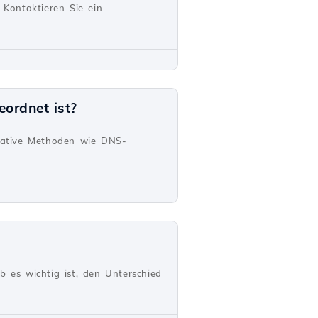
Kontaktieren Sie ein
ordnet ist?
rnative Methoden wie DNS-
b es wichtig ist, den Unterschied