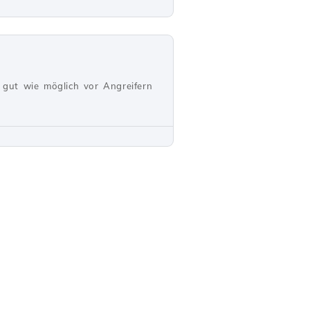
o gut wie möglich vor Angreifern