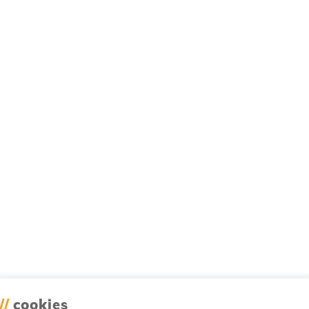
//
cookies