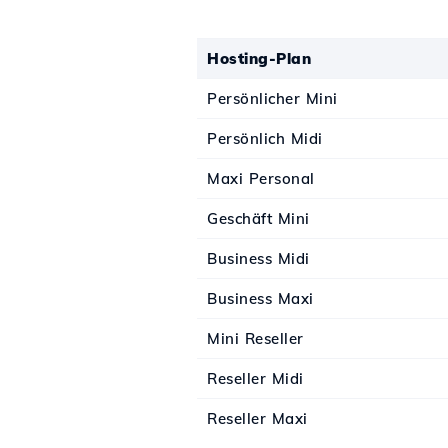
Hosting-Plan
Persönlicher Mini
Persönlich Midi
Maxi Personal
Geschäft Mini
Business Midi
Business Maxi
Mini Reseller
Reseller Midi
Reseller Maxi