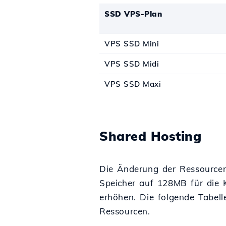
SSD VPS-Plan
VPS SSD Mini
VPS SSD Midi
VPS SSD Maxi
Shared Hosting
Die Änderung der Ressource
Speicher auf 128MB für die 
erhöhen. Die folgende Tabell
Ressourcen.