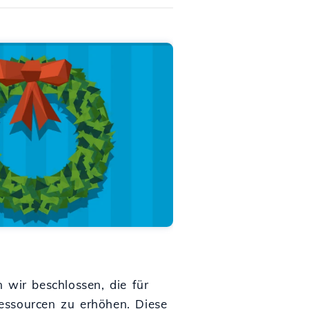
 wir beschlossen, die für
essourcen zu erhöhen. Diese