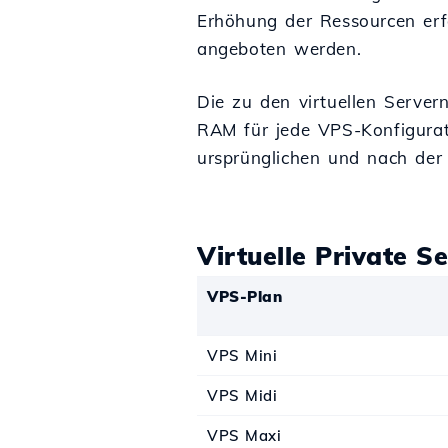
Erhöhung der Ressourcen erf
angeboten werden.
Die zu den virtuellen Serve
RAM für jede VPS-Konfigurat
ursprünglichen und nach der
Virtuelle Private S
VPS-Plan
VPS Mini
VPS Midi
VPS Maxi