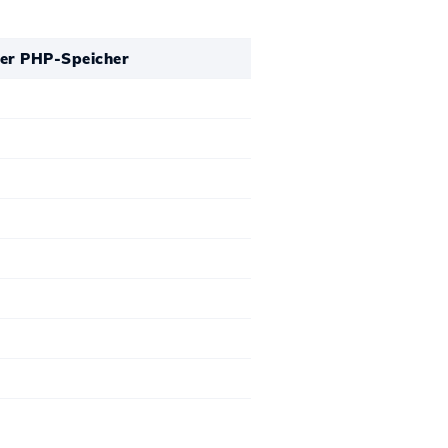
ler PHP-Speicher