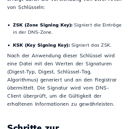
von Schlüsseln:
ZSK (Zone Signing Key):
Signiert die Einträge
in der DNS-Zone.
KSK (Key Signing Key):
Signiert das ZSK.
Nach der Anwendung dieser Schlüssel wird
eine Datei mit den Werten der Signaturen
(Digest-Typ, Digest, Schlüssel-Tag,
Algorithmus) generiert und an den Registrar
übermittelt. Die Signatur wird vom DNS-
Client überprüft, um die Gültigkeit der
erhaltenen Informationen zu gewährleisten.
Schritte zur