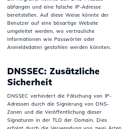
abfangen und eine falsche IP-Adresse
bereitstellen. Auf diese Weise könnte der
Benutzer auf eine bösartige Website
umgeleitet werden, wo vertrauliche
Informationen wie Passwörter oder
Anmeldedaten gestohlen werden könnten.
DNSSEC: Zusätzliche
Sicherheit
DNSSEC verhindert die Fälschung von IP-
Adressen durch die Signierung von DNS-
Zonen und die Veröffentlichung dieser
Signaturen in der TLD der Domain. Dies
erfolgt durch die Verwendung von zwei Arten