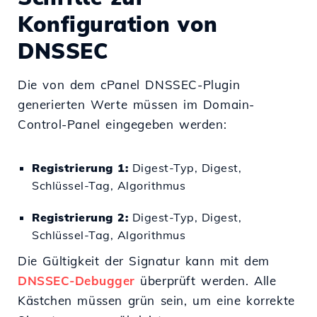
Konfiguration von
DNSSEC
Die von dem cPanel DNSSEC-Plugin
generierten Werte müssen im Domain-
Control-Panel eingegeben werden:
Registrierung 1:
Digest-Typ, Digest,
Schlüssel-Tag, Algorithmus
Registrierung 2:
Digest-Typ, Digest,
Schlüssel-Tag, Algorithmus
Die Gültigkeit der Signatur kann mit dem
DNSSEC-Debugger
überprüft werden. Alle
Kästchen müssen grün sein, um eine korrekte