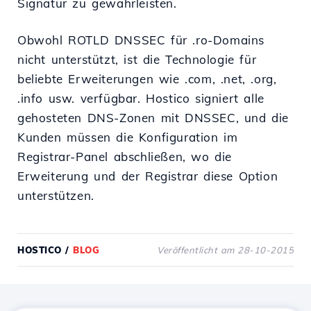
Signatur zu gewährleisten.
Obwohl ROTLD DNSSEC für .ro-Domains
nicht unterstützt, ist die Technologie für
beliebte Erweiterungen wie .com, .net, .org,
.info usw. verfügbar. Hostico signiert alle
gehosteten DNS-Zonen mit DNSSEC, und die
Kunden müssen die Konfiguration im
Registrar-Panel abschließen, wo die
Erweiterung und der Registrar diese Option
unterstützen.
HOSTICO
/
BLOG
Veröffentlicht am 28-10-2015