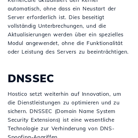
automatisch, ohne dass ein Neustart der
Server erforderlich ist. Dies beseitigt
vollständig Unterbrechungen, und die
Aktualisierungen werden über ein spezielles
Modul angewendet, ohne die Funktionalität
oder Leistung des Servers zu beeinträchtigen.
DNSSEC
Hostico setzt weiterhin auf Innovation, um
die Dienstleistungen zu optimieren und zu
sichern. DNSSEC (Domain Name System
Security Extensions) ist eine wesentliche
Technologie zur Verhinderung von DNS-
Spoofing-Angriffen.