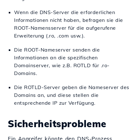
Wenn die DNS-Server die erforderlichen
Informationen nicht haben, befragen sie die
ROOT-Namensserver für die aufgerufene
Erweiterung (.ro, .com usw.).
Die ROOT-Nameserver senden die
Informationen an die spezifischen
Domainserver, wie z.B. ROTLD für .ro-
Domains.
Die ROTLD-Server geben die Nameserver des
Domains an, und diese stellen die
entsprechende IP zur Verfügung.
Sicherheitsprobleme
Ein Angreifer könnte den DNS-Prozess