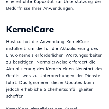
eine erhöhte Kapazität zur Unterstützung der
Bedürfnisse Ihrer Anwendungen.
KernelCare
Hostico hat die Anwendung KernelCare
installiert, um die für die Aktualisierung des
Linux-Kernels erforderlichen Wartungsarbeiten
zu beseitigen. Normalerweise erfordert die
Aktualisierung des Kernels einen Neustart des
Geräts, was zu Unterbrechungen der Dienste
führt. Das Ignorieren dieser Updates kann
jedoch erhebliche Sicherheitsanfälligkeiten
schaffen.
KernelCare aktualisiert den Kernel