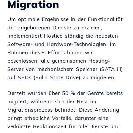
Migration
Um optimale Ergebnisse in der Funktionalität
der angebotenen Dienste zu erzielen,
implementiert Hostico ständig die neuesten
Software- und Hardware-Technologien. Im
Rahmen dieses Efforts haben wir
beschlossen, alle gemeinsamen Hosting-
Server von mechanischem Speicher (SATA III)
auf SSDs (Solid-State Drive) zu migrieren.
Derzeit wurden über 50 % der Geräte bereits
migriert, während sich der Rest im
Migrationsprozess befindet. Diese Änderung
bringt erhebliche Vorteile, darunter eine
verkürzte Reaktionszeit für alle Dienste und