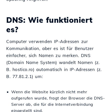
DNS: Wie funktioniert
es?
Computer verwenden IP-Adressen zur
Kommunikation, aber es ist für Benutzer
einfacher, sich Namen zu merken. DNS
(Domain Name System) wandelt Namen (z.
B. hostico.ro) automatisch in IP-Adressen (z.
B. 77.81.2.1) um:
Wenn die Website kürzlich nicht mehr
aufgerufen wurde, fragt der Browser die DNS-
Server ab, die für die Internetverbindung
eingestellt sind.