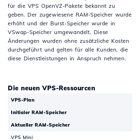
für die VPS OpenVZ-Pakete bekannt zu
geben. Der zugewiesene RAM-Speicher wurde
erhöht und der Burst-Speicher wurde in
VSwap-Speicher umgewandelt. Diese
Änderungen wurden ohne zusätzliche Kosten
durchgeführt und gelten für alle Kunden, die
diese Dienstleistungen in Anspruch nehmen.
Die neuen VPS-Ressourcen
VPS-Plan
Initialer RAM-Speicher
Aktueller RAM-Speicher
VPS Mini