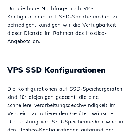
Um die hohe Nachfrage nach VPS-
Konfigurationen mit SSD-Speichermedien zu
befriedigen, kündigen wir die Verfügbarkeit
dieser Dienste im Rahmen des Hostico-
Angebots an.
VPS SSD Konfigurationen
Die Konfigurationen auf SSD-Speichergeräten
sind für diejenigen gedacht, die eine
schnellere Verarbeitungsgeschwindigkeit im
Vergleich zu rotierenden Geräten wünschen.
Die Leistung von SSD-Speichermedien wird in
den Hostico-Konfigurationen aufgrund der