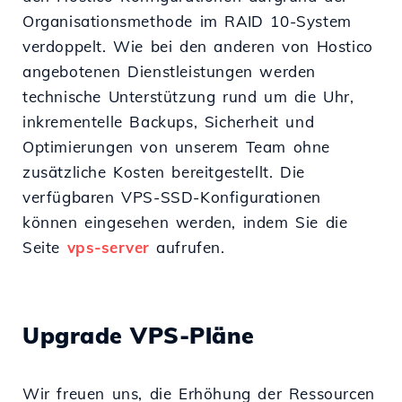
Organisationsmethode im RAID 10-System
verdoppelt. Wie bei den anderen von Hostico
angebotenen Dienstleistungen werden
technische Unterstützung rund um die Uhr,
inkrementelle Backups, Sicherheit und
Optimierungen von unserem Team ohne
zusätzliche Kosten bereitgestellt. Die
verfügbaren VPS-SSD-Konfigurationen
können eingesehen werden, indem Sie die
Seite
vps-server
aufrufen.
Upgrade VPS-Pläne
Wir freuen uns, die Erhöhung der Ressourcen