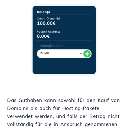
Das Guthaben kann sowohl für den Kauf von
Domains als auch für Hosting-Pakete
verwendet werden, und falls der Betrag nicht
vollständig für die in Anspruch genommenen