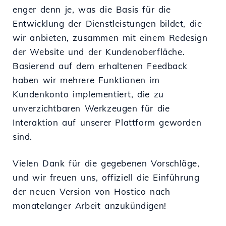
enger denn je, was die Basis für die
Entwicklung der Dienstleistungen bildet, die
wir anbieten, zusammen mit einem Redesign
der Website und der Kundenoberfläche.
Basierend auf dem erhaltenen Feedback
haben wir mehrere Funktionen im
Kundenkonto implementiert, die zu
unverzichtbaren Werkzeugen für die
Interaktion auf unserer Plattform geworden
sind.
Vielen Dank für die gegebenen Vorschläge,
und wir freuen uns, offiziell die Einführung
der neuen Version von Hostico nach
monatelanger Arbeit anzukündigen!