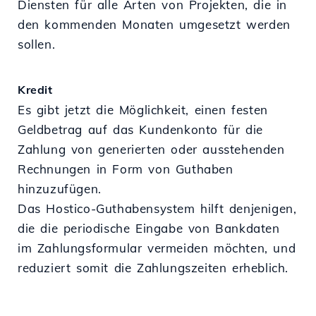
Diensten für alle Arten von Projekten, die in
den kommenden Monaten umgesetzt werden
sollen.
Kredit
Es gibt jetzt die Möglichkeit, einen festen
Geldbetrag auf das Kundenkonto für die
Zahlung von generierten oder ausstehenden
Rechnungen in Form von Guthaben
hinzuzufügen.
Das Hostico-Guthabensystem hilft denjenigen,
die die periodische Eingabe von Bankdaten
im Zahlungsformular vermeiden möchten, und
reduziert somit die Zahlungszeiten erheblich.