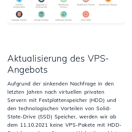
Aktualisierung des VPS-
Angebots
Aufgrund der sinkenden Nachfrage in den
letzten Jahren nach virtuellen privaten
Servern mit Festplattenspeicher (HDD) und
den technologischen Vorteilen von Solid-
State-Drive (SSD) Speicher, werden wir ab
dem 11.10.2021 keine VPS-Pakete mit HDD-