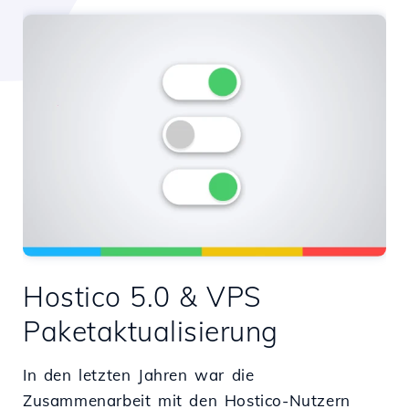
Hostico 5.0 & VPS
Paketaktualisierung
In den letzten Jahren war die
Zusammenarbeit mit den Hostico-Nutzern