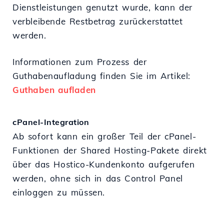
Dienstleistungen genutzt wurde, kann der
verbleibende Restbetrag zurückerstattet
werden.
Informationen zum Prozess der
Guthabenaufladung finden Sie im Artikel:
Guthaben aufladen
cPanel-Integration
Ab sofort kann ein großer Teil der cPanel-
Funktionen der Shared Hosting-Pakete direkt
über das Hostico-Kundenkonto aufgerufen
werden, ohne sich in das Control Panel
einloggen zu müssen.