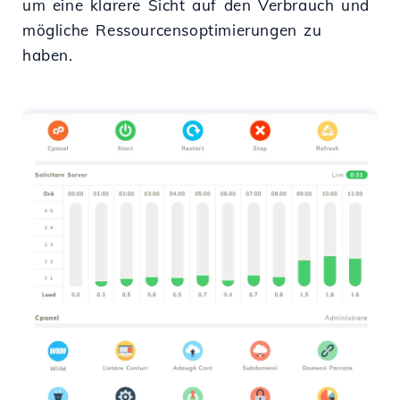
um eine klarere Sicht auf den Verbrauch und
mögliche Ressourcensoptimierungen zu
haben.