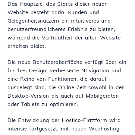
Das Hauptziel des Starts dieser neuen
Website besteht darin, Kunden und
Gelegenheitsnutzern ein intuitiveres und
benutzerfreundlicheres Erlebnis zu bieten,
während die Vertrautheit der alten Website
erhalten bleibt.
Die neue Benutzeroberfläche verfügt über ein
frisches Design, verbesserte Navigation und
eine Reihe von Funktionen, die darauf
ausgelegt sind, die Online-Zeit sowohl in der
Desktop-Version als auch auf Mobilgeräten
oder Tablets zu optimieren.
Die Entwicklung der Hostico-Plattform wird
intensiv fortgesetzt, mit neuen Webhosting-