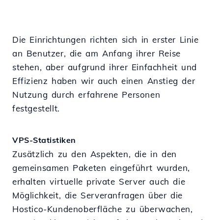
Die Einrichtungen richten sich in erster Linie
an Benutzer, die am Anfang ihrer Reise
stehen, aber aufgrund ihrer Einfachheit und
Effizienz haben wir auch einen Anstieg der
Nutzung durch erfahrene Personen
festgestellt.
VPS-Statistiken
Zusätzlich zu den Aspekten, die in den
gemeinsamen Paketen eingeführt wurden,
erhalten virtuelle private Server auch die
Möglichkeit, die Serveranfragen über die
Hostico-Kundenoberfläche zu überwachen,