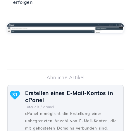
erfolgen.
Ähnliche Artikel
Erstellen eines E-Mail-Kontos in
31
cPanel
Tutorials /
cPanel
cPanel ermöglicht die Erstellung einer
unbegrenzten Anzahl von E-Mail-Konten, die
mit gehosteten Domains verbunden sind.