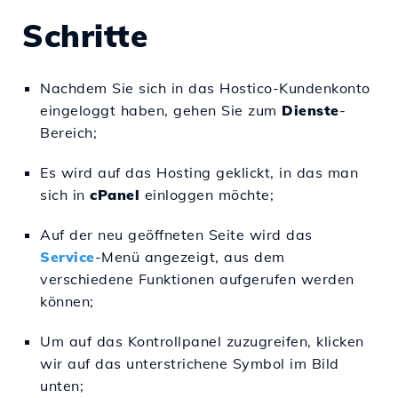
Schritte
Nachdem Sie sich in das Hostico-Kundenkonto
eingeloggt haben, gehen Sie zum
Dienste
-
Bereich;
Es wird auf das Hosting geklickt, in das man
sich in
cPanel
einloggen möchte;
Auf der neu geöffneten Seite wird das
Service
-Menü angezeigt, aus dem
verschiedene Funktionen aufgerufen werden
können;
Um auf das Kontrollpanel zuzugreifen, klicken
wir auf das unterstrichene Symbol im Bild
unten;