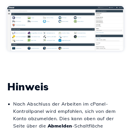
Hinweis
Nach Abschluss der Arbeiten im cPanel-
Kontrollpanel wird empfohlen, sich von dem
Konto abzumelden. Dies kann oben auf der
Seite über die
Abmelden
-Schaltfläche