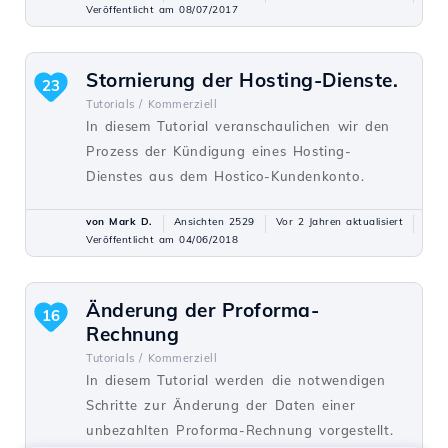
Veröffentlicht am 08/07/2017
Stornierung der Hosting-Dienste.
23
Tutorials /
Kommerziell
In diesem Tutorial veranschaulichen wir den
Prozess der Kündigung eines Hosting-
Dienstes aus dem Hostico-Kundenkonto.
von Mark D.
Ansichten 2529
Vor 2 Jahren aktualisiert
Veröffentlicht am 04/06/2018
Änderung der Proforma-
16
Rechnung
Tutorials /
Kommerziell
In diesem Tutorial werden die notwendigen
Schritte zur Änderung der Daten einer
unbezahlten Proforma-Rechnung vorgestellt.