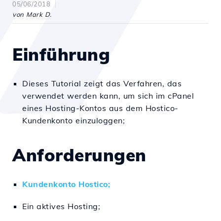
05/06/2018
von Mark D.
Einführung
Dieses Tutorial zeigt das Verfahren, das
verwendet werden kann, um sich im cPanel
eines Hosting-Kontos aus dem Hostico-
Kundenkonto einzuloggen;
Anforderungen
Kundenkonto Hostico;
Ein aktives Hosting;