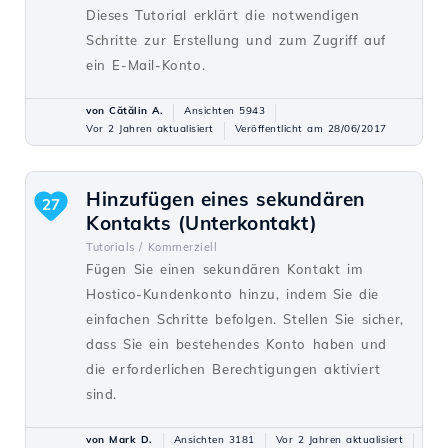
Dieses Tutorial erklärt die notwendigen
Schritte zur Erstellung und zum Zugriff auf
ein E-Mail-Konto.
von Cătălin A.
Ansichten 5943
Vor 2 Jahren aktualisiert
Veröffentlicht am 28/06/2017
Hinzufügen eines sekundären
27
Kontakts (Unterkontakt)
Tutorials /
Kommerziell
Fügen Sie einen sekundären Kontakt im
Hostico-Kundenkonto hinzu, indem Sie die
einfachen Schritte befolgen. Stellen Sie sicher,
dass Sie ein bestehendes Konto haben und
die erforderlichen Berechtigungen aktiviert
sind.
von Mark D.
Ansichten 3181
Vor 2 Jahren aktualisiert