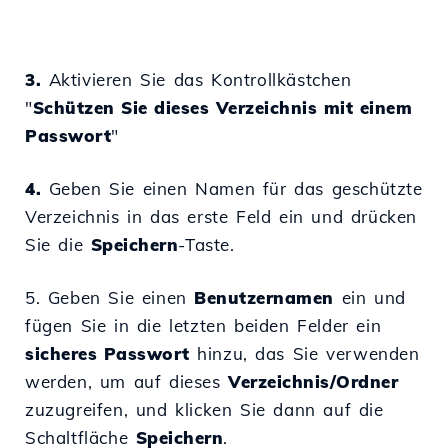
3.
Aktivieren Sie das Kontrollkästchen
"
Schützen Sie dieses Verzeichnis mit einem
Passwort
"
4.
Geben Sie einen Namen für das geschützte
Verzeichnis in das erste Feld ein und drücken
Sie die
Speichern
-Taste.
5. Geben Sie einen
Benutzernamen
ein und
fügen Sie in die letzten beiden Felder ein
sicheres Passwort
hinzu, das Sie verwenden
werden, um auf dieses
Verzeichnis/Ordner
zuzugreifen, und klicken Sie dann auf die
Schaltfläche
Speichern
.