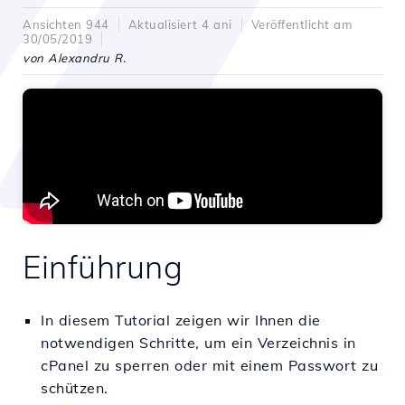
Ansichten 944
Aktualisiert 4 ani
Veröffentlicht am
30/05/2019
von Alexandru R.
Einführung
In diesem Tutorial zeigen wir Ihnen die
notwendigen Schritte, um ein Verzeichnis in
cPanel zu sperren oder mit einem Passwort zu
schützen.