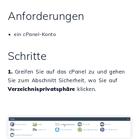
Anforderungen
ein cPanel-Konto
Schritte
1.
Greifen Sie auf das cPanel zu und gehen
Sie zum Abschnitt Sicherheit, wo Sie auf
Verzeichnisprivatsphäre
klicken.