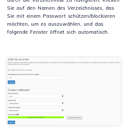
Sie auf den Namen des Verzeichnisses, das
Sie mit einem Passwort schützen/blockieren
möchten, um es auszuwählen, und das
folgende Fenster öffnet sich automatisch.