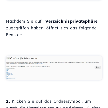
Nachdem Sie auf "
Verzeichnisprivatsphäre
"
zugegriffen haben, öffnet sich das folgende
Fenster:
2.
Klicken Sie auf das Ordnersymbol, um
durch die Verzeichnisse zu navigieren. Klicken