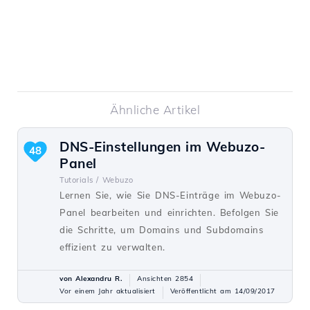
Ähnliche Artikel
DNS-Einstellungen im Webuzo-
48
Panel
Tutorials /
Webuzo
Lernen Sie, wie Sie DNS-Einträge im Webuzo-
Panel bearbeiten und einrichten. Befolgen Sie
die Schritte, um Domains und Subdomains
effizient zu verwalten.
von Alexandru R.
Ansichten 2854
Vor einem Jahr aktualisiert
Veröffentlicht am 14/09/2017