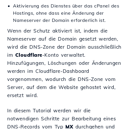
Aktivierung des Dienstes über das cPanel des
Hostings, ohne dass eine Änderung der
Nameserver der Domain erforderlich ist.
Wenn der Schutz aktiviert ist, indem die
Nameserver auf die Domain gesetzt werden,
wird die DNS-Zone der Domain ausschließlich
im
Cloudflare
-Konto verwaltet.
Hinzufügungen, Löschungen oder Änderungen
werden im Cloudflare-Dashboard
vorgenommen, wodurch die DNS-Zone vom
Server, auf dem die Website gehostet wird,
ersetzt wird.
In diesem Tutorial werden wir die
notwendigen Schritte zur Bearbeitung eines
DNS-Records vom Typ
MX
durchgehen und