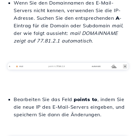
Wenn Sie den Domainnamen des E-Mail-
Servers nicht kennen, verwenden Sie die IP-
Adresse. Suchen Sie den entsprechenden
A
-
Eintrag für die Domain oder Subdomain
mail
,
der wie folgt aussieht:
mail DOMAINNAME
zeigt auf 77.81.2.1 automatisch
.
Bearbeiten Sie das Feld
points to
, indem Sie
die neue IP des E-Mail-Servers eingeben, und
speichern Sie dann die Änderungen.