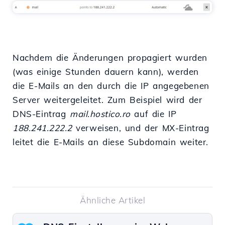
Nachdem die Änderungen propagiert wurden
(was einige Stunden dauern kann), werden
die E-Mails an den durch die IP angegebenen
Server weitergeleitet. Zum Beispiel wird der
DNS-Eintrag
mail.hostico.ro
auf die IP
188.241.222.2
verweisen, und der MX-Eintrag
leitet die E-Mails an diese Subdomain weiter.
Ähnliche Artikel