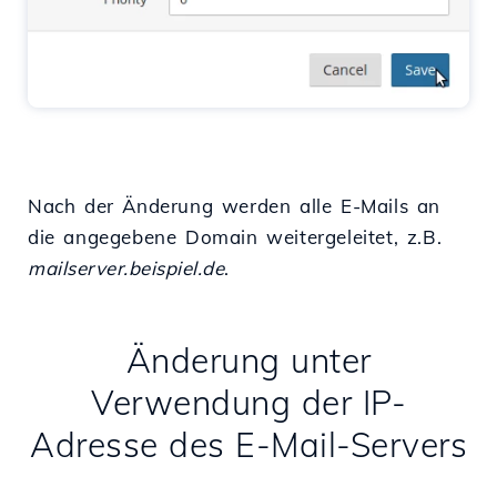
Nach der Änderung werden alle E-Mails an
die angegebene Domain weitergeleitet, z.B.
mailserver.beispiel.de
.
Änderung unter
Verwendung der IP-
Adresse des E-Mail-Servers