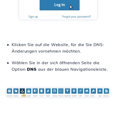
Klicken Sie auf die Website, für die Sie DNS-
Änderungen vornehmen möchten.
Wählen Sie in der sich öffnenden Seite die
Option
DNS
aus der blauen Navigationsleiste.