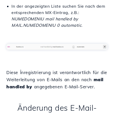
In der angezeigten Liste suchen Sie nach dem
entsprechenden MX-Eintrag, z.B.:
NUMEDOMENIU mail handled by
MAIL.NUMEDOMENIU 0 automatic
.
Diese Înregistrierung ist verantwortlich für die
Weiterleitung von E-Mails an den nach
mail
handled by
angegebenen E-Mail-Server.
Änderung des E-Mail-