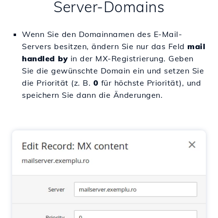
Server-Domains
Wenn Sie den Domainnamen des E-Mail-
Servers besitzen, ändern Sie nur das Feld
mail
handled by
in der MX-Registrierung. Geben
Sie die gewünschte Domain ein und setzen Sie
die Priorität (z. B.
0
für höchste Priorität), und
speichern Sie dann die Änderungen.