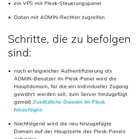
ein VPS mit Plesk-Steuerungspanel
Daten mit ADMIN-Rechten zugreifen
Schritte, die zu befolgen
sind:
nach erfolgreicher Authentifizierung als
ADMIN-Benutzer im Plesk-Panel wird die
Hauptdomain, für die ein individueller Zugang
gewährt werden soll, zum Server hinzugefügt
gemäß
Zusätzliche Domain im Plesk
hinzufügen
Nachfolgend wird die neu hinzugefügte
Domain auf der Hauptseite des Plesk-Panels