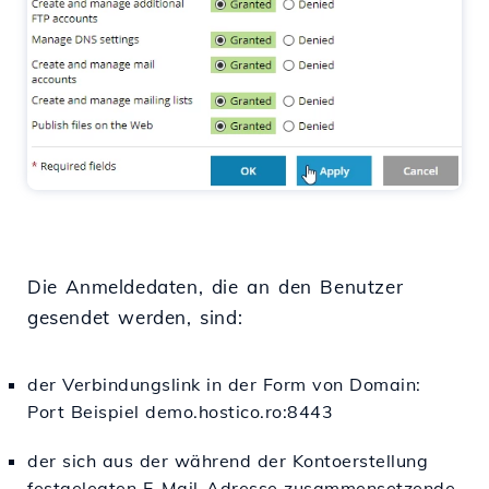
Die Anmeldedaten, die an den Benutzer
gesendet werden, sind:
der Verbindungslink in der Form von Domain:
Port Beispiel demo.hostico.ro:8443
der sich aus der während der Kontoerstellung
festgelegten E-Mail-Adresse zusammensetzende