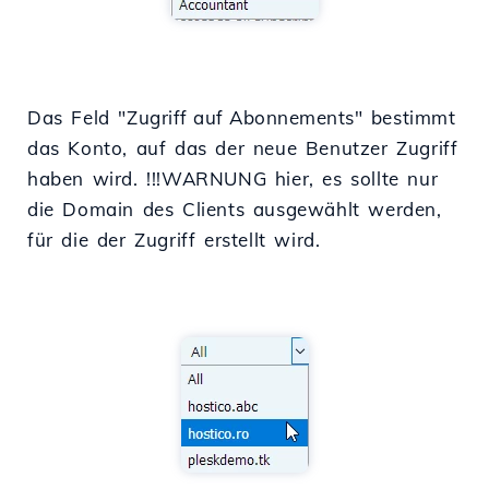
Das Feld "
Zugriff auf Abonnements
" bestimmt
das Konto, auf das der neue Benutzer Zugriff
haben wird. !!!WARNUNG hier, es sollte nur
die Domain des Clients ausgewählt werden,
für die der Zugriff erstellt wird.