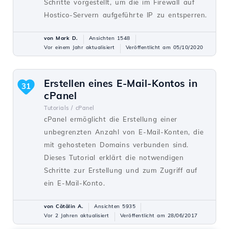
Schritte vorgestellt, um die im Firewall auf
Hostico-Servern aufgeführte IP zu entsperren.
von Mark D.
Ansichten 1548
Vor einem Jahr aktualisiert
Veröffentlicht am 05/10/2020
Erstellen eines E-Mail-Kontos in
31
cPanel
Tutorials /
cPanel
cPanel ermöglicht die Erstellung einer
unbegrenzten Anzahl von E-Mail-Konten, die
mit gehosteten Domains verbunden sind.
Dieses Tutorial erklärt die notwendigen
Schritte zur Erstellung und zum Zugriff auf
ein E-Mail-Konto.
von Cătălin A.
Ansichten 5935
Vor 2 Jahren aktualisiert
Veröffentlicht am 28/06/2017