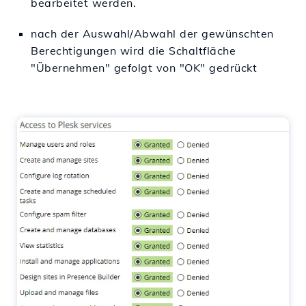
bearbeitet werden.
nach der Auswahl/Abwahl der gewünschten
Berechtigungen wird die Schaltfläche
"Übernehmen" gefolgt von "OK" gedrückt