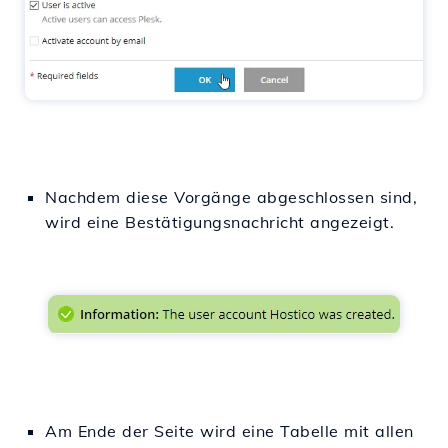
Nachdem diese Vorgänge abgeschlossen sind,
wird eine Bestätigungsnachricht angezeigt.
Am Ende der Seite wird eine Tabelle mit allen