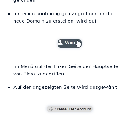
gefunden.
um einen unabhängigen Zugriff nur für die
neue Domain zu erstellen, wird auf
im Menü auf der linken Seite der Hauptseite
von Plesk zugegriffen.
Auf der angezeigten Seite wird ausgewählt