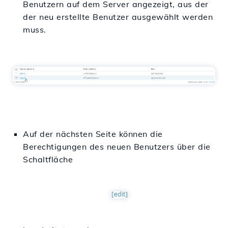
Benutzern auf dem Server angezeigt, aus der
der neu erstellte Benutzer ausgewählt werden
muss.
Auf der nächsten Seite können die
Berechtigungen des neuen Benutzers über die
Schaltfläche