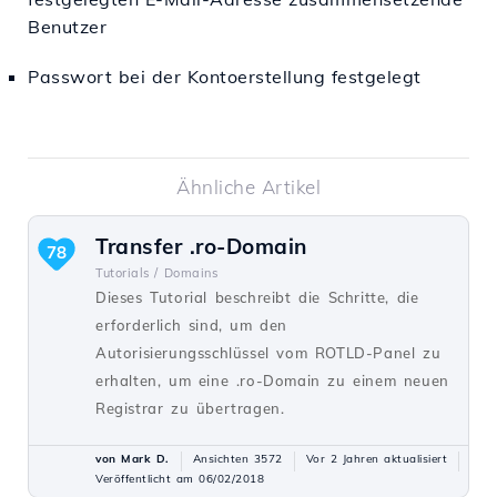
Benutzer
Passwort bei der Kontoerstellung festgelegt
Ähnliche Artikel
Transfer .ro-Domain
78
Tutorials /
Domains
Dieses Tutorial beschreibt die Schritte, die
erforderlich sind, um den
Autorisierungsschlüssel vom ROTLD-Panel zu
erhalten, um eine .ro-Domain zu einem neuen
Registrar zu übertragen.
von Mark D.
Ansichten 3572
Vor 2 Jahren aktualisiert
Veröffentlicht am 06/02/2018