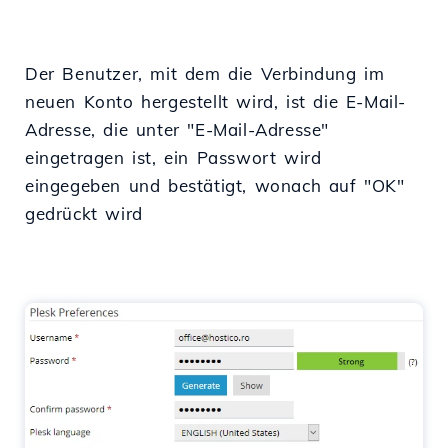
Der Benutzer, mit dem die Verbindung im
neuen Konto hergestellt wird, ist die E-Mail-
Adresse, die unter "E-Mail-Adresse"
eingetragen ist, ein Passwort wird
eingegeben und bestätigt, wonach auf "OK"
gedrückt wird