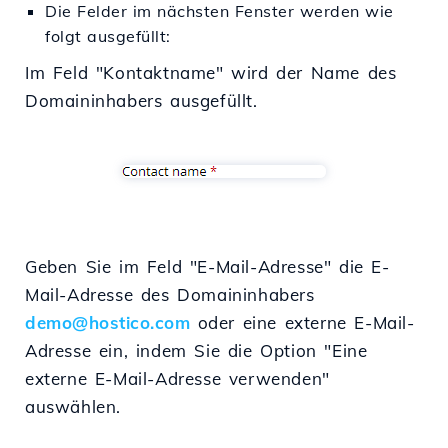
Die Felder im nächsten Fenster werden wie
folgt ausgefüllt:
Im Feld "Kontaktname" wird der Name des
Domaininhabers ausgefüllt.
Geben Sie im Feld "E-Mail-Adresse" die E-
Mail-Adresse des Domaininhabers
demo@hostico.com
oder eine externe E-Mail-
Adresse ein, indem Sie die Option "Eine
externe E-Mail-Adresse verwenden"
auswählen.