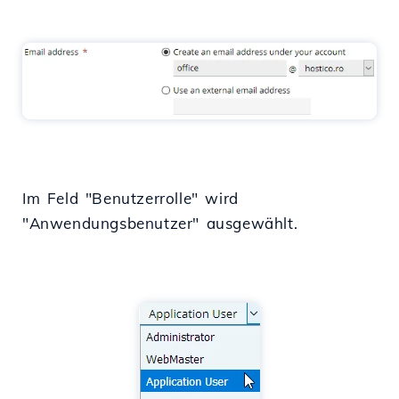
Im Feld "Benutzerrolle" wird
"Anwendungsbenutzer" ausgewählt.