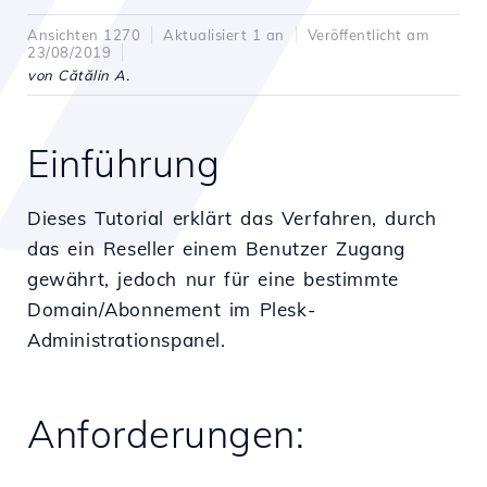
Ansichten 1270
Aktualisiert 1 an
Veröffentlicht am
23/08/2019
von Cătălin A.
Einführung
Dieses Tutorial erklärt das Verfahren, durch
das ein Reseller einem Benutzer Zugang
gewährt, jedoch nur für eine bestimmte
Domain/Abonnement im Plesk-
Administrationspanel.
Anforderungen: