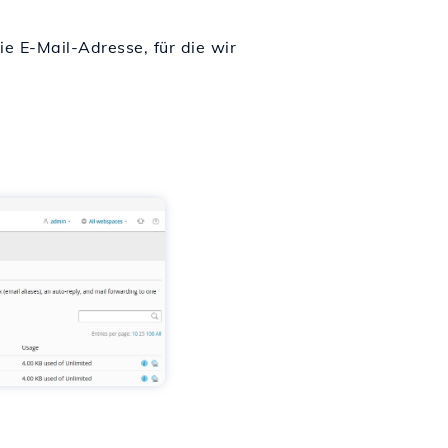
ie E-Mail-Adresse, für die wir