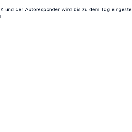
 OK und der Autoresponder wird bis zu dem Tag eingeste
.