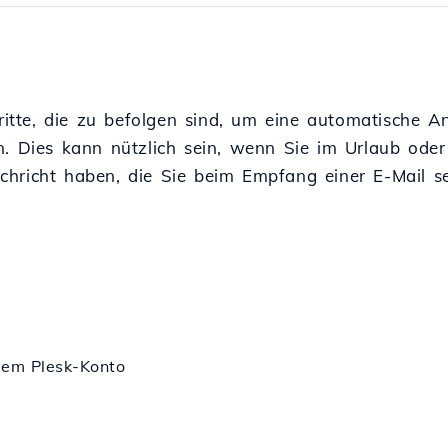
hritte, die zu befolgen sind, um eine automatische 
n. Dies kann nützlich sein, wenn Sie im Urlaub oder
chricht haben, die Sie beim Empfang einer E-Mail 
sem Plesk-Konto