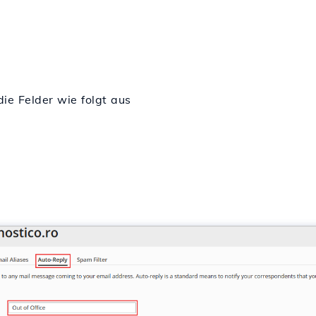
die Felder wie folgt aus