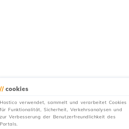
//
cookies
Hostico verwendet, sammelt und verarbeitet Cookies
für Funktionalität, Sicherheit, Verkehrsanalysen und
zur Verbesserung der Benutzerfreundlichkeit des
Portals.