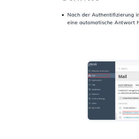
Nach der Authentifizierung 
eine automatische Antwort 