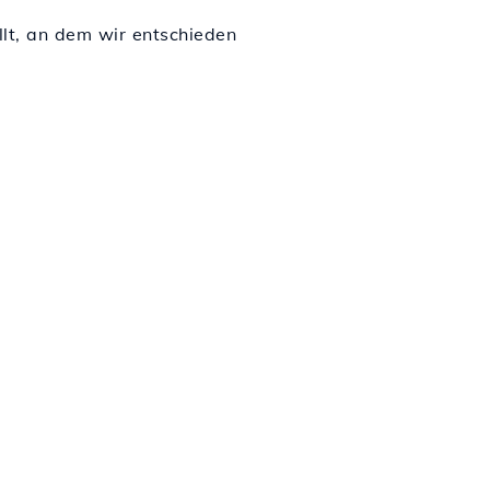
llt, an dem wir entschieden