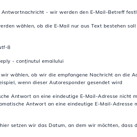
 Antwortnachricht - wir werden den E-Mail-Betreff fest
erden wählen, ob die E-Mail nur aus Text bestehen soll
utf-8
eply - conținutul emailului
n wir wählen, ob wir die empfangene Nachricht an die A
eispiel, wenn dieser Autoresponder gesendet wird
che Antwort an eine eindeutige E-Mail-Adresse nicht me
utomatische Antwort an eine eindeutige E-Mail-Adresse
 hier setzen wir das Datum, an dem wir möchten, dass 