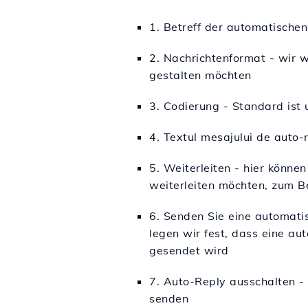
1. Betreff der automatischen
2. Nachrichtenformat - wir w
gestalten möchten
3. Codierung - Standard ist 
4. Textul mesajului de auto-r
5. Weiterleiten - hier könne
weiterleiten möchten, zum B
6. Senden Sie eine automatis
legen wir fest, dass eine a
gesendet wird
7. Auto-Reply ausschalten -
senden