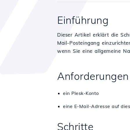
Einführung
Dieser Artikel erklärt die Sc
Mail-Posteingang einzurichte
wenn Sie eine allgemeine Na
Anforderungen
ein Plesk-Konto
eine E-Mail-Adresse auf die
Schritte