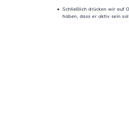
Schließlich drücken wir auf
haben, dass er aktiv sein soll