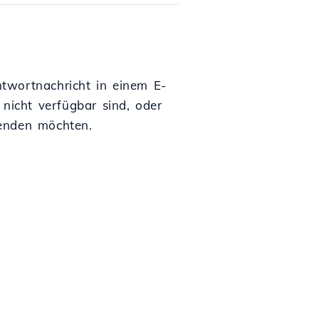
Antwortnachricht in einem E-
 nicht verfügbar sind, oder
senden möchten.