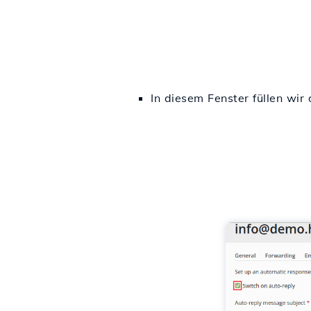
In diesem Fenster füllen wir 