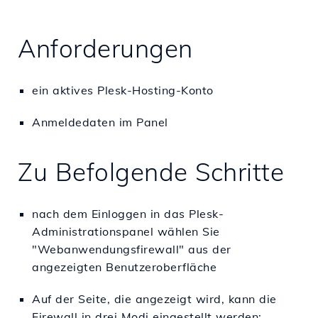
Anforderungen
ein aktives Plesk-Hosting-Konto
Anmeldedaten im Panel
Zu Befolgende Schritte
nach dem Einloggen in das Plesk-
Administrationspanel wählen Sie
"Webanwendungsfirewall" aus der
angezeigten Benutzeroberfläche
Auf der Seite, die angezeigt wird, kann die
Firewall in drei Modi eingestellt werden: