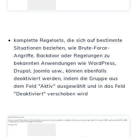
komplette Regelsets, die sich auf bestimmte
Situationen beziehen, wie Brute-Force-
Angriffe, Backdoor oder Regelungen zu
bekannten Anwendungen wie WordPress,
Drupal, Joomla usw., können ebenfalls
deaktiviert werden, indem die Gruppe aus
dem Feld "Aktiv" ausgewählt und in das Feld
"Deaktiviert" verschoben wird