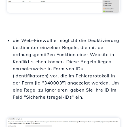
die Web-Firewall ermöglicht die Deaktivierung
bestimmter einzelner Regeln, die mit der
ordnungsgemäßen Funktion einer Website in
Konflikt stehen können. Diese Regeln liegen
normalerweise in Form von IDs
(Identifikatoren) vor, die im Fehlerprotokoll in
der Form [id "340003"] angezeigt werden. Um
eine Regel zu ignorieren, geben Sie ihre ID im
Feld "Sicherheitsregel-IDs" ein.