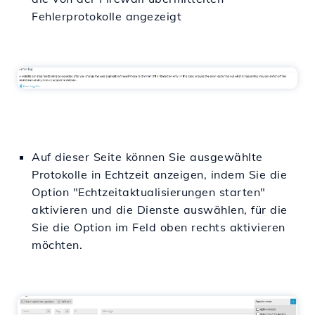
Fehlerprotokolle angezeigt
Auf dieser Seite können Sie ausgewählte
Protokolle in Echtzeit anzeigen, indem Sie die
Option "Echtzeitaktualisierungen starten"
aktivieren und die Dienste auswählen, für die
Sie die Option im Feld oben rechts aktivieren
möchten.