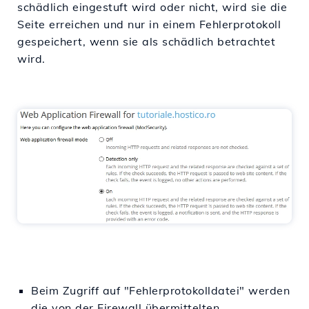
schädlich eingestuft wird oder nicht, wird sie die
Seite erreichen und nur in einem Fehlerprotokoll
gespeichert, wenn sie als schädlich betrachtet
wird.
Beim Zugriff auf "Fehlerprotokolldatei" werden
die von der Firewall übermittelten