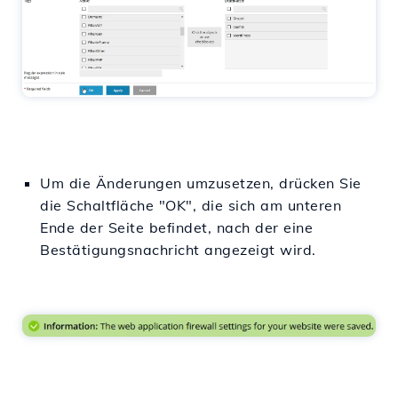
Um die Änderungen umzusetzen, drücken Sie
die Schaltfläche "OK", die sich am unteren
Ende der Seite befindet, nach der eine
Bestätigungsnachricht angezeigt wird.