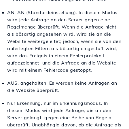
AN, AN (Standardeinstellung). In diesem Modus
wird jede Anfrage an den Server gegen eine
Regelmenge überprüft. Wenn die Anfrage nicht
als bösartig angesehen wird, wird sie an die
Website weitergeleitet; jedoch, wenn sie von den
auferlegten Filtern als bösartig eingestuft wird,
wird das Ereignis in einem Fehlerprotokoll
aufgezeichnet, und die Anfrage an die Website
wird mit einem Fehlercode gestoppt.
AUS, angehalten. Es werden keine Anfragen an
die Website überprüft.
Nur Erkennung, nur im Erkennungsmodus. In
diesem Modus wird jede Anfrage, die an den
Server gelangt, gegen eine Reihe von Regeln
überprüft. Unabhängig davon, ob die Anfrage als