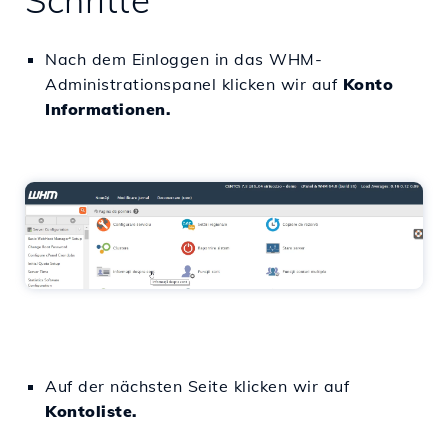
Schritte
Nach dem Einloggen in das WHM-
Administrationspanel klicken wir auf
Konto
Informationen.
Auf der nächsten Seite klicken wir auf
Kontoliste.