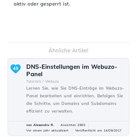
aktiv oder gesperrt ist.
Ähnliche Artikel
DNS-Einstellungen im Webuzo-
48
Panel
Tutorials /
Webuzo
Lernen Sie, wie Sie DNS-Einträge im Webuzo-
Panel bearbeiten und einrichten. Befolgen Sie
die Schritte, um Domains und Subdomains
effizient zu verwalten.
von Alexandru R.
Ansichten 2860
Vor einem Jahr aktualisiert
Veröffentlicht am 14/09/2017