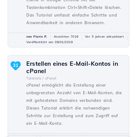
Tastenkombination Ctrl+Shift+Delete löschen.
Das Tutorial umfasst einfache Schritte und
Anwendbarkeit in anderen Browsern.
von Florin P.
Ansichten 7019
Vor 5 Jahren aktualisiert
Veröffentlicht am 08/01/2018
Erstellen eines E-Mail-Kontos in
31
cPanel
Tutorials /
cPanel
cPanel ermöglicht die Erstellung einer
unbegrenzten Anzahl von E-Mail-Konten, die
mit gehosteten Domains verbunden sind.
Dieses Tutorial erklärt die notwendigen
Schritte zur Erstellung und zum Zugriff auf
ein E-Mail-Konto.