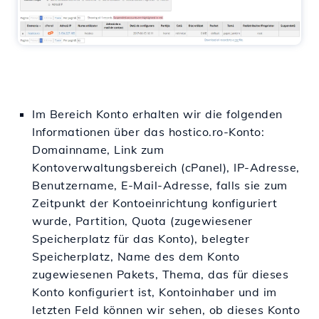
Im Bereich Konto erhalten wir die folgenden
Informationen über das hostico.ro-Konto:
Domainname, Link zum
Kontoverwaltungsbereich (cPanel), IP-Adresse,
Benutzername, E-Mail-Adresse, falls sie zum
Zeitpunkt der Kontoeinrichtung konfiguriert
wurde, Partition, Quota (zugewiesener
Speicherplatz für das Konto), belegter
Speicherplatz, Name des dem Konto
zugewiesenen Pakets, Thema, das für dieses
Konto konfiguriert ist, Kontoinhaber und im
letzten Feld können wir sehen, ob dieses Konto