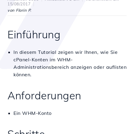
15/08/2017
von Florin P.
Einführung
In diesem Tutorial zeigen wir Ihnen, wie Sie
cPanel-Konten im WHM-
Administrationsbereich anzeigen oder auflisten
können.
Anforderungen
Ein WHM-Konto