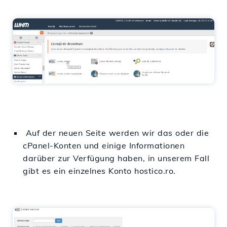
Auf der neuen Seite werden wir das oder die
cPanel-Konten und einige Informationen
darüber zur Verfügung haben, in unserem Fall
gibt es ein einzelnes Konto hostico.ro.