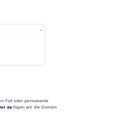
em Fall oder permanente
ter zu
fügen wir die Domain