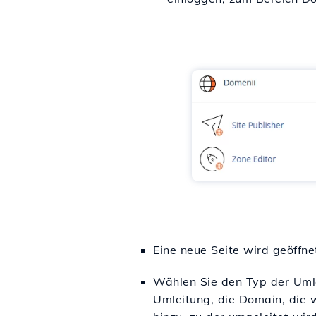
Eine neue Seite wird geöffne
Wählen Sie den Typ der Umle
Umleitung, die Domain, die w