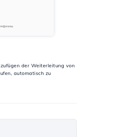
zufügen der Weiterleitung von
rufen, automatisch zu