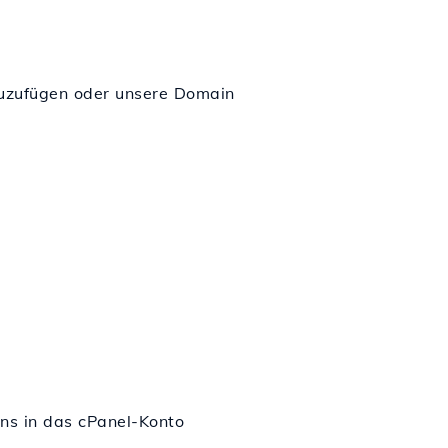
nzuzufügen oder unsere Domain
ns in das cPanel-Konto