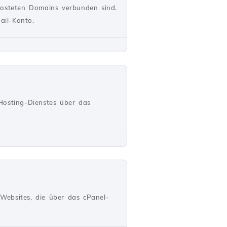
hosteten Domains verbunden sind.
ail-Konto.
Hosting-Dienstes über das
 Websites, die über das cPanel-