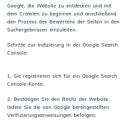
Google, die Website zu entdecken und mit
dem Crawlen zu beginnen und anschließend
den Prozess des Bewertens der Seiten in den
Suchergebnissen einzuleiten.
Schritte zur Indizierung in der Google Search
Console:
1. Sie registrieren sich für ein Google Search
Console-Konto;
2. Bestätigen Sie den Besitz der Website,
indem Sie die von Google bereitgestellten
Verifizierungsanweisungen befolgen;