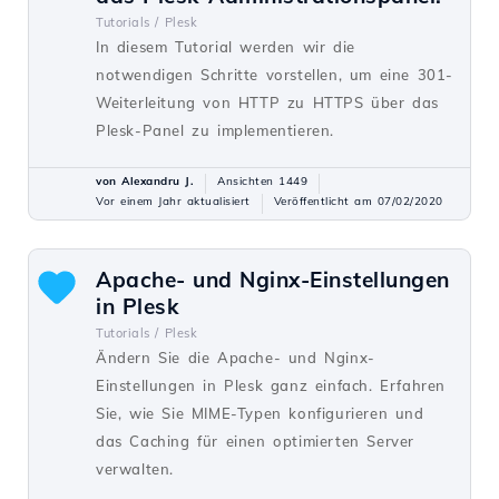
Tutorials /
Plesk
In diesem Tutorial werden wir die
notwendigen Schritte vorstellen, um eine 301-
Weiterleitung von HTTP zu HTTPS über das
Plesk-Panel zu implementieren.
von Alexandru J.
Ansichten 1449
Vor einem Jahr aktualisiert
Veröffentlicht am 07/02/2020
Apache- und Nginx-Einstellungen
in Plesk
Tutorials /
Plesk
Ändern Sie die Apache- und Nginx-
Einstellungen in Plesk ganz einfach. Erfahren
Sie, wie Sie MIME-Typen konfigurieren und
das Caching für einen optimierten Server
verwalten.