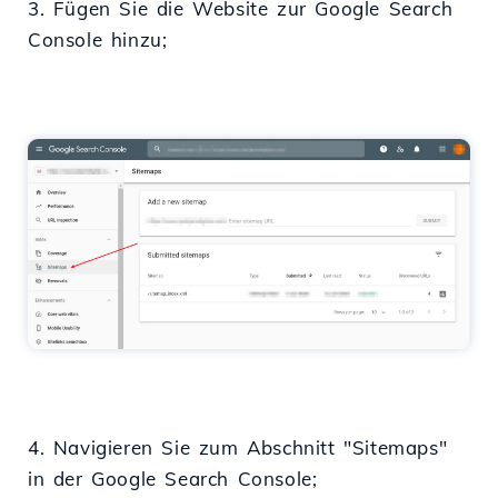
3. Fügen Sie die Website zur Google Search
Console hinzu;
4. Navigieren Sie zum Abschnitt "Sitemaps"
in der Google Search Console;