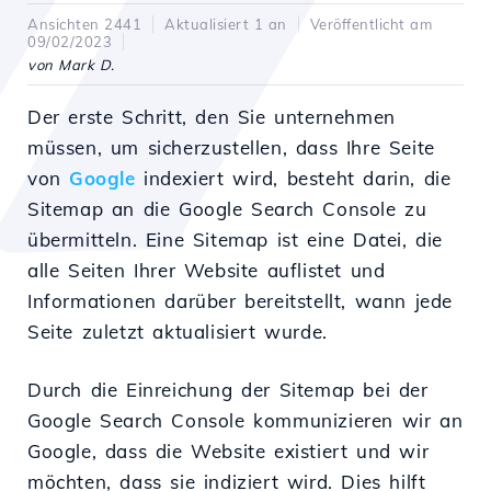
Ansichten 2441
Aktualisiert 1 an
Veröffentlicht am
09/02/2023
von Mark D.
Der erste Schritt, den Sie unternehmen
müssen, um sicherzustellen, dass Ihre Seite
von
Google
indexiert wird, besteht darin, die
Sitemap an die Google Search Console zu
übermitteln. Eine Sitemap ist eine Datei, die
alle Seiten Ihrer Website auflistet und
Informationen darüber bereitstellt, wann jede
Seite zuletzt aktualisiert wurde.
Durch die Einreichung der Sitemap bei der
Google Search Console kommunizieren wir an
Google, dass die Website existiert und wir
möchten, dass sie indiziert wird. Dies hilft