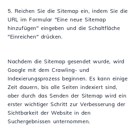
5. Reichen Sie die Sitemap ein, indem Sie die
URL im Formular "Eine neue Sitemap
hinzufügen" eingeben und die Schaltfläche
"Einreichen" drücken.
Nachdem die Sitemap gesendet wurde, wird
Google mit dem Crawling- und
Indexierungsprozess beginnen. Es kann einige
Zeit dauern, bis alle Seiten indexiert sind,
aber durch das Senden der Sitemap wird ein
erster wichtiger Schritt zur Verbesserung der
Sichtbarkeit der Website in den
Suchergebnissen unternommen.