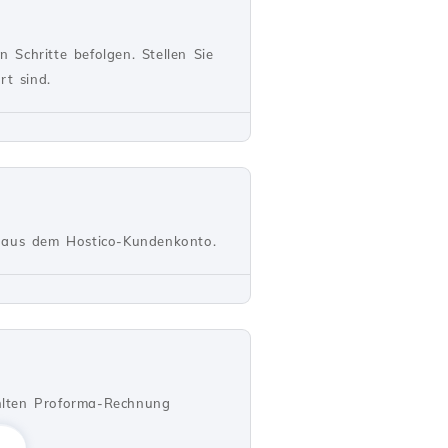
Schritte befolgen. Stellen Sie
rt sind.
s aus dem Hostico-Kundenkonto.
hlten Proforma-Rechnung