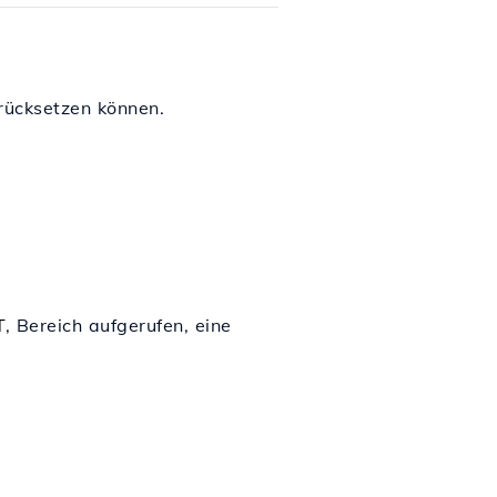
rücksetzen können.
T
,
Bereich aufgerufen, eine