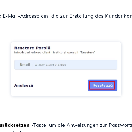
ie E-Mail-Adresse ein, die zur Erstellung des Kundenk
urücksetzen
-Taste, um die Anweisungen zur Passwort