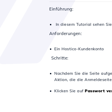
Einführung:
In diesem Tutorial sehen Si
Anforderungen:
Ein Hostico-Kundenkonto
Schritte:
Nachdem Sie die Seite aufge
Aktion, die die Anmeldeseite
Klicken Sie auf
Passwort ve