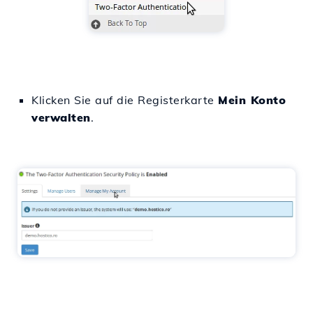
Klicken Sie auf die Registerkarte
Mein Konto
verwalten
.