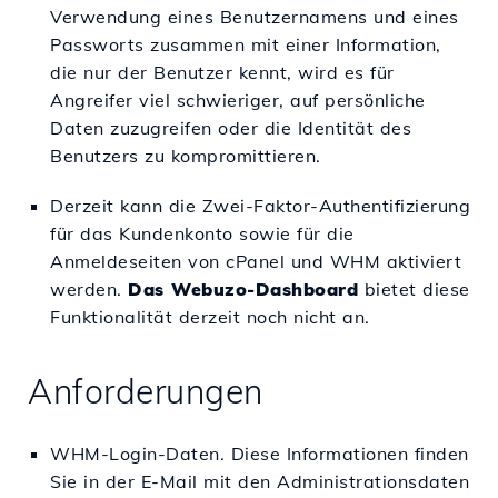
Verwendung eines Benutzernamens und eines
Passworts zusammen mit einer Information,
die nur der Benutzer kennt, wird es für
Angreifer viel schwieriger, auf persönliche
Daten zuzugreifen oder die Identität des
Benutzers zu kompromittieren.
Derzeit kann die Zwei-Faktor-Authentifizierung
für das Kundenkonto sowie für die
Anmeldeseiten von cPanel und WHM aktiviert
werden.
Das Webuzo-Dashboard
bietet diese
Funktionalität derzeit noch nicht an.
Anforderungen
WHM-Login-Daten. Diese Informationen finden
Sie in der E-Mail mit den Administrationsdaten