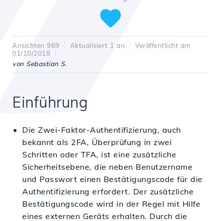
Ansichten 969
Aktualisiert 1 an
Veröffentlicht am
01/10/2018
von Sebastian S.
Einführung
Die Zwei-Faktor-Authentifizierung, auch
bekannt als 2FA, Überprüfung in zwei
Schritten oder TFA, ist eine zusätzliche
Sicherheitsebene, die neben Benutzername
und Passwort einen Bestätigungscode für die
Authentifizierung erfordert. Der zusätzliche
Bestätigungscode wird in der Regel mit Hilfe
eines externen Geräts erhalten. Durch die