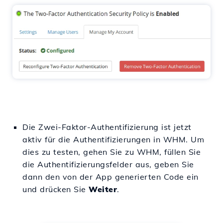
Die Zwei-Faktor-Authentifizierung ist jetzt
aktiv für die Authentifizierungen in WHM. Um
dies zu testen, gehen Sie zu WHM, füllen Sie
die Authentifizierungsfelder aus, geben Sie
dann den von der App generierten Code ein
und drücken Sie
Weiter
.