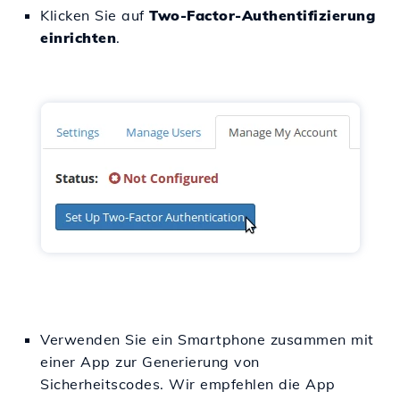
Klicken Sie auf
Two-Factor-Authentifizierung
einrichten
.
Verwenden Sie ein Smartphone zusammen mit
einer App zur Generierung von
Sicherheitscodes. Wir empfehlen die App