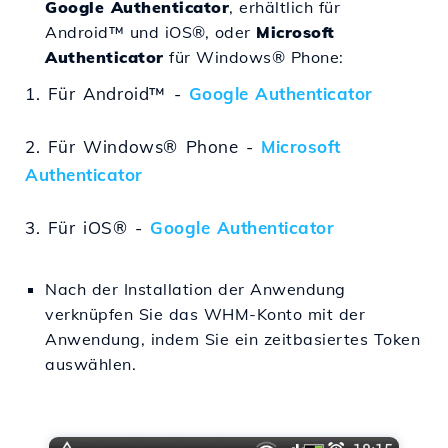
Google Authenticator
, erhältlich für
Android™ und iOS®, oder
Microsoft
Authenticator
für Windows® Phone:
1. Für Android™ -
Google Authenticator
2. Für Windows® Phone -
Microsoft
Authenticator
3. Für iOS® -
Google Authenticator
Nach der Installation der Anwendung
verknüpfen Sie das WHM-Konto mit der
Anwendung, indem Sie ein zeitbasiertes Token
auswählen.