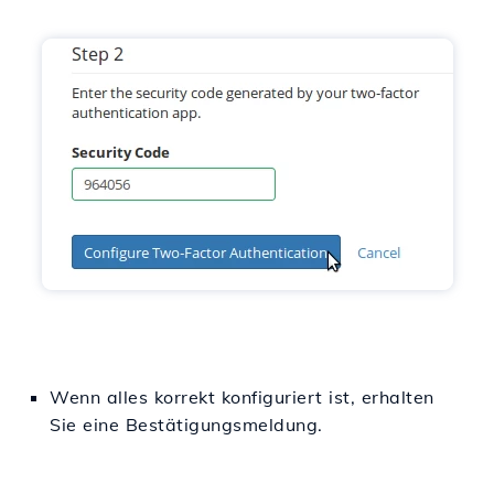
Wenn alles korrekt konfiguriert ist, erhalten
Sie eine Bestätigungsmeldung.