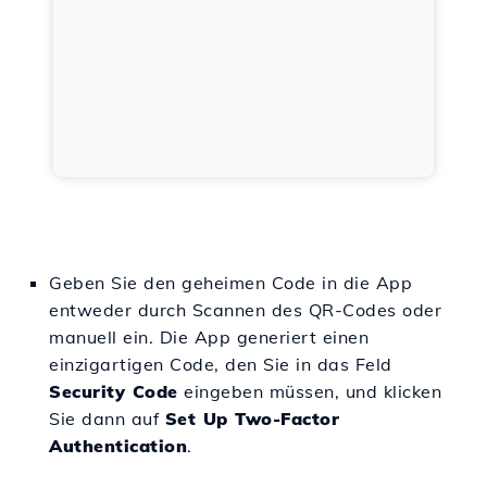
Geben Sie den geheimen Code in die App
entweder durch Scannen des QR-Codes oder
manuell ein. Die App generiert einen
einzigartigen Code, den Sie in das Feld
Security Code
eingeben müssen, und klicken
Sie dann auf
Set Up Two-Factor
Authentication
.