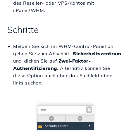
des Reseller- oder VPS-Kontos mit
cPanel/WHM.
Schritte
Melden Sie sich im WHM-Control-Panel an,
gehen Sie zum Abschnitt
Sicherheitszentrum
und klicken Sie auf
Zwei-Faktor-
Authentifizierung
. Alternativ können Sie
diese Option auch über das Suchfeld oben
links suchen.