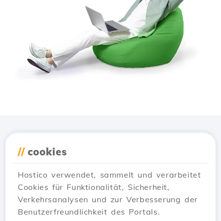
Lade die
Hostico
App
//
cookies
herunter
Hostico verwendet, sammelt und verarbeitet
Cookies für Funktionalität, Sicherheit,
Verkehrsanalysen und zur Verbesserung der
Benutzerfreundlichkeit des Portals.