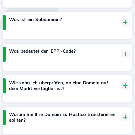
Was ist ein Subdomain?
Was bedeutet der 'EPP'-Code?
Wie kann ich überprüfen, ob eine Domain auf
dem Markt verfügbar ist?
Warum Sie Ihre Domain zu Hostico transferieren
sollten?