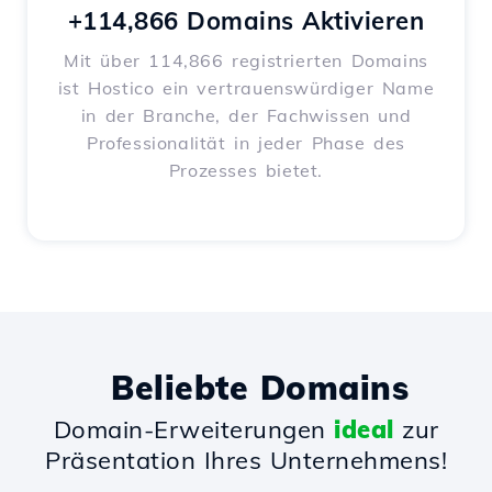
+114,866 Domains Aktivieren
Mit über 114,866 registrierten Domains
ist Hostico ein vertrauenswürdiger Name
in der Branche, der Fachwissen und
Professionalität in jeder Phase des
Prozesses bietet.
Beliebte Domains
Domain-Erweiterungen
ideal
zur
Präsentation Ihres Unternehmens!