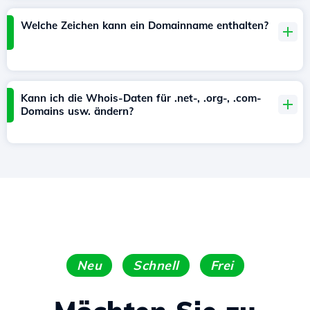
Welche Zeichen kann ein Domainname enthalten?
Kann ich die Whois-Daten für .net-, .org-, .com-
Domains usw. ändern?
Neu
Schnell
Frei