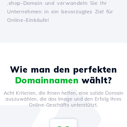
.shop-Domain und verwandeln Sie Ihr
Unternehmen in ein bevorzugtes Ziel für
Online-Einkäufe!
Wie man den perfekten
Domainnamen
wählt?
Acht Kriterien, die Ihnen helfen, eine solide Domain
auszuwählen, die das Image und den Erfolg Ihres
Online-Geschäfts unterstützt.