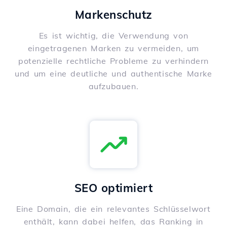
Markenschutz
Es ist wichtig, die Verwendung von
eingetragenen Marken zu vermeiden, um
potenzielle rechtliche Probleme zu verhindern
und um eine deutliche und authentische Marke
aufzubauen.
SEO optimiert
Eine Domain, die ein relevantes Schlüsselwort
enthält, kann dabei helfen, das Ranking in