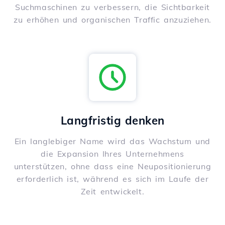
Suchmaschinen zu verbessern, die Sichtbarkeit
zu erhöhen und organischen Traffic anzuziehen.
Langfristig denken
Ein langlebiger Name wird das Wachstum und
die Expansion Ihres Unternehmens
unterstützen, ohne dass eine Neupositionierung
erforderlich ist, während es sich im Laufe der
Zeit entwickelt.