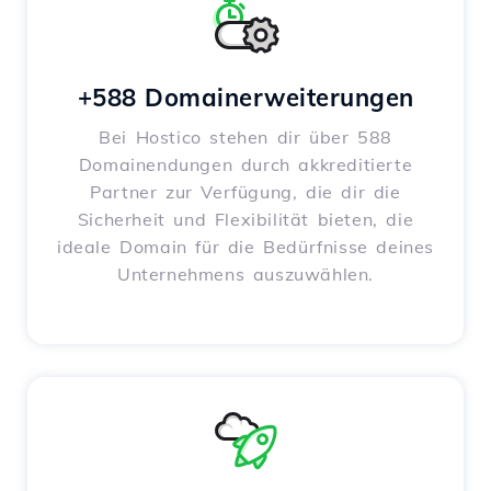
+588 Domainerweiterungen
Bei Hostico stehen dir über 588
Domainendungen durch akkreditierte
Partner zur Verfügung, die dir die
Sicherheit und Flexibilität bieten, die
ideale Domain für die Bedürfnisse deines
Unternehmens auszuwählen.