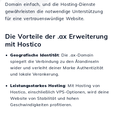
Domain einfach, und die Hosting-Dienste
gewährleisten die notwendige Unterstützung
für eine vertrauenswürdige Website.
Die Vorteile der .ax Erweiterung
mit Hostico
Geografische Identität
: Die .ax-Domain
spiegelt die Verbindung zu den Ålandinseln
wider und verleiht deiner Marke Authentizität
und lokale Verankerung.
Leistungsstarkes Hosting
: Mit Hosting von
Hostico, einschließlich VPS-Optionen, wird deine
Website von Stabilität und hohen
Geschwindigkeiten profitieren.