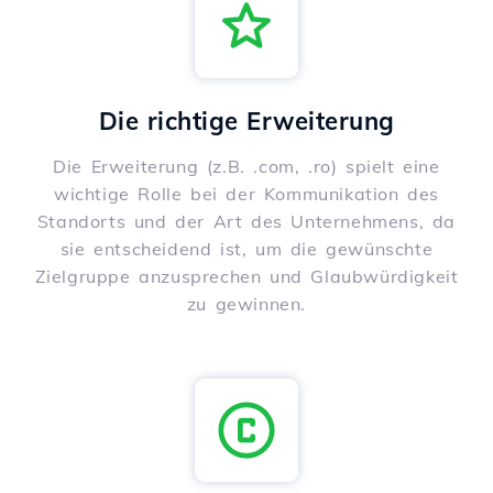
Die richtige Erweiterung
Die Erweiterung (z.B. .com, .ro) spielt eine
wichtige Rolle bei der Kommunikation des
Standorts und der Art des Unternehmens, da
sie entscheidend ist, um die gewünschte
Zielgruppe anzusprechen und Glaubwürdigkeit
zu gewinnen.