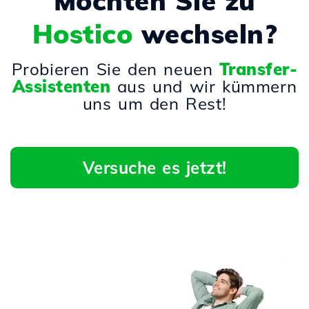
Möchten Sie zu
Hostico
wechseln?
Probieren Sie den neuen
Transfer-
Assistenten
aus und wir kümmern
uns um den Rest!
Versuche es jetzt!