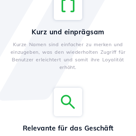
Kurz und einprägsam
Kurze Namen sind einfacher zu merken und
einzugeben, was den wiederholten Zugriff für
Benutzer erleichtert und somit ihre Loyalität
erhöht.
Relevante für das Geschäft