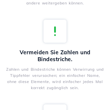
andere weitergeben können.
Vermeiden Sie Zahlen und
Bindestriche.
Zahlen und Bindestriche können Verwirrung und
Tippfehler verursachen; ein einfacher Name,
ohne diese Elemente, wird einfacher jedes Mal
korrekt zugänglich sein.