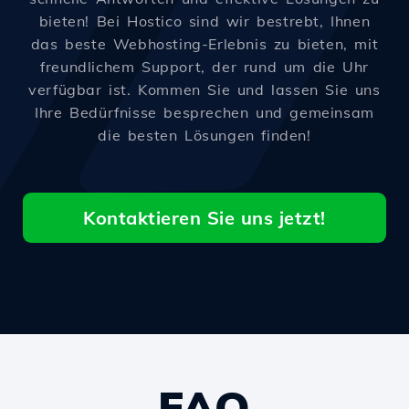
bieten! Bei Hostico sind wir bestrebt, Ihnen
das beste Webhosting-Erlebnis zu bieten, mit
freundlichem Support, der rund um die Uhr
verfügbar ist. Kommen Sie und lassen Sie uns
Ihre Bedürfnisse besprechen und gemeinsam
die besten Lösungen finden!
Kontaktieren Sie uns jetzt!
FAQ