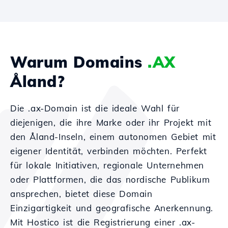
Warum Domains
.AX
Åland?
Die .ax-Domain ist die ideale Wahl für
diejenigen, die ihre Marke oder ihr Projekt mit
den Åland-Inseln, einem autonomen Gebiet mit
eigener Identität, verbinden möchten. Perfekt
für lokale Initiativen, regionale Unternehmen
oder Plattformen, die das nordische Publikum
ansprechen, bietet diese Domain
Einzigartigkeit und geografische Anerkennung.
Mit Hostico ist die Registrierung einer .ax-