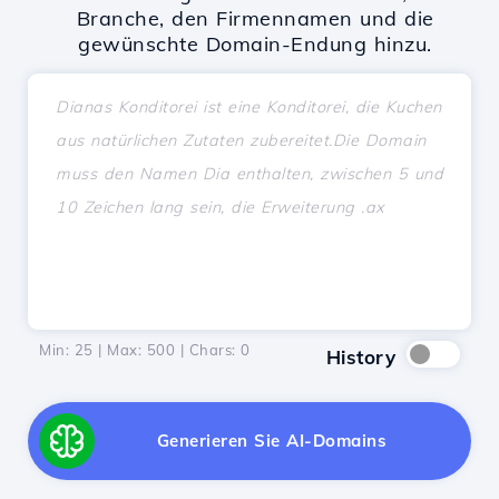
Branche, den Firmennamen und die
gewünschte Domain-Endung hinzu.
Min: 25 | Max: 500 | Chars:
0
History
Generieren Sie AI-Domains