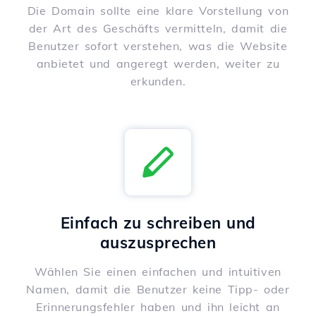
Die Domain sollte eine klare Vorstellung von
der Art des Geschäfts vermitteln, damit die
Benutzer sofort verstehen, was die Website
anbietet und angeregt werden, weiter zu
erkunden.
Einfach zu schreiben und
auszusprechen
Wählen Sie einen einfachen und intuitiven
Namen, damit die Benutzer keine Tipp- oder
Erinnerungsfehler haben und ihn leicht an