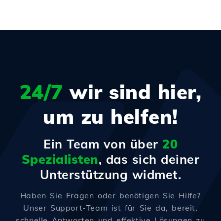
24/7
wir sind hier,
um zu helfen!
Ein Team von über
20
Spezialisten
, das sich deiner
Unterstützung widmet.
Haben Sie Fragen oder benötigen Sie Hilfe?
Unser Support-Team ist für Sie da, bereit,
schnelle Antworten und effektive Lösungen zu