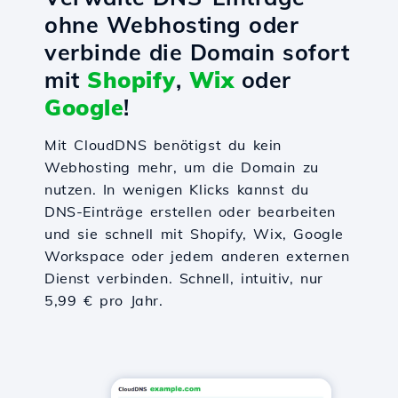
ohne Webhosting oder
verbinde die Domain sofort
mit
Shopify
,
Wix
oder
Google
!
Mit CloudDNS benötigst du kein
Webhosting mehr, um die Domain zu
nutzen. In wenigen Klicks kannst du
DNS-Einträge erstellen oder bearbeiten
und sie schnell mit Shopify, Wix, Google
Workspace oder jedem anderen externen
Dienst verbinden. Schnell, intuitiv, nur
5,99 € pro Jahr.