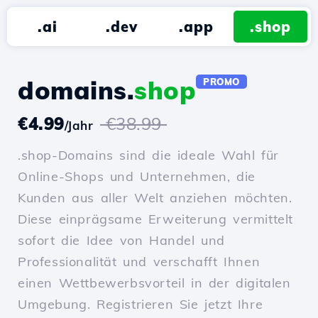
.ai
.dev
.app
.shop
domains.
shop
PROMO
€4.99
€38.99
/Jahr
.shop-Domains sind die ideale Wahl für
Online-Shops und Unternehmen, die
Kunden aus aller Welt anziehen möchten.
Diese einprägsame Erweiterung vermittelt
sofort die Idee von Handel und
Professionalität und verschafft Ihnen
einen Wettbewerbsvorteil in der digitalen
Umgebung. Registrieren Sie jetzt Ihre