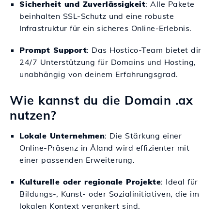
Sicherheit und Zuverlässigkeit
: Alle Pakete
beinhalten SSL-Schutz und eine robuste
Infrastruktur für ein sicheres Online-Erlebnis.
Prompt Support
: Das Hostico-Team bietet dir
24/7 Unterstützung für Domains und Hosting,
unabhängig von deinem Erfahrungsgrad.
Wie kannst du die Domain .ax
nutzen?
Lokale Unternehmen
: Die Stärkung einer
Online-Präsenz in Åland wird effizienter mit
einer passenden Erweiterung.
Kulturelle oder regionale Projekte
: Ideal für
Bildungs-, Kunst- oder Sozialinitiativen, die im
lokalen Kontext verankert sind.