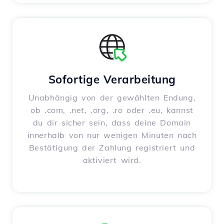
Sofortige Verarbeitung
Unabhängig von der gewählten Endung,
ob .com, .net, .org, .ro oder .eu, kannst
du dir sicher sein, dass deine Domain
innerhalb von nur wenigen Minuten nach
Bestätigung der Zahlung registriert und
aktiviert wird.