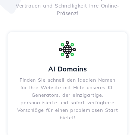
Vertrauen und Schnelligkeit Ihre Online-
Präsenz!
AI Domains
Finden Sie schnell den idealen Namen
für Ihre Website mit Hilfe unseres KI-
Generators, der einzigartige,
personalisierte und sofort verfügbare
Vorschläge für einen problemlosen Start
bietet!