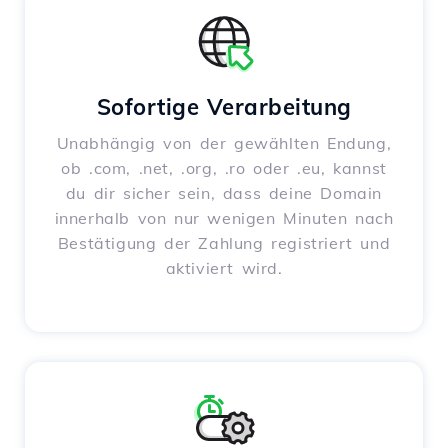
Sofortige Verarbeitung
Unabhängig von der gewählten Endung,
ob .com, .net, .org, .ro oder .eu, kannst
du dir sicher sein, dass deine Domain
innerhalb von nur wenigen Minuten nach
Bestätigung der Zahlung registriert und
aktiviert wird.