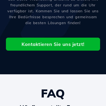
freundlichem Support, der rund um die Uhr
verfügbar ist. Kommen Sie und lassen Sie uns
Ihre Bedürfnisse besprechen und gemeinsam
die besten Lösungen finden!
Kontaktieren Sie uns jetzt!
FAQ