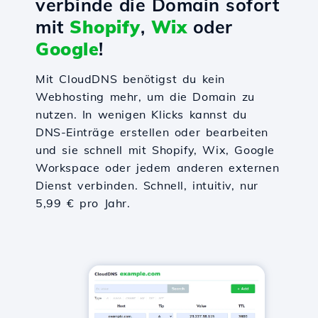
verbinde die Domain sofort
mit
Shopify
,
Wix
oder
Google
!
Mit CloudDNS benötigst du kein
Webhosting mehr, um die Domain zu
nutzen. In wenigen Klicks kannst du
DNS-Einträge erstellen oder bearbeiten
und sie schnell mit Shopify, Wix, Google
Workspace oder jedem anderen externen
Dienst verbinden. Schnell, intuitiv, nur
5,99 € pro Jahr.