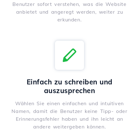
Benutzer sofort verstehen, was die Website
anbietet und angeregt werden, weiter zu
erkunden.
Einfach zu schreiben und
auszusprechen
Wählen Sie einen einfachen und intuitiven
Namen, damit die Benutzer keine Tipp- oder
Erinnerungsfehler haben und ihn leicht an
andere weitergeben können.