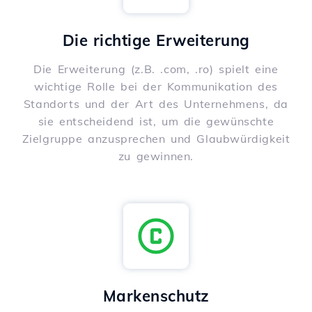
Die richtige Erweiterung
Die Erweiterung (z.B. .com, .ro) spielt eine
wichtige Rolle bei der Kommunikation des
Standorts und der Art des Unternehmens, da
sie entscheidend ist, um die gewünschte
Zielgruppe anzusprechen und Glaubwürdigkeit
zu gewinnen.
Markenschutz