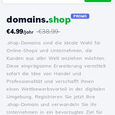
domains.
shop
PROMO
€4.99
€38.99
/Jahr
.shop-Domains sind die ideale Wahl für
Online-Shops und Unternehmen, die
Kunden aus aller Welt anziehen möchten.
Diese einprägsame Erweiterung vermittelt
sofort die Idee von Handel und
Professionalität und verschafft Ihnen
einen Wettbewerbsvorteil in der digitalen
Umgebung. Registrieren Sie jetzt Ihre
.shop-Domain und verwandeln Sie Ihr
Unternehmen in ein bevorzugtes Ziel für