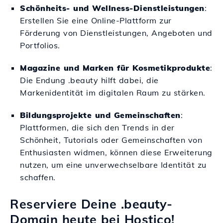
Schönheits- und Wellness-Dienstleistungen
:
Erstellen Sie eine Online-Plattform zur
Förderung von Dienstleistungen, Angeboten und
Portfolios.
Magazine und Marken für Kosmetikprodukte
:
Die Endung .beauty hilft dabei, die
Markenidentität im digitalen Raum zu stärken.
Bildungsprojekte und Gemeinschaften
:
Plattformen, die sich den Trends in der
Schönheit, Tutorials oder Gemeinschaften von
Enthusiasten widmen, können diese Erweiterung
nutzen, um eine unverwechselbare Identität zu
schaffen.
Reserviere Deine .beauty-
Domain heute bei Hostico!