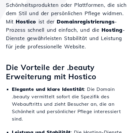
Schönheitsprodukten oder Plattformen, die sich
dem Stil und der persönlichen Pflege widmen.
Mit
Hostico
ist der
Domainregistrierungs
-
Prozess schnell und einfach, und die
Hosting
-
Dienste gewährleisten Stabilität und Leistung
für jede professionelle Website.
Die Vorteile der .beauty
Erweiterung mit Hostico
Elegante und klare Identität
: Die Domain
.beauty vermittelt sofort die Spezifik des
Webauftritts und zieht Besucher an, die an
Schönheit und persönlicher Pflege interessiert
sind.
Leistung und Stabilität
: Die Hosting-Dienste