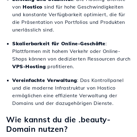
von
Hostico
sind für hohe Geschwindigkeiten
und konstante Verfügbarkeit optimiert, die für
die Präsentation von Portfolios und Produkten
unerlässlich sind.
Skalierbarkeit für Online-Geschäfte
:
Plattformen mit hohem Verkehr oder Online-
Shops können von dedizierten Ressourcen durch
VPS-Hosting
profitieren.
Vereinfachte Verwaltung
: Das Kontrollpanel
und die moderne Infrastruktur von Hostico
ermöglichen eine effiziente Verwaltung der
Domains und der dazugehörigen Dienste.
Wie kannst du die .beauty-
Domain nutzen?