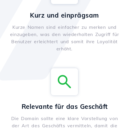
Kurz und einprägsam
Kurze Namen sind einfacher zu merken und
einzugeben, was den wiederholten Zugriff für
Benutzer erleichtert und somit ihre Loyalität
erhöht.
Relevante für das Geschäft
Die Domain sollte eine klare Vorstellung von
der Art des Geschäfts vermitteln, damit die