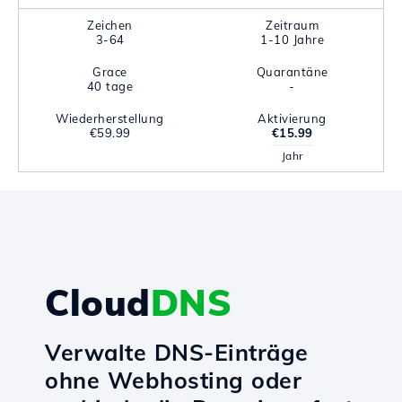
Zeichen
Zeitraum
3-64
1-10 Jahre
Grace
Quarantäne
40 tage
-
Wiederherstellung
Aktivierung
€59.99
€15.99
Jahr
Cloud
DNS
Verwalte DNS-Einträge
ohne Webhosting oder