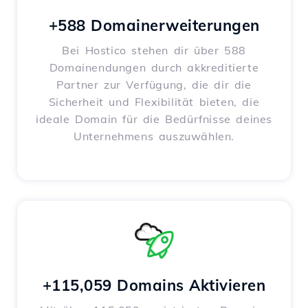
+588 Domainerweiterungen
Bei Hostico stehen dir über 588
Domainendungen durch akkreditierte
Partner zur Verfügung, die dir die
Sicherheit und Flexibilität bieten, die
ideale Domain für die Bedürfnisse deines
Unternehmens auszuwählen.
+115,059 Domains Aktivieren