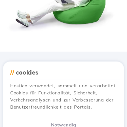
Lade die
Hostico
App
//
cookies
herunter
Hostico verwendet, sammelt und verarbeitet
Cookies für Funktionalität, Sicherheit,
Verkehrsanalysen und zur Verbesserung der
Benutzerfreundlichkeit des Portals.
Notwendig