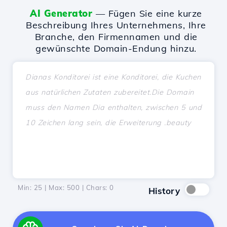
AI Generator
— Fügen Sie eine kurze
Beschreibung Ihres Unternehmens, Ihre
Branche, den Firmennamen und die
gewünschte Domain-Endung hinzu.
Min: 25 | Max: 500 | Chars:
0
History