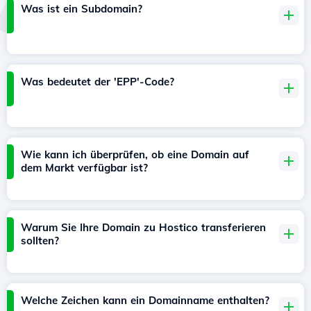
Was ist ein Subdomain?
Was bedeutet der 'EPP'-Code?
Wie kann ich überprüfen, ob eine Domain auf
dem Markt verfügbar ist?
Warum Sie Ihre Domain zu Hostico transferieren
sollten?
Welche Zeichen kann ein Domainname enthalten?