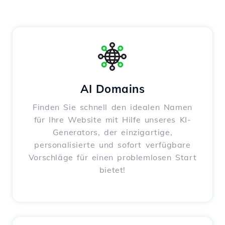
AI Domains
Finden Sie schnell den idealen Namen
für Ihre Website mit Hilfe unseres KI-
Generators, der einzigartige,
personalisierte und sofort verfügbare
Vorschläge für einen problemlosen Start
bietet!