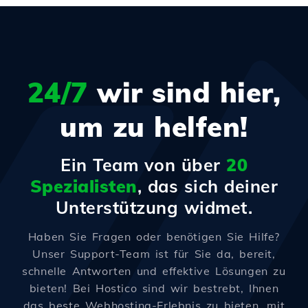
24/7
wir sind hier,
um zu helfen!
Ein Team von über
20
Spezialisten
, das sich deiner
Unterstützung widmet.
Haben Sie Fragen oder benötigen Sie Hilfe?
Unser Support-Team ist für Sie da, bereit,
schnelle Antworten und effektive Lösungen zu
bieten! Bei Hostico sind wir bestrebt, Ihnen
das beste Webhosting-Erlebnis zu bieten, mit