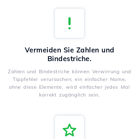
Vermeiden Sie Zahlen und
Bindestriche.
Zahlen und Bindestriche können Verwirrung und
Tippfehler verursachen; ein einfacher Name,
ohne diese Elemente, wird einfacher jedes Mal
korrekt zugänglich sein.