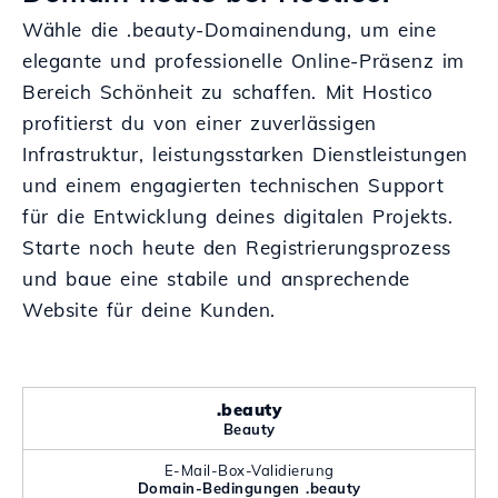
Wähle die .beauty-Domainendung, um eine
elegante und professionelle Online-Präsenz im
Bereich Schönheit zu schaffen. Mit Hostico
profitierst du von einer zuverlässigen
Infrastruktur, leistungsstarken Dienstleistungen
und einem engagierten technischen Support
für die Entwicklung deines digitalen Projekts.
Starte noch heute den Registrierungsprozess
und baue eine stabile und ansprechende
Website für deine Kunden.
.beauty
Beauty
E-Mail-Box-Validierung
Domain-Bedingungen .beauty