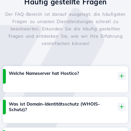
Häufig gestellte Fragen
Der FAQ-Bereich ist darauf ausgelegt, die häufigsten
Fragen zu unseren Dienstleistungen schnell zu
beantworten. Erkunden Sie die häufig gestellten
Fragen und entdecken Sie, wie wir Ihre Erfahrung
vereinfachen können!
Welche Nameserver hat Hostico?
Was ist Domain-Identitätsschutz (WHOIS-
Schutz)?