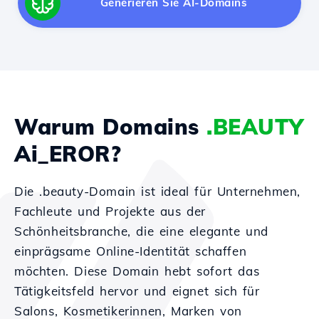
Generieren Sie AI-Domains
Warum Domains
.BEAUTY
Ai_EROR?
Die .beauty-Domain ist ideal für Unternehmen,
Fachleute und Projekte aus der
Schönheitsbranche, die eine elegante und
einprägsame Online-Identität schaffen
möchten. Diese Domain hebt sofort das
Tätigkeitsfeld hervor und eignet sich für
Salons, Kosmetikerinnen, Marken von