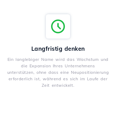
Langfristig denken
Ein langlebiger Name wird das Wachstum und
die Expansion Ihres Unternehmens
unterstützen, ohne dass eine Neupositionierung
erforderlich ist, während es sich im Laufe der
Zeit entwickelt.