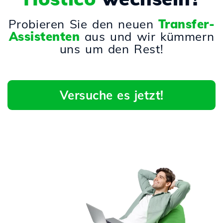
Probieren Sie den neuen
Transfer-
Assistenten
aus und wir kümmern
uns um den Rest!
Versuche es jetzt!