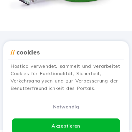
Lade die
Hostico
App
//
cookies
herunter
Hostico verwendet, sammelt und verarbeitet
Cookies für Funktionalität, Sicherheit,
Verkehrsanalysen und zur Verbesserung der
Benutzerfreundlichkeit des Portals.
Notwendig
Akzeptieren