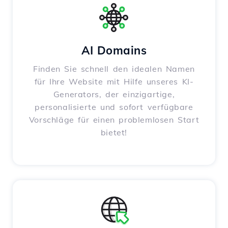
AI Domains
Finden Sie schnell den idealen Namen
für Ihre Website mit Hilfe unseres KI-
Generators, der einzigartige,
personalisierte und sofort verfügbare
Vorschläge für einen problemlosen Start
bietet!