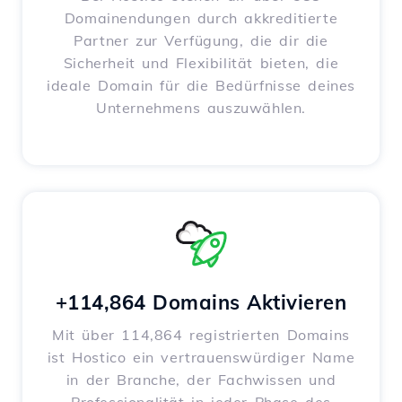
Domainendungen durch akkreditierte
Partner zur Verfügung, die dir die
Sicherheit und Flexibilität bieten, die
ideale Domain für die Bedürfnisse deines
Unternehmens auszuwählen.
+114,864 Domains Aktivieren
Mit über 114,864 registrierten Domains
ist Hostico ein vertrauenswürdiger Name
in der Branche, der Fachwissen und