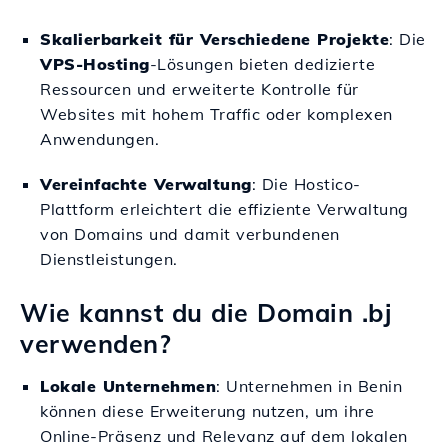
Skalierbarkeit für Verschiedene Projekte
: Die
VPS-Hosting
-Lösungen bieten dedizierte
Ressourcen und erweiterte Kontrolle für
Websites mit hohem Traffic oder komplexen
Anwendungen.
Vereinfachte Verwaltung
: Die Hostico-
Plattform erleichtert die effiziente Verwaltung
von Domains und damit verbundenen
Dienstleistungen.
Wie kannst du die Domain .bj
verwenden?
Lokale Unternehmen
: Unternehmen in Benin
können diese Erweiterung nutzen, um ihre
Online-Präsenz und Relevanz auf dem lokalen