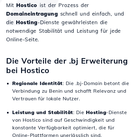
Mit
Hostico
ist der Prozess der
Domaineintragung
schnell und einfach, und
die
Hosting
-Dienste gewährleisten die
notwendige Stabilität und Leistung für jede
Online-Seite.
Die Vorteile der .bj Erweiterung
bei Hostico
Regionale Identität
: Die .bj-Domain betont die
Verbindung zu Benin und schafft Relevanz und
Vertrauen für lokale Nutzer.
Leistung und Stabilität
: Die
Hosting
-Dienste
von Hostico sind auf Geschwindigkeit und
konstante Verfügbarkeit optimiert, die für
Online-Plattformen unerlässlich sind.