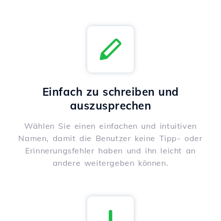
Einfach zu schreiben und
auszusprechen
Wählen Sie einen einfachen und intuitiven
Namen, damit die Benutzer keine Tipp- oder
Erinnerungsfehler haben und ihn leicht an
andere weitergeben können.