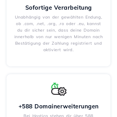
Sofortige Verarbeitung
Unabhängig von der gewählten Endung,
ob .com, .net, .org, .ro oder .eu, kannst
du dir sicher sein, dass deine Domain
innerhalb von nur wenigen Minuten nach
Bestätigung der Zahlung registriert und
aktiviert wird.
+588 Domainerweiterungen
Bei Hostico stehen dir über 588