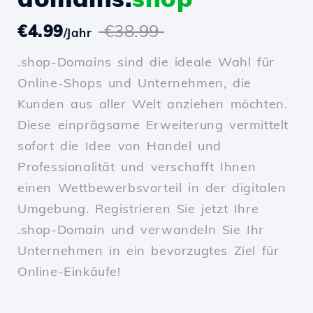
€4.99
€38.99
/Jahr
.shop-Domains sind die ideale Wahl für
Online-Shops und Unternehmen, die
Kunden aus aller Welt anziehen möchten.
Diese einprägsame Erweiterung vermittelt
sofort die Idee von Handel und
Professionalität und verschafft Ihnen
einen Wettbewerbsvorteil in der digitalen
Umgebung. Registrieren Sie jetzt Ihre
.shop-Domain und verwandeln Sie Ihr
Unternehmen in ein bevorzugtes Ziel für
Online-Einkäufe!