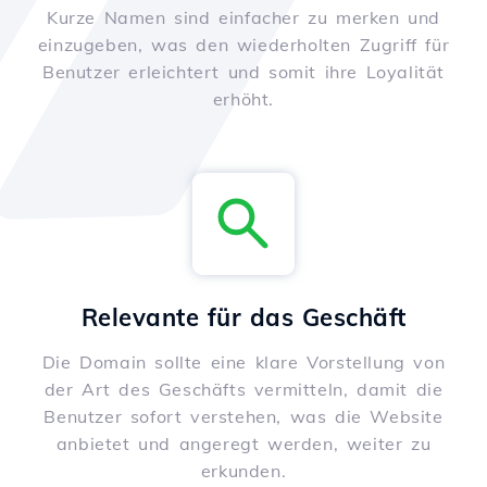
Kurze Namen sind einfacher zu merken und
einzugeben, was den wiederholten Zugriff für
Benutzer erleichtert und somit ihre Loyalität
erhöht.
Relevante für das Geschäft
Die Domain sollte eine klare Vorstellung von
der Art des Geschäfts vermitteln, damit die
Benutzer sofort verstehen, was die Website
anbietet und angeregt werden, weiter zu
erkunden.