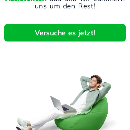
uns um den Rest!
Versuche es jetzt!