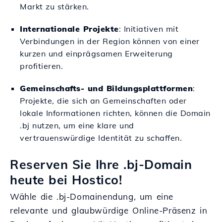
Markt zu stärken.
Internationale Projekte
: Initiativen mit
Verbindungen in der Region können von einer
kurzen und einprägsamen Erweiterung
profitieren.
Gemeinschafts- und Bildungsplattformen
:
Projekte, die sich an Gemeinschaften oder
lokale Informationen richten, können die Domain
.bj nutzen, um eine klare und
vertrauenswürdige Identität zu schaffen.
Reserven Sie Ihre .bj-Domain
heute bei Hostico!
Wähle die .bj-Domainendung, um eine
relevante und glaubwürdige Online-Präsenz in