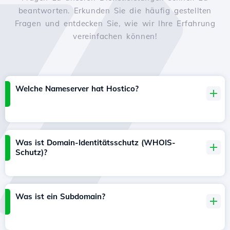
beantworten. Erkunden Sie die häufig gestellten
Fragen und entdecken Sie, wie wir Ihre Erfahrung
vereinfachen können!
Welche Nameserver hat Hostico?
Was ist Domain-Identitätsschutz (WHOIS-
Schutz)?
Was ist ein Subdomain?