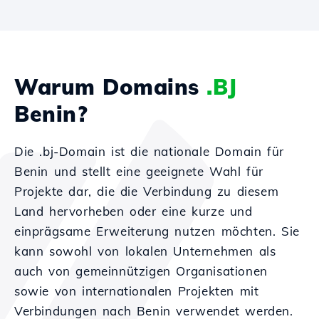
Warum Domains
.BJ
Benin?
Die .bj-Domain ist die nationale Domain für
Benin und stellt eine geeignete Wahl für
Projekte dar, die die Verbindung zu diesem
Land hervorheben oder eine kurze und
einprägsame Erweiterung nutzen möchten. Sie
kann sowohl von lokalen Unternehmen als
auch von gemeinnützigen Organisationen
sowie von internationalen Projekten mit
Verbindungen nach Benin verwendet werden.