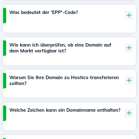
Was bedeutet der 'EPP'-Code?
Wie kann ich überprüfen, ob eine Domain auf
dem Markt verfügbar ist?
Warum Sie Ihre Domain zu Hostico transferieren
sollten?
Welche Zeichen kann ein Domainname enthalten?