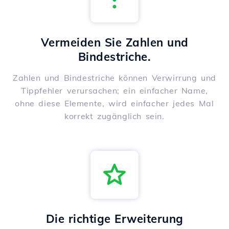
Vermeiden Sie Zahlen und
Bindestriche.
Zahlen und Bindestriche können Verwirrung und
Tippfehler verursachen; ein einfacher Name,
ohne diese Elemente, wird einfacher jedes Mal
korrekt zugänglich sein.
Die richtige Erweiterung