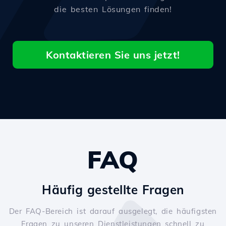
die besten Lösungen finden!
Kontaktieren Sie uns jetzt!
FAQ
Häufig gestellte Fragen
Der FAQ-Bereich ist darauf ausgelegt, die häufigsten
Fragen zu unseren Dienstleistungen schnell zu