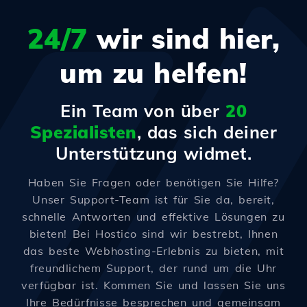
24/7
wir sind hier,
um zu helfen!
Ein Team von über
20
Spezialisten
, das sich deiner
Unterstützung widmet.
Haben Sie Fragen oder benötigen Sie Hilfe?
Unser Support-Team ist für Sie da, bereit,
schnelle Antworten und effektive Lösungen zu
bieten! Bei Hostico sind wir bestrebt, Ihnen
das beste Webhosting-Erlebnis zu bieten, mit
freundlichem Support, der rund um die Uhr
verfügbar ist. Kommen Sie und lassen Sie uns
Ihre Bedürfnisse besprechen und gemeinsam