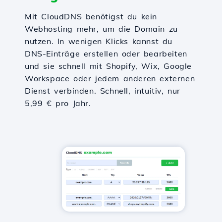
Mit CloudDNS benötigst du kein
Webhosting mehr, um die Domain zu
nutzen. In wenigen Klicks kannst du
DNS-Einträge erstellen oder bearbeiten
und sie schnell mit Shopify, Wix, Google
Workspace oder jedem anderen externen
Dienst verbinden. Schnell, intuitiv, nur
5,99 € pro Jahr.