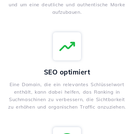
und um eine deutliche und authentische Marke
aufzubauen.
SEO optimiert
Eine Domain, die ein relevantes Schlüsselwort
enthält, kann dabei helfen, das Ranking in
Suchmaschinen zu verbessern, die Sichtbarkeit
zu erhöhen und organischen Traffic anzuziehen.