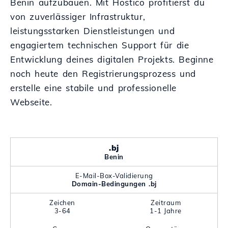
Benin aufzubauen. Mit Hostico profitierst du
von zuverlässiger Infrastruktur,
leistungsstarken Dienstleistungen und
engagiertem technischen Support für die
Entwicklung deines digitalen Projekts. Beginne
noch heute den Registrierungsprozess und
erstelle eine stabile und professionelle
Webseite.
.bj
Benin
E-Mail-Box-Validierung
Domain-Bedingungen .bj
Zeichen
Zeitraum
3-64
1-1 Jahre