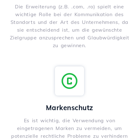
Die Erweiterung (z.B. .com, .ro) spielt eine
wichtige Rolle bei der Kommunikation des
Standorts und der Art des Unternehmens, da
sie entscheidend ist, um die gewünschte
Zielgruppe anzusprechen und Glaubwürdigkeit
zu gewinnen.
Markenschutz
Es ist wichtig, die Verwendung von
eingetragenen Marken zu vermeiden, um
potenzielle rechtliche Probleme zu verhindern