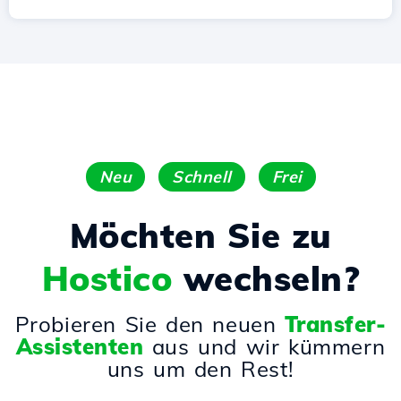
Neu
Schnell
Frei
Möchten Sie zu
Hostico
wechseln?
Probieren Sie den neuen
Transfer-
Assistenten
aus und wir kümmern
uns um den Rest!