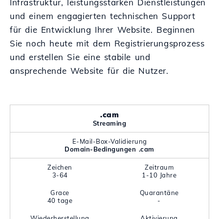
Infrastruktur, leistungsstarken Dienstleistungen
und einem engagierten technischen Support
für die Entwicklung Ihrer Website. Beginnen
Sie noch heute mit dem Registrierungsprozess
und erstellen Sie eine stabile und
ansprechende Website für die Nutzer.
.cam
Streaming
E-Mail-Box-Validierung
Domain-Bedingungen .cam
Zeichen
Zeitraum
3-64
1-10 Jahre
Grace
Quarantäne
40 tage
-
Wiederherstellung
Aktivierung