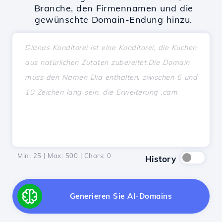
Branche, den Firmennamen und die
gewünschte Domain-Endung hinzu.
Min: 25 | Max: 500 | Chars:
0
History
Generieren Sie AI-Domains