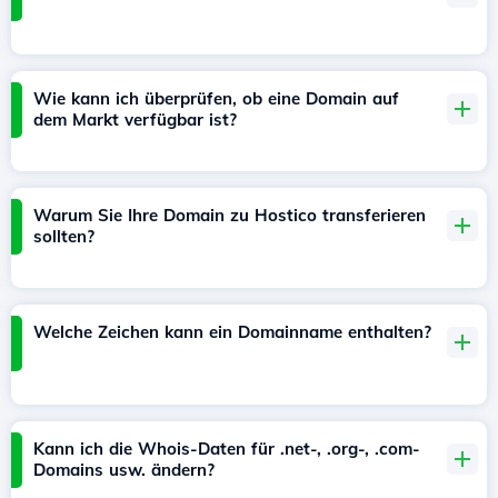
Wie kann ich überprüfen, ob eine Domain auf
dem Markt verfügbar ist?
Warum Sie Ihre Domain zu Hostico transferieren
sollten?
Welche Zeichen kann ein Domainname enthalten?
Kann ich die Whois-Daten für .net-, .org-, .com-
Domains usw. ändern?