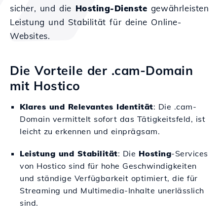
sicher, und die
Hosting-Dienste
gewährleisten
Leistung und Stabilität für deine Online-
Websites.
Die Vorteile der .cam-Domain
mit Hostico
Klares und Relevantes Identität
: Die .cam-
Domain vermittelt sofort das Tätigkeitsfeld, ist
leicht zu erkennen und einprägsam.
Leistung und Stabilität
: Die
Hosting
-Services
von Hostico sind für hohe Geschwindigkeiten
und ständige Verfügbarkeit optimiert, die für
Streaming und Multimedia-Inhalte unerlässlich
sind.