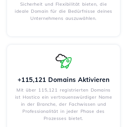
Sicherheit und Flexibilität bieten, die
ideale Domain für die Bedürfnisse deines
Unternehmens auszuwählen.
+115,121 Domains Aktivieren
Mit über 115,121 registrierten Domains
ist Hostico ein vertrauenswürdiger Name
in der Branche, der Fachwissen und
Professionalität in jeder Phase des
Prozesses bietet.