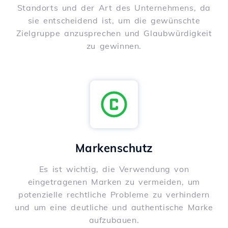
Standorts und der Art des Unternehmens, da
sie entscheidend ist, um die gewünschte
Zielgruppe anzusprechen und Glaubwürdigkeit
zu gewinnen.
Markenschutz
Es ist wichtig, die Verwendung von
eingetragenen Marken zu vermeiden, um
potenzielle rechtliche Probleme zu verhindern
und um eine deutliche und authentische Marke
aufzubauen.