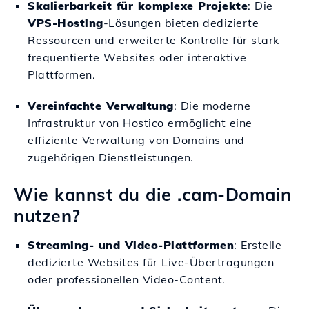
Skalierbarkeit für komplexe Projekte
: Die
VPS-Hosting
-Lösungen bieten dedizierte
Ressourcen und erweiterte Kontrolle für stark
frequentierte Websites oder interaktive
Plattformen.
Vereinfachte Verwaltung
: Die moderne
Infrastruktur von Hostico ermöglicht eine
effiziente Verwaltung von Domains und
zugehörigen Dienstleistungen.
Wie kannst du die .cam-Domain
nutzen?
Streaming- und Video-Plattformen
: Erstelle
dedizierte Websites für Live-Übertragungen
oder professionellen Video-Content.