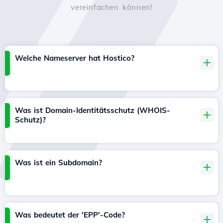
vereinfachen können!
Welche Nameserver hat Hostico?
Was ist Domain-Identitätsschutz (WHOIS-
Schutz)?
Was ist ein Subdomain?
Was bedeutet der 'EPP'-Code?