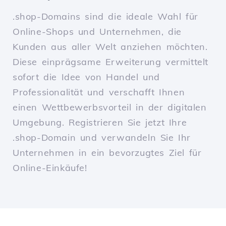
.shop-Domains sind die ideale Wahl für
Online-Shops und Unternehmen, die
Kunden aus aller Welt anziehen möchten.
Diese einprägsame Erweiterung vermittelt
sofort die Idee von Handel und
Professionalität und verschafft Ihnen
einen Wettbewerbsvorteil in der digitalen
Umgebung. Registrieren Sie jetzt Ihre
.shop-Domain und verwandeln Sie Ihr
Unternehmen in ein bevorzugtes Ziel für
Online-Einkäufe!