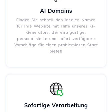
AI Domains
Finden Sie schnell den idealen Namen
für Ihre Website mit Hilfe unseres KI-
Generators, der einzigartige,
personalisierte und sofort verfügbare
Vorschläge für einen problemlosen Start
bietet!
Sofortige Verarbeitung