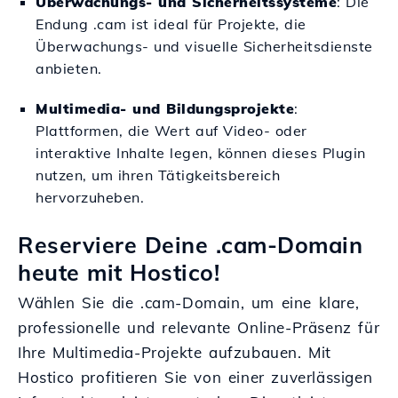
Überwachungs- und Sicherheitssysteme
: Die
Endung .cam ist ideal für Projekte, die
Überwachungs- und visuelle Sicherheitsdienste
anbieten.
Multimedia- und Bildungsprojekte
:
Plattformen, die Wert auf Video- oder
interaktive Inhalte legen, können dieses Plugin
nutzen, um ihren Tätigkeitsbereich
hervorzuheben.
Reserviere Deine .cam-Domain
heute mit Hostico!
Wählen Sie die .cam-Domain, um eine klare,
professionelle und relevante Online-Präsenz für
Ihre Multimedia-Projekte aufzubauen. Mit
Hostico profitieren Sie von einer zuverlässigen