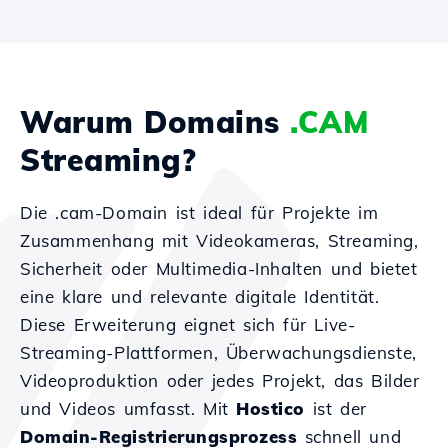
Warum Domains
.CAM
Streaming?
Die .cam-Domain ist ideal für Projekte im
Zusammenhang mit Videokameras, Streaming,
Sicherheit oder Multimedia-Inhalten und bietet
eine klare und relevante digitale Identität.
Diese Erweiterung eignet sich für Live-
Streaming-Plattformen, Überwachungsdienste,
Videoproduktion oder jedes Projekt, das Bilder
und Videos umfasst. Mit
Hostico
ist der
Domain-Registrierungsprozess
schnell und