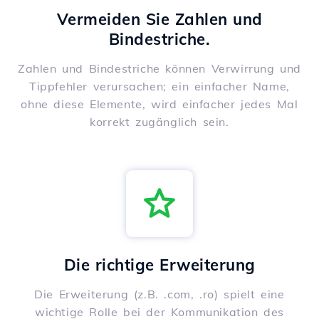
Vermeiden Sie Zahlen und
Bindestriche.
Zahlen und Bindestriche können Verwirrung und
Tippfehler verursachen; ein einfacher Name,
ohne diese Elemente, wird einfacher jedes Mal
korrekt zugänglich sein.
Die richtige Erweiterung
Die Erweiterung (z.B. .com, .ro) spielt eine
wichtige Rolle bei der Kommunikation des