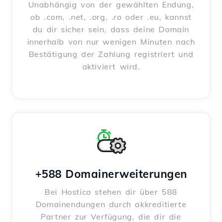
Unabhängig von der gewählten Endung,
ob .com, .net, .org, .ro oder .eu, kannst
du dir sicher sein, dass deine Domain
innerhalb von nur wenigen Minuten nach
Bestätigung der Zahlung registriert und
aktiviert wird.
+588 Domainerweiterungen
Bei Hostico stehen dir über 588
Domainendungen durch akkreditierte
Partner zur Verfügung, die dir die