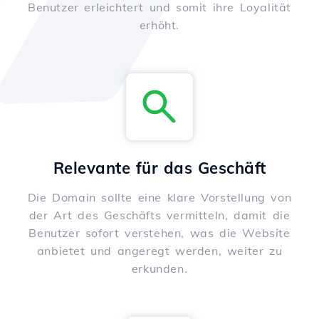
Benutzer erleichtert und somit ihre Loyalität
erhöht.
Relevante für das Geschäft
Die Domain sollte eine klare Vorstellung von
der Art des Geschäfts vermitteln, damit die
Benutzer sofort verstehen, was die Website
anbietet und angeregt werden, weiter zu
erkunden.