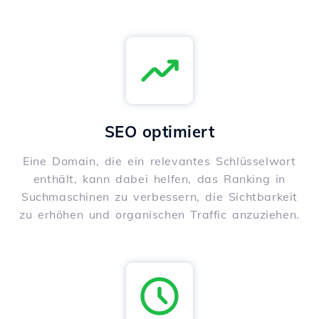
SEO optimiert
Eine Domain, die ein relevantes Schlüsselwort
enthält, kann dabei helfen, das Ranking in
Suchmaschinen zu verbessern, die Sichtbarkeit
zu erhöhen und organischen Traffic anzuziehen.