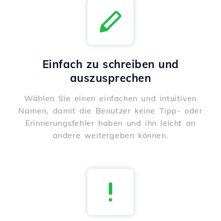
Einfach zu schreiben und
auszusprechen
Wählen Sie einen einfachen und intuitiven
Namen, damit die Benutzer keine Tipp- oder
Erinnerungsfehler haben und ihn leicht an
andere weitergeben können.