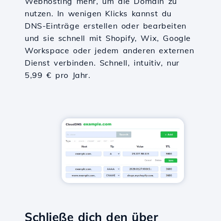
Webhosting mehr, um die Domain zu
nutzen. In wenigen Klicks kannst du
DNS-Einträge erstellen oder bearbeiten
und sie schnell mit Shopify, Wix, Google
Workspace oder jedem anderen externen
Dienst verbinden. Schnell, intuitiv, nur
5,99 € pro Jahr.
Schließe dich den über