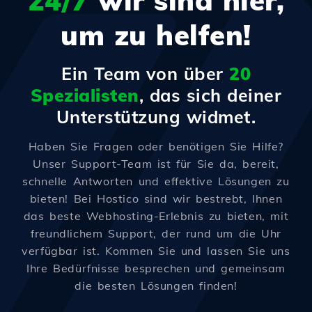
24/7
wir sind hier,
um zu helfen!
Ein Team von über
20
Spezialisten
, das sich deiner
Unterstützung widmet.
Haben Sie Fragen oder benötigen Sie Hilfe?
Unser Support-Team ist für Sie da, bereit,
schnelle Antworten und effektive Lösungen zu
bieten! Bei Hostico sind wir bestrebt, Ihnen
das beste Webhosting-Erlebnis zu bieten, mit
freundlichem Support, der rund um die Uhr
verfügbar ist. Kommen Sie und lassen Sie uns
Ihre Bedürfnisse besprechen und gemeinsam
die besten Lösungen finden!