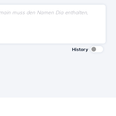
History