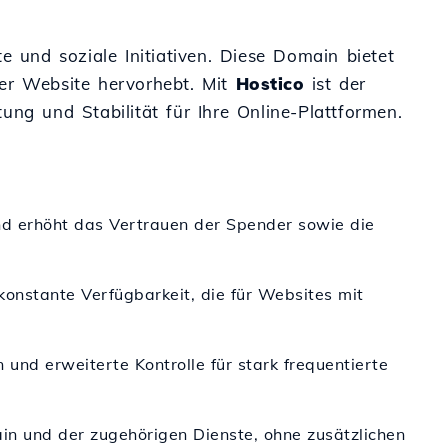
e und soziale Initiativen. Diese Domain bietet
 der Website hervorhebt. Mit
Hostico
ist der
ung und Stabilität für Ihre Online-Plattformen.
und erhöht das Vertrauen der Spender sowie die
onstante Verfügbarkeit, die für Websites mit
und erweiterte Kontrolle für stark frequentierte
ain und der zugehörigen Dienste, ohne zusätzlichen