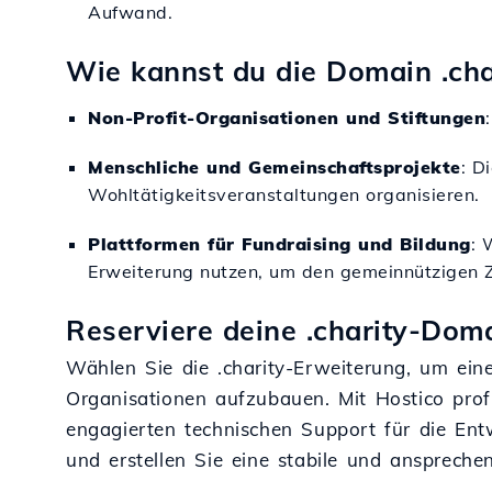
Aufwand.
Wie kannst du die Domain .cha
Non-Profit-Organisationen und Stiftungen
Menschliche und Gemeinschaftsprojekte
: D
Wohltätigkeitsveranstaltungen organisieren.
Plattformen für Fundraising und Bildung
: 
Erweiterung nutzen, um den gemeinnützigen 
Reserviere deine .charity-Doma
Wählen Sie die .charity-Erweiterung, um ein
Organisationen aufzubauen. Mit Hostico profi
engagierten technischen Support für die Ent
und erstellen Sie eine stabile und ansprech