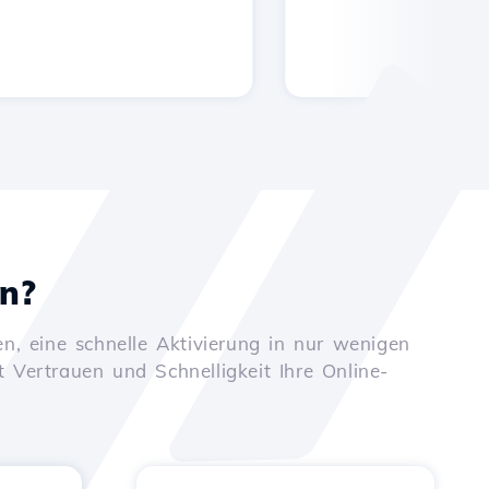
en?
n, eine schnelle Aktivierung in nur wenigen
t Vertrauen und Schnelligkeit Ihre Online-