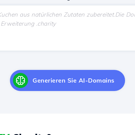
Generieren Sie AI-Domains