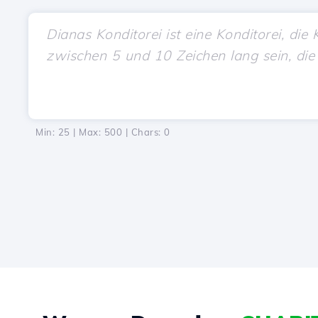
Min: 25 | Max: 500 | Chars:
0