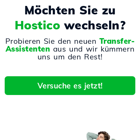
Möchten Sie zu
Hostico
wechseln?
Probieren Sie den neuen
Transfer-
Assistenten
aus und wir kümmern
uns um den Rest!
Versuche es jetzt!