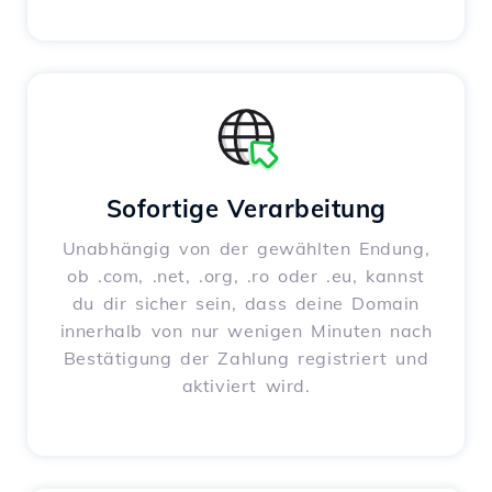
Sofortige Verarbeitung
Unabhängig von der gewählten Endung,
ob .com, .net, .org, .ro oder .eu, kannst
du dir sicher sein, dass deine Domain
innerhalb von nur wenigen Minuten nach
Bestätigung der Zahlung registriert und
aktiviert wird.