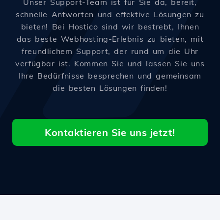
Unser Support-Team ist für Sie da, bereit,
schnelle Antworten und effektive Lösungen zu
bieten! Bei Hostico sind wir bestrebt, Ihnen
das beste Webhosting-Erlebnis zu bieten, mit
freundlichem Support, der rund um die Uhr
verfügbar ist. Kommen Sie und lassen Sie uns
Ihre Bedürfnisse besprechen und gemeinsam
die besten Lösungen finden!
Kontaktieren Sie uns jetzt!