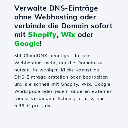
Verwalte DNS-Einträge
ohne Webhosting oder
verbinde die Domain sofort
mit
Shopify
,
Wix
oder
Google
!
Mit CloudDNS benötigst du kein
Webhosting mehr, um die Domain zu
nutzen. In wenigen Klicks kannst du
DNS-Einträge erstellen oder bearbeiten
und sie schnell mit Shopify, Wix, Google
Workspace oder jedem anderen externen
Dienst verbinden. Schnell, intuitiv, nur
5,99 € pro Jahr.