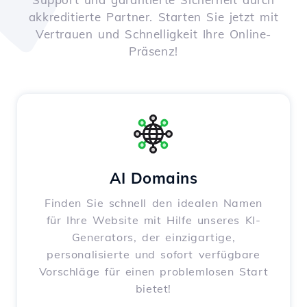
akkreditierte Partner. Starten Sie jetzt mit
Vertrauen und Schnelligkeit Ihre Online-
Präsenz!
AI Domains
Finden Sie schnell den idealen Namen
für Ihre Website mit Hilfe unseres KI-
Generators, der einzigartige,
personalisierte und sofort verfügbare
Vorschläge für einen problemlosen Start
bietet!