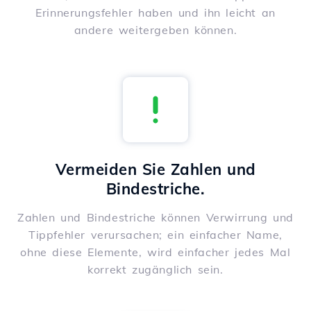
Erinnerungsfehler haben und ihn leicht an
andere weitergeben können.
Vermeiden Sie Zahlen und
Bindestriche.
Zahlen und Bindestriche können Verwirrung und
Tippfehler verursachen; ein einfacher Name,
ohne diese Elemente, wird einfacher jedes Mal
korrekt zugänglich sein.