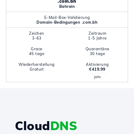
.com.bh
Bahrain
E-Mail-Box-Validierung
Domain-Bedingungen .com.bh
Zeichen
Zeitraum
3-63
1-5 Jahre
Grace
Quarantäne
45 tage
30 tage
Wiederherstellung
Aktivierung
Gratuit
€419.99
Jahr
Cloud
DNS