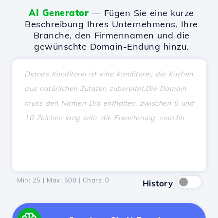
AI Generator
— Fügen Sie eine kurze
Beschreibung Ihres Unternehmens, Ihre
Branche, den Firmennamen und die
gewünschte Domain-Endung hinzu.
Min: 25 | Max: 500 | Chars:
0
History