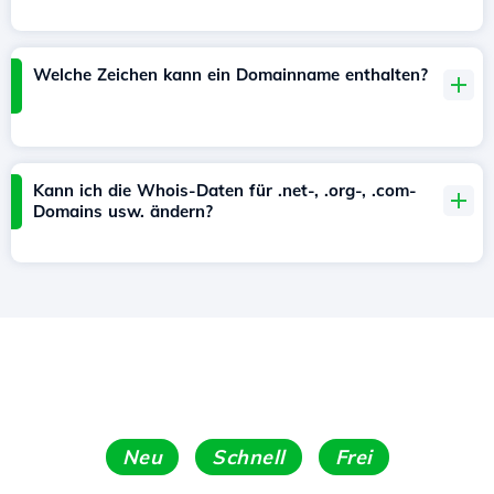
Welche Zeichen kann ein Domainname enthalten?
Kann ich die Whois-Daten für .net-, .org-, .com-
Domains usw. ändern?
Neu
Schnell
Frei