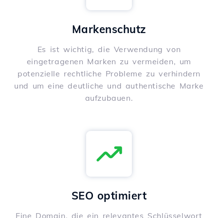
Markenschutz
Es ist wichtig, die Verwendung von
eingetragenen Marken zu vermeiden, um
potenzielle rechtliche Probleme zu verhindern
und um eine deutliche und authentische Marke
aufzubauen.
SEO optimiert
Eine Domain, die ein relevantes Schlüsselwort