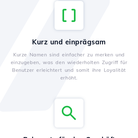
Kurz und einprägsam
Kurze Namen sind einfacher zu merken und
einzugeben, was den wiederholten Zugriff für
Benutzer erleichtert und somit ihre Loyalität
erhöht.