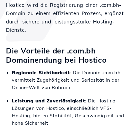
Hostico wird die Registrierung einer .com.bh-
Domain zu einem effizienten Prozess, ergänzt
durch sichere und leistungsstarke Hosting-
Dienste.
Die Vorteile der .com.bh
Domainendung bei Hostico
Regionale Sichtbarkeit
: Die Domain .com.bh
vermittelt Zugehörigkeit und Seriosität in der
Online-Welt von Bahrain.
Leistung und Zuverlässigkeit
: Die Hosting-
Lösungen von Hostico, einschließlich VPS-
Hosting, bieten Stabilität, Geschwindigkeit und
hohe Sicherheit.