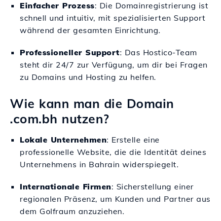
Einfacher Prozess
: Die Domainregistrierung ist
schnell und intuitiv, mit spezialisierten Support
während der gesamten Einrichtung.
Professioneller Support
: Das Hostico-Team
steht dir 24/7 zur Verfügung, um dir bei Fragen
zu Domains und Hosting zu helfen.
Wie kann man die Domain
.com.bh nutzen?
Lokale Unternehmen
: Erstelle eine
professionelle Website, die die Identität deines
Unternehmens in Bahrain widerspiegelt.
Internationale Firmen
: Sicherstellung einer
regionalen Präsenz, um Kunden und Partner aus
dem Golfraum anzuziehen.