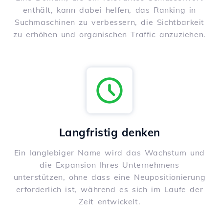
enthält, kann dabei helfen, das Ranking in
Suchmaschinen zu verbessern, die Sichtbarkeit
zu erhöhen und organischen Traffic anzuziehen.
Langfristig denken
Ein langlebiger Name wird das Wachstum und
die Expansion Ihres Unternehmens
unterstützen, ohne dass eine Neupositionierung
erforderlich ist, während es sich im Laufe der
Zeit entwickelt.