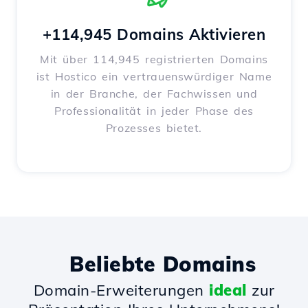
+114,945 Domains Aktivieren
Mit über 114,945 registrierten Domains
ist Hostico ein vertrauenswürdiger Name
in der Branche, der Fachwissen und
Professionalität in jeder Phase des
Prozesses bietet.
Beliebte Domains
Domain-Erweiterungen
ideal
zur