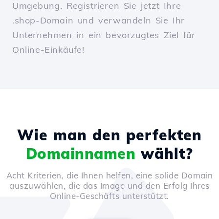
Umgebung. Registrieren Sie jetzt Ihre
.shop-Domain und verwandeln Sie Ihr
Unternehmen in ein bevorzugtes Ziel für
Online-Einkäufe!
Wie man den perfekten
Domainnamen
wählt?
Acht Kriterien, die Ihnen helfen, eine solide Domain
auszuwählen, die das Image und den Erfolg Ihres
Online-Geschäfts unterstützt.