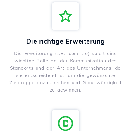
Die richtige Erweiterung
Die Erweiterung (z.B. .com, .ro) spielt eine
wichtige Rolle bei der Kommunikation des
Standorts und der Art des Unternehmens, da
sie entscheidend ist, um die gewünschte
Zielgruppe anzusprechen und Glaubwürdigkeit
zu gewinnen.