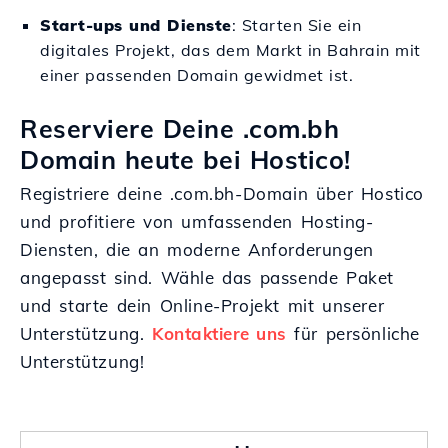
Start-ups und Dienste
: Starten Sie ein
digitales Projekt, das dem Markt in Bahrain mit
einer passenden Domain gewidmet ist.
Reserviere Deine .com.bh
Domain heute bei Hostico!
Registriere deine .com.bh-Domain über Hostico
und profitiere von umfassenden Hosting-
Diensten, die an moderne Anforderungen
angepasst sind. Wähle das passende Paket
und starte dein Online-Projekt mit unserer
Unterstützung.
Kontaktiere uns
für persönliche
Unterstützung!