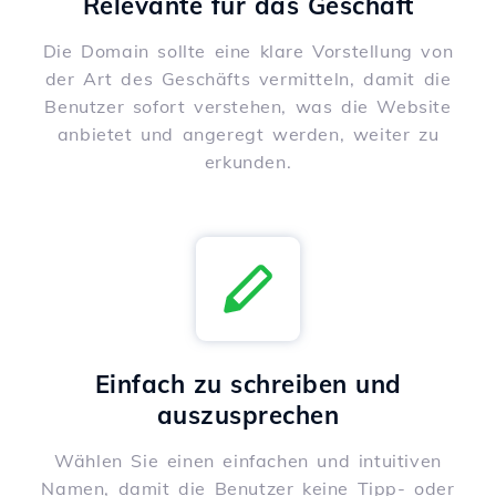
Relevante für das Geschäft
Die Domain sollte eine klare Vorstellung von
der Art des Geschäfts vermitteln, damit die
Benutzer sofort verstehen, was die Website
anbietet und angeregt werden, weiter zu
erkunden.
Einfach zu schreiben und
auszusprechen
Wählen Sie einen einfachen und intuitiven
Namen, damit die Benutzer keine Tipp- oder