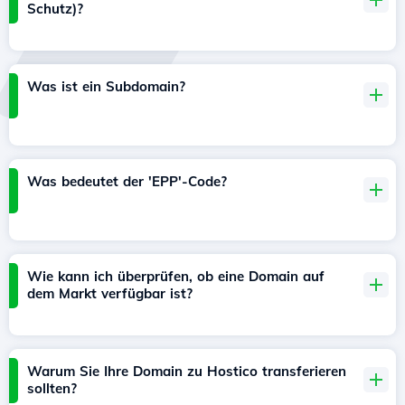
Schutz)?
Was ist ein Subdomain?
Was bedeutet der 'EPP'-Code?
Wie kann ich überprüfen, ob eine Domain auf
dem Markt verfügbar ist?
Warum Sie Ihre Domain zu Hostico transferieren
sollten?