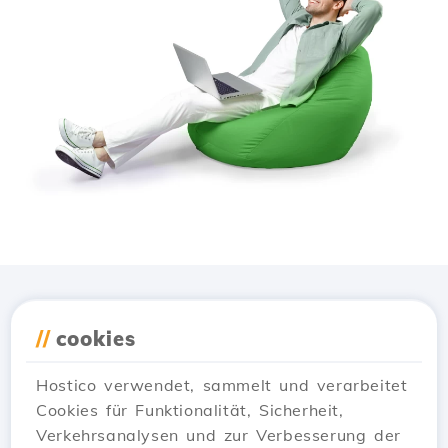
Lade die
Hostico
App
//
cookies
herunter
Hostico verwendet, sammelt und verarbeitet
Cookies für Funktionalität, Sicherheit,
Verkehrsanalysen und zur Verbesserung der