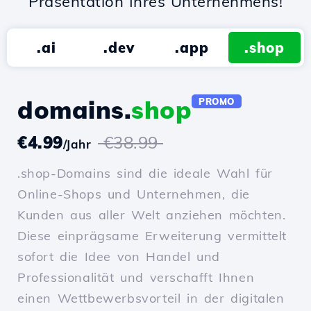
Präsentation Ihres Unternehmens!
.ai
.dev
.app
.shop
domains.
shop
PROMO
€4.99
€38.99
/Jahr
.shop-Domains sind die ideale Wahl für
Online-Shops und Unternehmen, die
Kunden aus aller Welt anziehen möchten.
Diese einprägsame Erweiterung vermittelt
sofort die Idee von Handel und
Professionalität und verschafft Ihnen
einen Wettbewerbsvorteil in der digitalen