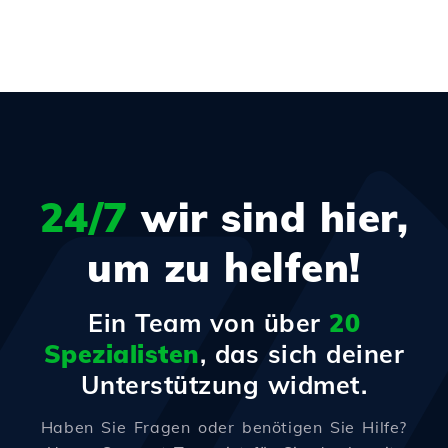
24/7
wir sind hier,
um zu helfen!
Ein Team von über
20
Spezialisten
, das sich deiner
Unterstützung widmet.
Haben Sie Fragen oder benötigen Sie Hilfe?