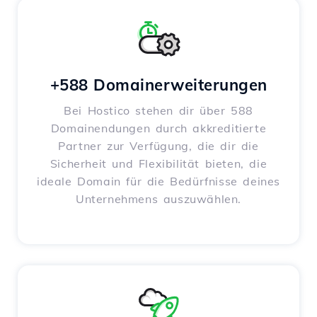
+588 Domainerweiterungen
Bei Hostico stehen dir über 588
Domainendungen durch akkreditierte
Partner zur Verfügung, die dir die
Sicherheit und Flexibilität bieten, die
ideale Domain für die Bedürfnisse deines
Unternehmens auszuwählen.