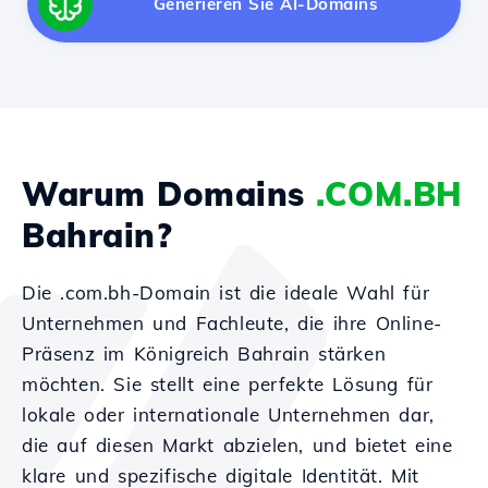
Generieren Sie AI-Domains
Warum Domains
.COM.BH
Bahrain?
Die .com.bh-Domain ist die ideale Wahl für
Unternehmen und Fachleute, die ihre Online-
Präsenz im Königreich Bahrain stärken
möchten. Sie stellt eine perfekte Lösung für
lokale oder internationale Unternehmen dar,
die auf diesen Markt abzielen, und bietet eine
klare und spezifische digitale Identität. Mit