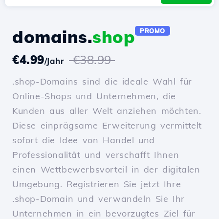
domains.
shop
PROMO
€4.99
€38.99
/Jahr
.shop-Domains sind die ideale Wahl für
Online-Shops und Unternehmen, die
Kunden aus aller Welt anziehen möchten.
Diese einprägsame Erweiterung vermittelt
sofort die Idee von Handel und
Professionalität und verschafft Ihnen
einen Wettbewerbsvorteil in der digitalen
Umgebung. Registrieren Sie jetzt Ihre
.shop-Domain und verwandeln Sie Ihr
Unternehmen in ein bevorzugtes Ziel für