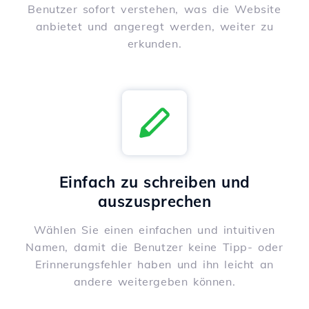
Benutzer sofort verstehen, was die Website
anbietet und angeregt werden, weiter zu
erkunden.
Einfach zu schreiben und
auszusprechen
Wählen Sie einen einfachen und intuitiven
Namen, damit die Benutzer keine Tipp- oder
Erinnerungsfehler haben und ihn leicht an
andere weitergeben können.