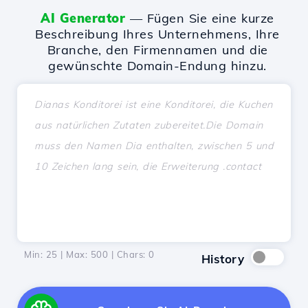
AI Generator
— Fügen Sie eine kurze
Beschreibung Ihres Unternehmens, Ihre
Branche, den Firmennamen und die
gewünschte Domain-Endung hinzu.
Min: 25 | Max: 500 | Chars:
0
History