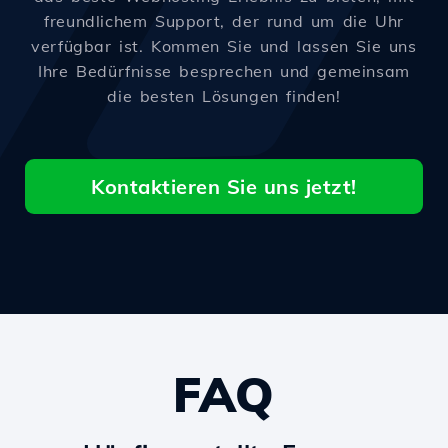
freundlichem Support, der rund um die Uhr
verfügbar ist. Kommen Sie und lassen Sie uns
Ihre Bedürfnisse besprechen und gemeinsam
die besten Lösungen finden!
Kontaktieren Sie uns jetzt!
FAQ