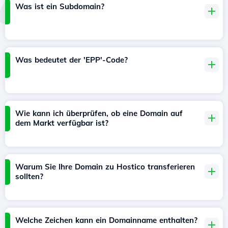
Was ist ein Subdomain?
Was bedeutet der 'EPP'-Code?
Wie kann ich überprüfen, ob eine Domain auf
dem Markt verfügbar ist?
Warum Sie Ihre Domain zu Hostico transferieren
sollten?
Welche Zeichen kann ein Domainname enthalten?