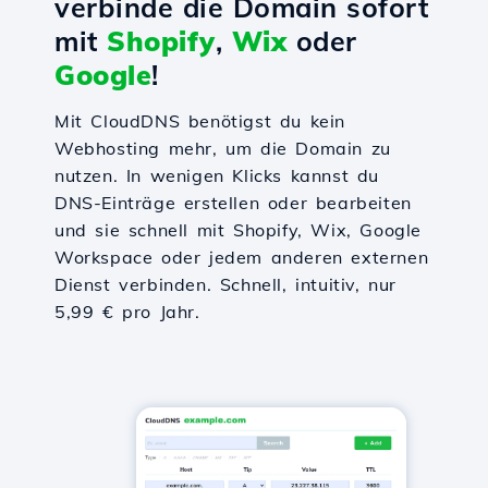
verbinde die Domain sofort
mit
Shopify
,
Wix
oder
Google
!
Mit CloudDNS benötigst du kein
Webhosting mehr, um die Domain zu
nutzen. In wenigen Klicks kannst du
DNS-Einträge erstellen oder bearbeiten
und sie schnell mit Shopify, Wix, Google
Workspace oder jedem anderen externen
Dienst verbinden. Schnell, intuitiv, nur
5,99 € pro Jahr.