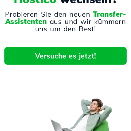
Probieren Sie den neuen
Transfer-
Assistenten
aus und wir kümmern
uns um den Rest!
Versuche es jetzt!