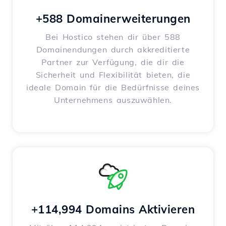
+588 Domainerweiterungen
Bei Hostico stehen dir über 588
Domainendungen durch akkreditierte
Partner zur Verfügung, die dir die
Sicherheit und Flexibilität bieten, die
ideale Domain für die Bedürfnisse deines
Unternehmens auszuwählen.
+114,994 Domains Aktivieren