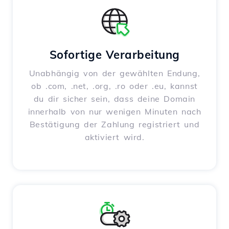
Sofortige Verarbeitung
Unabhängig von der gewählten Endung,
ob .com, .net, .org, .ro oder .eu, kannst
du dir sicher sein, dass deine Domain
innerhalb von nur wenigen Minuten nach
Bestätigung der Zahlung registriert und
aktiviert wird.