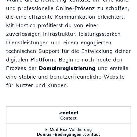
und professionelle Online-Präsenz zu schaffen,
die eine effiziente Kommunikation erleichtert.
Mit Hostico profitierst du von einer
zuverlässigen Infrastruktur, leistungsstarken
Dienstleistungen und einem engagierten
technischen Support für die Entwicklung deiner
digitalen Plattform. Beginne noch heute den
Prozess der
Domainregistrierung
und erstelle
eine stabile und benutzerfreundliche Website
für Nutzer und Kunden.
.contact
Contact
E-Mail-Box-Validierung
Domain-Bedingungen .contact