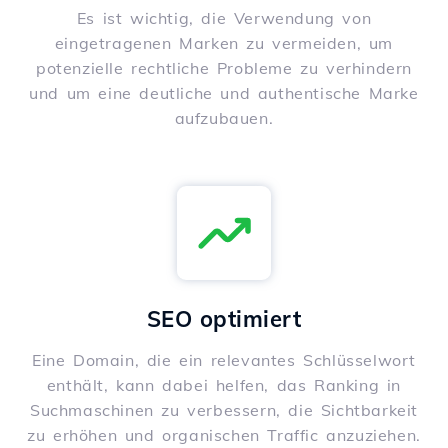
Es ist wichtig, die Verwendung von
eingetragenen Marken zu vermeiden, um
potenzielle rechtliche Probleme zu verhindern
und um eine deutliche und authentische Marke
aufzubauen.
SEO optimiert
Eine Domain, die ein relevantes Schlüsselwort
enthält, kann dabei helfen, das Ranking in
Suchmaschinen zu verbessern, die Sichtbarkeit
zu erhöhen und organischen Traffic anzuziehen.