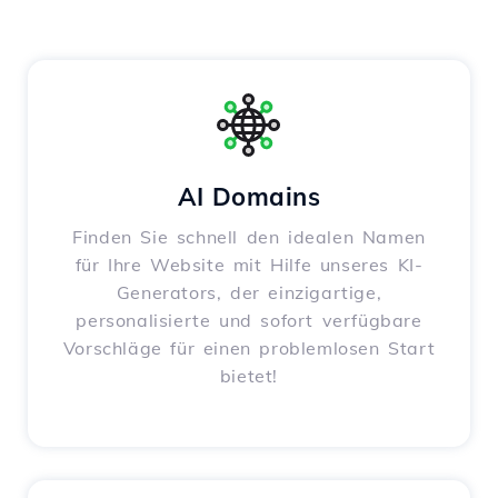
AI Domains
Finden Sie schnell den idealen Namen
für Ihre Website mit Hilfe unseres KI-
Generators, der einzigartige,
personalisierte und sofort verfügbare
Vorschläge für einen problemlosen Start
bietet!