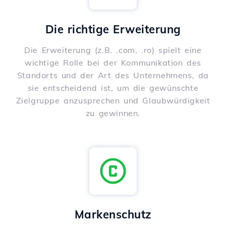
Die richtige Erweiterung
Die Erweiterung (z.B. .com, .ro) spielt eine
wichtige Rolle bei der Kommunikation des
Standorts und der Art des Unternehmens, da
sie entscheidend ist, um die gewünschte
Zielgruppe anzusprechen und Glaubwürdigkeit
zu gewinnen.
Markenschutz