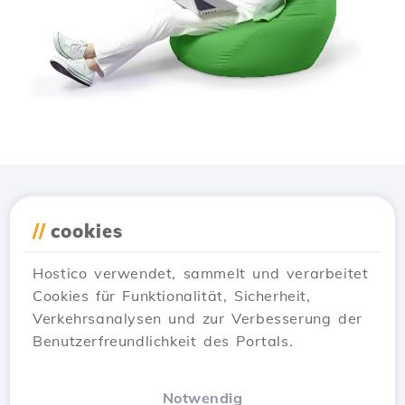
Lade die
Hostico
App
//
cookies
herunter
Hostico verwendet, sammelt und verarbeitet
Cookies für Funktionalität, Sicherheit,
Verkehrsanalysen und zur Verbesserung der
Benutzerfreundlichkeit des Portals.
Notwendig