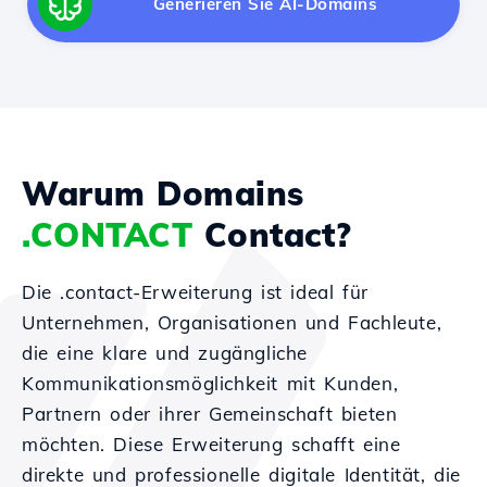
Generieren Sie AI-Domains
Warum Domains
.CONTACT
Contact?
Die .contact-Erweiterung ist ideal für
Unternehmen, Organisationen und Fachleute,
die eine klare und zugängliche
Kommunikationsmöglichkeit mit Kunden,
Partnern oder ihrer Gemeinschaft bieten
möchten. Diese Erweiterung schafft eine
direkte und professionelle digitale Identität, die