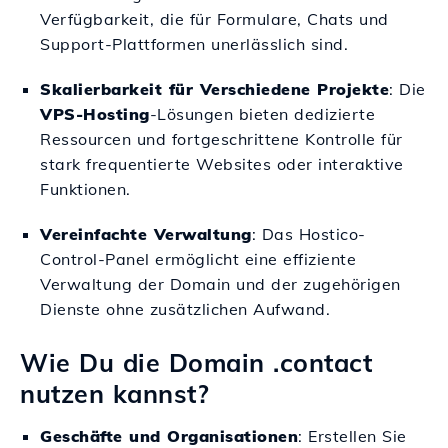
Verfügbarkeit, die für Formulare, Chats und
Support-Plattformen unerlässlich sind.
Skalierbarkeit für Verschiedene Projekte
: Die
VPS-Hosting
-Lösungen bieten dedizierte
Ressourcen und fortgeschrittene Kontrolle für
stark frequentierte Websites oder interaktive
Funktionen.
Vereinfachte Verwaltung
: Das Hostico-
Control-Panel ermöglicht eine effiziente
Verwaltung der Domain und der zugehörigen
Dienste ohne zusätzlichen Aufwand.
Wie Du die Domain .contact
nutzen kannst?
Geschäfte und Organisationen
: Erstellen Sie