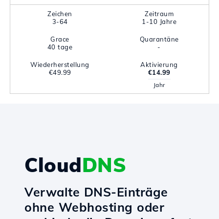
Zeichen
Zeitraum
3-64
1-10 Jahre
Grace
Quarantäne
40 tage
-
Wiederherstellung
Aktivierung
€49.99
€14.99
Jahr
Cloud
DNS
Verwalte DNS-Einträge
ohne Webhosting oder