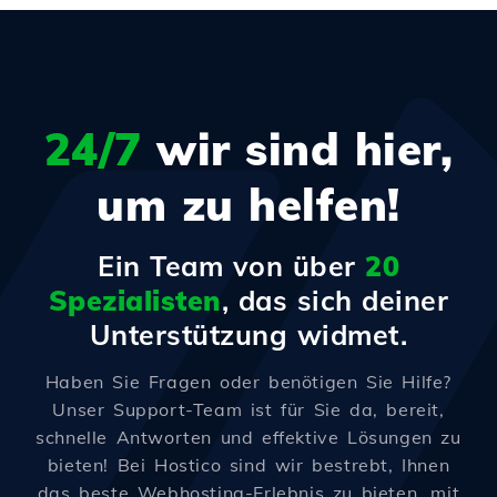
24/7
wir sind hier,
um zu helfen!
Ein Team von über
20
Spezialisten
, das sich deiner
Unterstützung widmet.
Haben Sie Fragen oder benötigen Sie Hilfe?
Unser Support-Team ist für Sie da, bereit,
schnelle Antworten und effektive Lösungen zu
bieten! Bei Hostico sind wir bestrebt, Ihnen
das beste Webhosting-Erlebnis zu bieten, mit