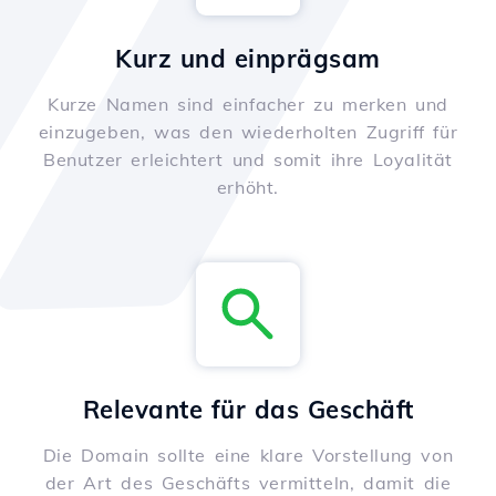
Kurz und einprägsam
Kurze Namen sind einfacher zu merken und
einzugeben, was den wiederholten Zugriff für
Benutzer erleichtert und somit ihre Loyalität
erhöht.
Relevante für das Geschäft
Die Domain sollte eine klare Vorstellung von
der Art des Geschäfts vermitteln, damit die