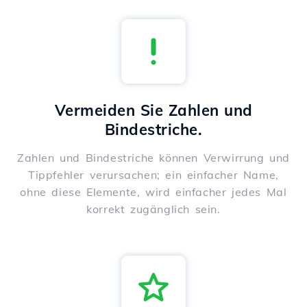
Vermeiden Sie Zahlen und
Bindestriche.
Zahlen und Bindestriche können Verwirrung und
Tippfehler verursachen; ein einfacher Name,
ohne diese Elemente, wird einfacher jedes Mal
korrekt zugänglich sein.