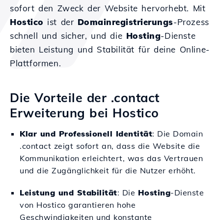
sofort den Zweck der Website hervorhebt. Mit
Hostico
ist der
Domainregistrierungs
-Prozess
schnell und sicher, und die
Hosting
-Dienste
bieten Leistung und Stabilität für deine Online-
Plattformen.
Die Vorteile der .contact
Erweiterung bei Hostico
Klar und Professionell Identität
: Die Domain
.contact zeigt sofort an, dass die Website die
Kommunikation erleichtert, was das Vertrauen
und die Zugänglichkeit für die Nutzer erhöht.
Leistung und Stabilität
: Die
Hosting
-Dienste
von Hostico garantieren hohe
Geschwindigkeiten und konstante