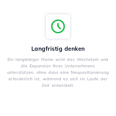
Langfristig denken
Ein langlebiger Name wird das Wachstum und
die Expansion Ihres Unternehmens
unterstützen, ohne dass eine Neupositionierung
erforderlich ist, während es sich im Laufe der
Zeit entwickelt.