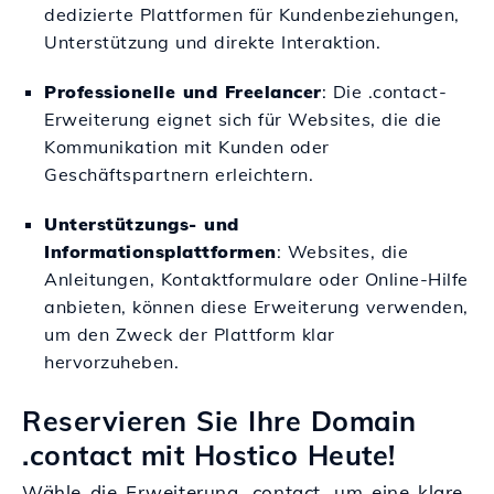
dedizierte Plattformen für Kundenbeziehungen,
Unterstützung und direkte Interaktion.
Professionelle und Freelancer
: Die .contact-
Erweiterung eignet sich für Websites, die die
Kommunikation mit Kunden oder
Geschäftspartnern erleichtern.
Unterstützungs- und
Informationsplattformen
: Websites, die
Anleitungen, Kontaktformulare oder Online-Hilfe
anbieten, können diese Erweiterung verwenden,
um den Zweck der Plattform klar
hervorzuheben.
Reservieren Sie Ihre Domain
.contact mit Hostico Heute!
Wähle die Erweiterung .contact, um eine klare