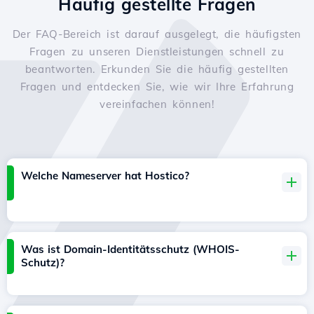
Häufig gestellte Fragen
Der FAQ-Bereich ist darauf ausgelegt, die häufigsten
Fragen zu unseren Dienstleistungen schnell zu
beantworten. Erkunden Sie die häufig gestellten
Fragen und entdecken Sie, wie wir Ihre Erfahrung
vereinfachen können!
Welche Nameserver hat Hostico?
Was ist Domain-Identitätsschutz (WHOIS-
Schutz)?