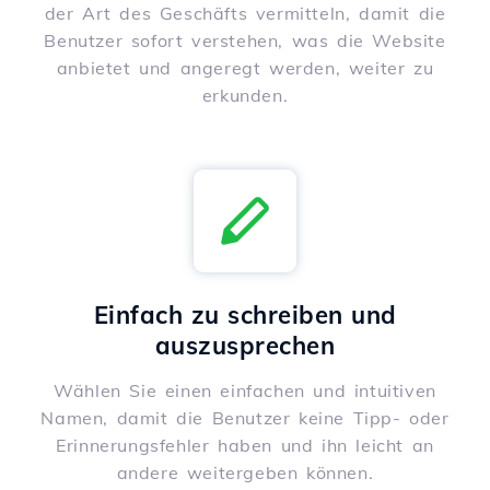
der Art des Geschäfts vermitteln, damit die
Benutzer sofort verstehen, was die Website
anbietet und angeregt werden, weiter zu
erkunden.
Einfach zu schreiben und
auszusprechen
Wählen Sie einen einfachen und intuitiven
Namen, damit die Benutzer keine Tipp- oder
Erinnerungsfehler haben und ihn leicht an
andere weitergeben können.