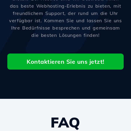
das beste Webhosting-Erlebnis zu bieten, mit
freundlichem Support, der rund um die Uhr
verfügbar ist. Kommen Sie und lassen Sie uns
Ihre Bedürfnisse besprechen und gemeinsam
die besten Lösungen finden!
Kontaktieren Sie uns jetzt!
FAQ