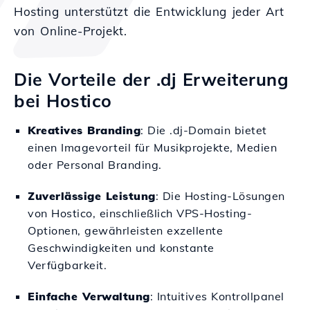
Hosting unterstützt die Entwicklung jeder Art
von Online-Projekt.
Die Vorteile der .dj Erweiterung
bei Hostico
Kreatives Branding
: Die .dj-Domain bietet
einen Imagevorteil für Musikprojekte, Medien
oder Personal Branding.
Zuverlässige Leistung
: Die Hosting-Lösungen
von Hostico, einschließlich VPS-Hosting-
Optionen, gewährleisten exzellente
Geschwindigkeiten und konstante
Verfügbarkeit.
Einfache Verwaltung
: Intuitives Kontrollpanel