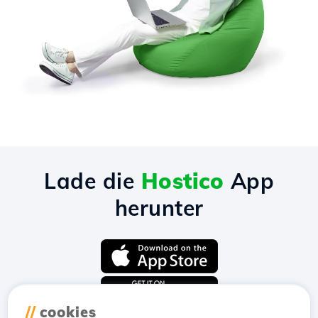
Lade die
Hostico
App
herunter
//
cookies