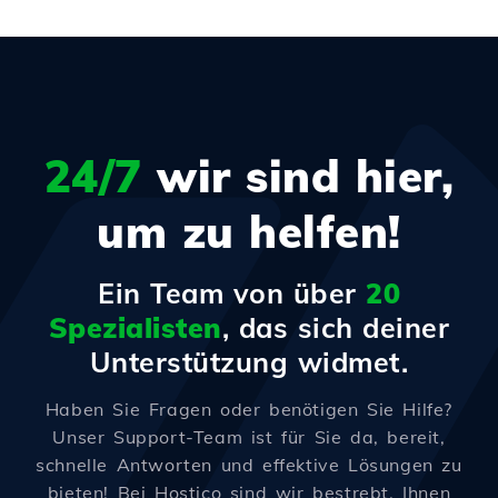
24/7
wir sind hier,
um zu helfen!
Ein Team von über
20
Spezialisten
, das sich deiner
Unterstützung widmet.
Haben Sie Fragen oder benötigen Sie Hilfe?
Unser Support-Team ist für Sie da, bereit,
schnelle Antworten und effektive Lösungen zu
bieten! Bei Hostico sind wir bestrebt, Ihnen