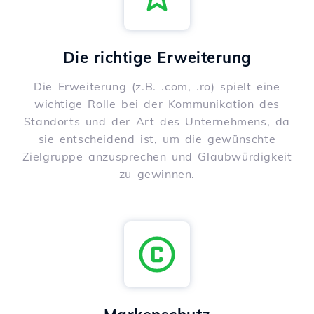
Die richtige Erweiterung
Die Erweiterung (z.B. .com, .ro) spielt eine
wichtige Rolle bei der Kommunikation des
Standorts und der Art des Unternehmens, da
sie entscheidend ist, um die gewünschte
Zielgruppe anzusprechen und Glaubwürdigkeit
zu gewinnen.