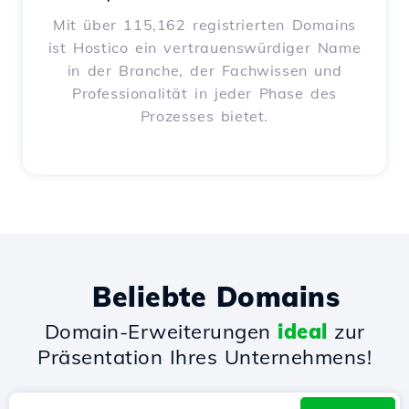
Mit über 115,162 registrierten Domains
ist Hostico ein vertrauenswürdiger Name
in der Branche, der Fachwissen und
Professionalität in jeder Phase des
Prozesses bietet.
Beliebte Domains
Domain-Erweiterungen
ideal
zur
Präsentation Ihres Unternehmens!