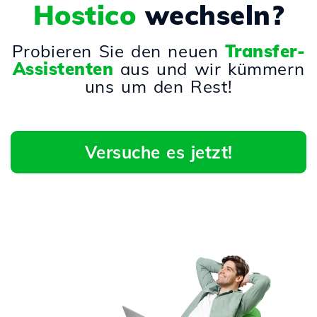
Hostico
wechseln?
Probieren Sie den neuen
Transfer-
Assistenten
aus und wir kümmern
uns um den Rest!
Versuche es jetzt!