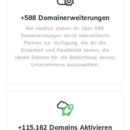
+588 Domainerweiterungen
Bei Hostico stehen dir über 588
Domainendungen durch akkreditierte
Partner zur Verfügung, die dir die
Sicherheit und Flexibilität bieten, die
ideale Domain für die Bedürfnisse deines
Unternehmens auszuwählen.
+115,162 Domains Aktivieren