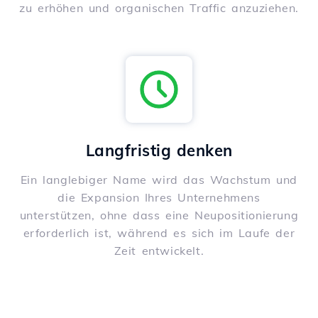
zu erhöhen und organischen Traffic anzuziehen.
Langfristig denken
Ein langlebiger Name wird das Wachstum und
die Expansion Ihres Unternehmens
unterstützen, ohne dass eine Neupositionierung
erforderlich ist, während es sich im Laufe der
Zeit entwickelt.