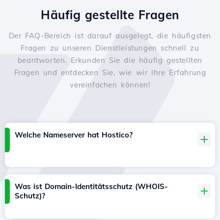
Häufig gestellte Fragen
Der FAQ-Bereich ist darauf ausgelegt, die häufigsten
Fragen zu unseren Dienstleistungen schnell zu
beantworten. Erkunden Sie die häufig gestellten
Fragen und entdecken Sie, wie wir Ihre Erfahrung
vereinfachen können!
Welche Nameserver hat Hostico?
Was ist Domain-Identitätsschutz (WHOIS-
Schutz)?