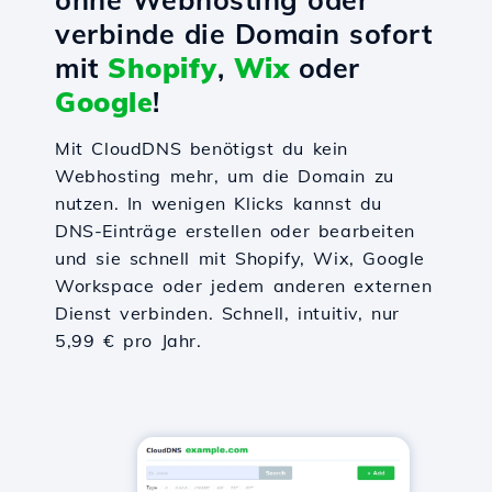
verbinde die Domain sofort
mit
Shopify
,
Wix
oder
Google
!
Mit CloudDNS benötigst du kein
Webhosting mehr, um die Domain zu
nutzen. In wenigen Klicks kannst du
DNS-Einträge erstellen oder bearbeiten
und sie schnell mit Shopify, Wix, Google
Workspace oder jedem anderen externen
Dienst verbinden. Schnell, intuitiv, nur
5,99 € pro Jahr.