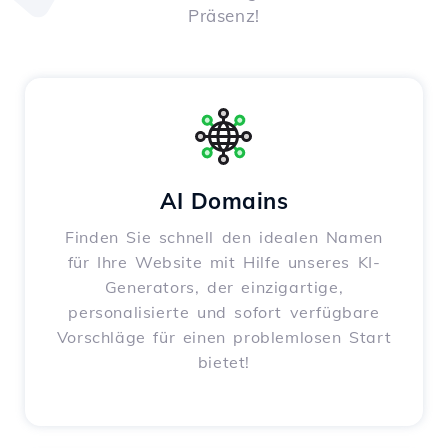
Präsenz!
AI Domains
Finden Sie schnell den idealen Namen
für Ihre Website mit Hilfe unseres KI-
Generators, der einzigartige,
personalisierte und sofort verfügbare
Vorschläge für einen problemlosen Start
bietet!