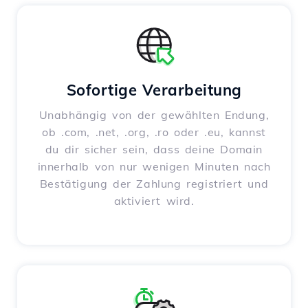
Sofortige Verarbeitung
Unabhängig von der gewählten Endung,
ob .com, .net, .org, .ro oder .eu, kannst
du dir sicher sein, dass deine Domain
innerhalb von nur wenigen Minuten nach
Bestätigung der Zahlung registriert und
aktiviert wird.