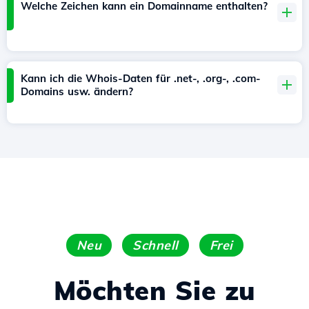
Welche Zeichen kann ein Domainname enthalten?
Kann ich die Whois-Daten für .net-, .org-, .com-
Domains usw. ändern?
Neu
Schnell
Frei
Möchten Sie zu