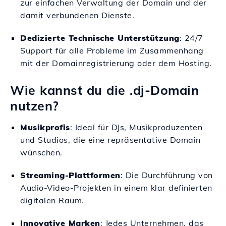
zur einfachen Verwaltung der Domain und der
damit verbundenen Dienste.
Dedizierte Technische Unterstützung
: 24/7
Support für alle Probleme im Zusammenhang
mit der Domainregistrierung oder dem Hosting.
Wie kannst du die .dj-Domain
nutzen?
Musikprofis
: Ideal für DJs, Musikproduzenten
und Studios, die eine repräsentative Domain
wünschen.
Streaming-Plattformen
: Die Durchführung von
Audio-Video-Projekten in einem klar definierten
digitalen Raum.
Innovative Marken
: Jedes Unternehmen, das