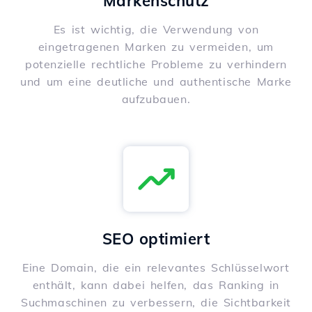
Markenschutz
Es ist wichtig, die Verwendung von
eingetragenen Marken zu vermeiden, um
potenzielle rechtliche Probleme zu verhindern
und um eine deutliche und authentische Marke
aufzubauen.
SEO optimiert
Eine Domain, die ein relevantes Schlüsselwort
enthält, kann dabei helfen, das Ranking in
Suchmaschinen zu verbessern, die Sichtbarkeit