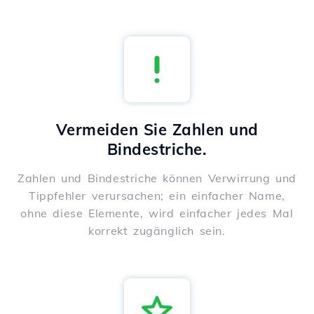
Vermeiden Sie Zahlen und
Bindestriche.
Zahlen und Bindestriche können Verwirrung und
Tippfehler verursachen; ein einfacher Name,
ohne diese Elemente, wird einfacher jedes Mal
korrekt zugänglich sein.