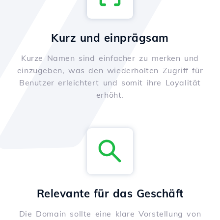
Kurz und einprägsam
Kurze Namen sind einfacher zu merken und
einzugeben, was den wiederholten Zugriff für
Benutzer erleichtert und somit ihre Loyalität
erhöht.
Relevante für das Geschäft
Die Domain sollte eine klare Vorstellung von