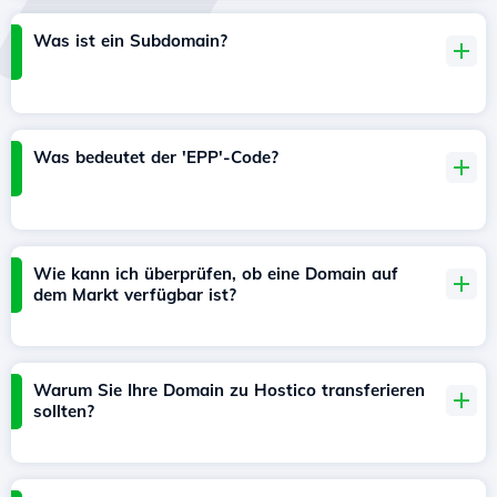
Was ist ein Subdomain?
Was bedeutet der 'EPP'-Code?
Wie kann ich überprüfen, ob eine Domain auf
dem Markt verfügbar ist?
Warum Sie Ihre Domain zu Hostico transferieren
sollten?