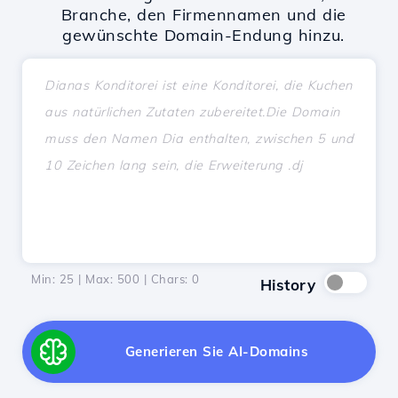
Branche, den Firmennamen und die
gewünschte Domain-Endung hinzu.
Min: 25 | Max: 500 | Chars:
0
History
Generieren Sie AI-Domains