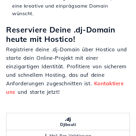
eine kreative und einprägsame Domain
wünscht.
Reserviere Deine .dj-Domain
heute mit Hostico!
Registriere deine .dj-Domain über Hostico und
starte dein Online-Projekt mit einer
einzigartigen Identität. Profitiere von sicherem
und schnellem Hosting, das auf deine
Anforderungen zugeschnitten ist.
Kontaktiere
uns
und starte jetzt!
.dj
Djibouti
E-Mail-Box-Validierung