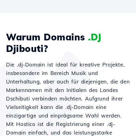
Warum Domains
.DJ
Djibouti?
Die .dj-Domain ist ideal für kreative Projekte,
insbesondere im Bereich Musik und
Unterhaltung, aber auch für diejenigen, die den
Markennamen mit den Initialen des Landes
Dschibuti verbinden möchten. Aufgrund ihrer
Vielseitigkeit kann die .dj-Domain eine
einzigartige und einprägsame Wahl werden.
Mit Hostico ist die Registrierung einer .dj-
Domain einfach, und das leistungsstarke