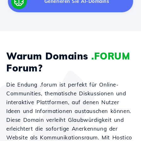
Generieren Sie AI-Domains
Warum Domains
.FORUM
Forum?
Die Endung .forum ist perfekt für Online-
Communities, thematische Diskussionen und
interaktive Plattformen, auf denen Nutzer
Ideen und Informationen austauschen können.
Diese Domain verleiht Glaubwürdigkeit und
erleichtert die sofortige Anerkennung der
Website als Kommunikationsraum. Mit Hostico