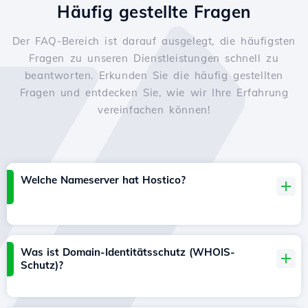
Häufig gestellte Fragen
Der FAQ-Bereich ist darauf ausgelegt, die häufigsten
Fragen zu unseren Dienstleistungen schnell zu
beantworten. Erkunden Sie die häufig gestellten
Fragen und entdecken Sie, wie wir Ihre Erfahrung
vereinfachen können!
Welche Nameserver hat Hostico?
Was ist Domain-Identitätsschutz (WHOIS-
Schutz)?