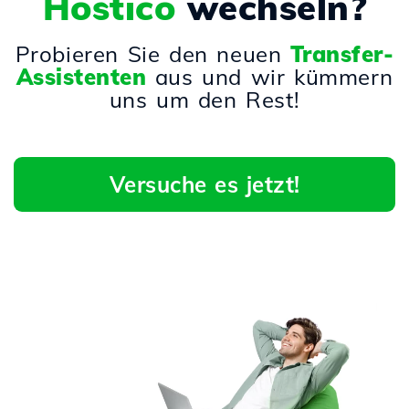
Hostico
wechseln?
Probieren Sie den neuen
Transfer-
Assistenten
aus und wir kümmern
uns um den Rest!
Versuche es jetzt!