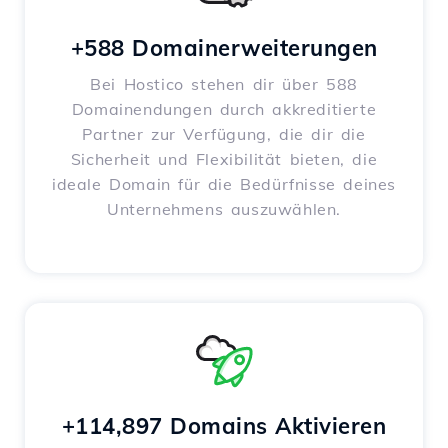
+588 Domainerweiterungen
Bei Hostico stehen dir über 588
Domainendungen durch akkreditierte
Partner zur Verfügung, die dir die
Sicherheit und Flexibilität bieten, die
ideale Domain für die Bedürfnisse deines
Unternehmens auszuwählen.
+114,897 Domains Aktivieren