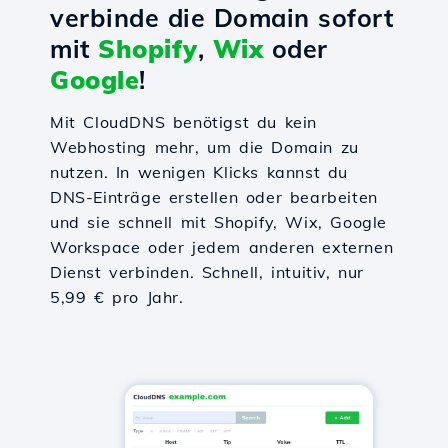
verbinde die Domain sofort
mit
Shopify
,
Wix
oder
Google
!
Mit CloudDNS benötigst du kein
Webhosting mehr, um die Domain zu
nutzen. In wenigen Klicks kannst du
DNS-Einträge erstellen oder bearbeiten
und sie schnell mit Shopify, Wix, Google
Workspace oder jedem anderen externen
Dienst verbinden. Schnell, intuitiv, nur
5,99 € pro Jahr.