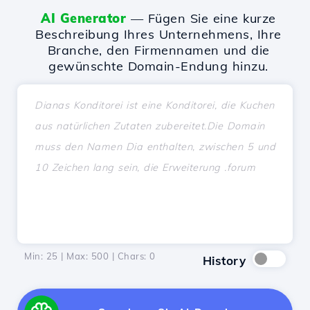
AI Generator
— Fügen Sie eine kurze
Beschreibung Ihres Unternehmens, Ihre
Branche, den Firmennamen und die
gewünschte Domain-Endung hinzu.
Min: 25 | Max: 500 | Chars:
0
History