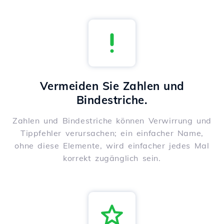
Vermeiden Sie Zahlen und
Bindestriche.
Zahlen und Bindestriche können Verwirrung und
Tippfehler verursachen; ein einfacher Name,
ohne diese Elemente, wird einfacher jedes Mal
korrekt zugänglich sein.