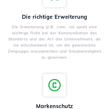
Die richtige Erweiterung
Die Erweiterung (z.B. .com, .ro) spielt eine
wichtige Rolle bei der Kommunikation des
Standorts und der Art des Unternehmens, da
sie entscheidend ist, um die gewünschte
Zielgruppe anzusprechen und Glaubwürdigkeit
zu gewinnen.
Markenschutz