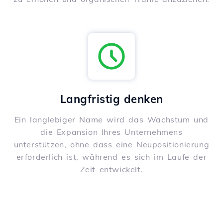
Langfristig denken
Ein langlebiger Name wird das Wachstum und
die Expansion Ihres Unternehmens
unterstützen, ohne dass eine Neupositionierung
erforderlich ist, während es sich im Laufe der
Zeit entwickelt.