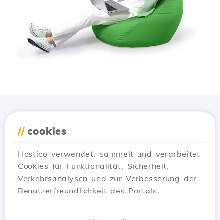
Lade die
Hostico
App
//
cookies
herunter
Hostico verwendet, sammelt und verarbeitet
Cookies für Funktionalität, Sicherheit,
Verkehrsanalysen und zur Verbesserung der
Benutzerfreundlichkeit des Portals.