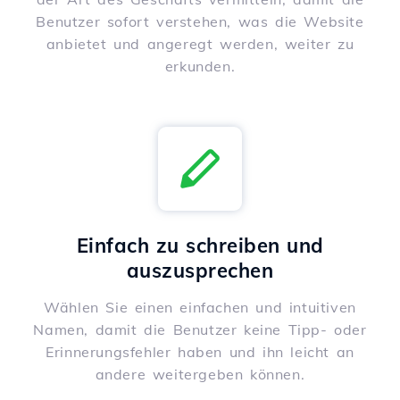
Benutzer sofort verstehen, was die Website
anbietet und angeregt werden, weiter zu
erkunden.
Einfach zu schreiben und
auszusprechen
Wählen Sie einen einfachen und intuitiven
Namen, damit die Benutzer keine Tipp- oder
Erinnerungsfehler haben und ihn leicht an
andere weitergeben können.