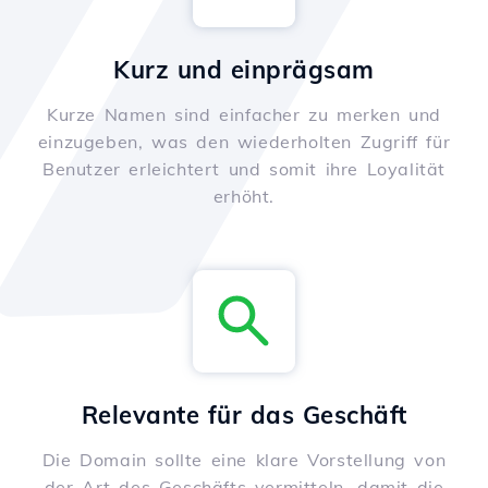
Kurz und einprägsam
Kurze Namen sind einfacher zu merken und
einzugeben, was den wiederholten Zugriff für
Benutzer erleichtert und somit ihre Loyalität
erhöht.
Relevante für das Geschäft
Die Domain sollte eine klare Vorstellung von
der Art des Geschäfts vermitteln, damit die