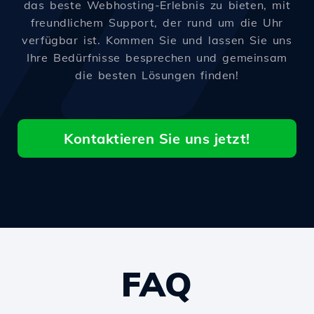
das beste Webhosting-Erlebnis zu bieten, mit
freundlichem Support, der rund um die Uhr
verfügbar ist. Kommen Sie und lassen Sie uns
Ihre Bedürfnisse besprechen und gemeinsam
die besten Lösungen finden!
Kontaktieren Sie uns jetzt!
FAQ