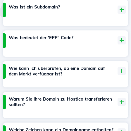
Was ist ein Subdomain?
Was bedeutet der 'EPP'-Code?
Wie kann ich überprüfen, ob eine Domain auf
dem Markt verfügbar ist?
Warum Sie Ihre Domain zu Hostico transferieren
sollten?
Welche Zeichen kann ein Domainname enthalten?