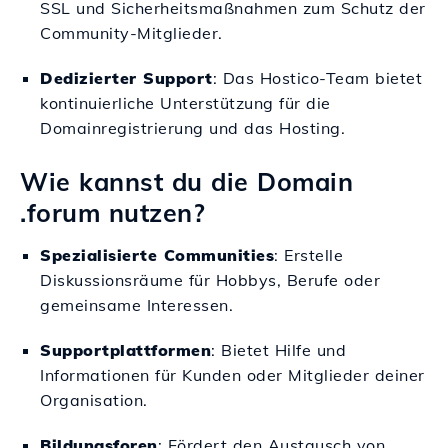
SSL und Sicherheitsmaßnahmen zum Schutz der
Community-Mitglieder.
Dedizierter Support
: Das Hostico-Team bietet
kontinuierliche Unterstützung für die
Domainregistrierung und das Hosting.
Wie kannst du die Domain
.forum nutzen?
Spezialisierte Communities
: Erstelle
Diskussionsräume für Hobbys, Berufe oder
gemeinsame Interessen.
Supportplattformen
: Bietet Hilfe und
Informationen für Kunden oder Mitglieder deiner
Organisation.
Bildungsforen
: Fördert den Austausch von