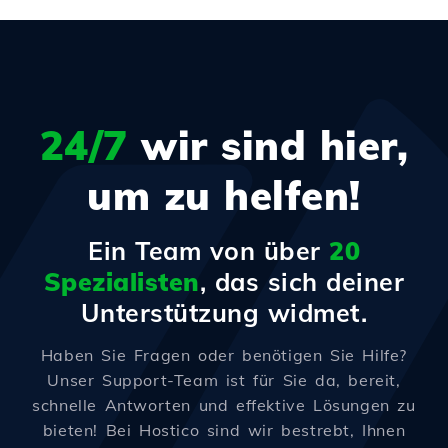
24/7
wir sind hier,
um zu helfen!
Ein Team von über
20
Spezialisten
, das sich deiner
Unterstützung widmet.
Haben Sie Fragen oder benötigen Sie Hilfe?
Unser Support-Team ist für Sie da, bereit,
schnelle Antworten und effektive Lösungen zu
bieten! Bei Hostico sind wir bestrebt, Ihnen