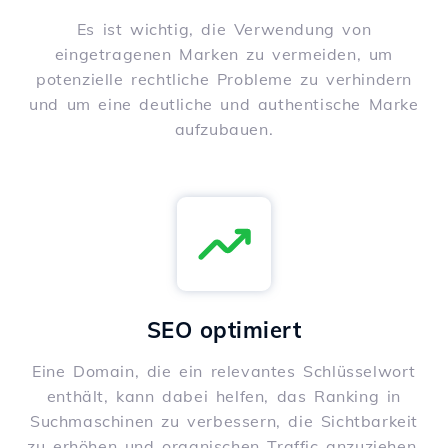
Es ist wichtig, die Verwendung von
eingetragenen Marken zu vermeiden, um
potenzielle rechtliche Probleme zu verhindern
und um eine deutliche und authentische Marke
aufzubauen.
SEO optimiert
Eine Domain, die ein relevantes Schlüsselwort
enthält, kann dabei helfen, das Ranking in
Suchmaschinen zu verbessern, die Sichtbarkeit
zu erhöhen und organischen Traffic anzuziehen.