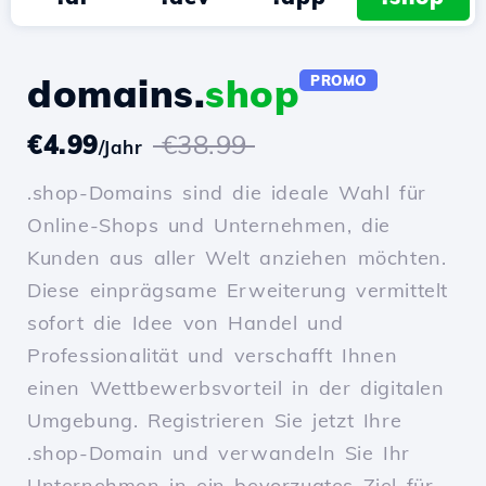
domains.
shop
PROMO
€4.99
€38.99
/Jahr
.shop-Domains sind die ideale Wahl für
Online-Shops und Unternehmen, die
Kunden aus aller Welt anziehen möchten.
Diese einprägsame Erweiterung vermittelt
sofort die Idee von Handel und
Professionalität und verschafft Ihnen
einen Wettbewerbsvorteil in der digitalen
Umgebung. Registrieren Sie jetzt Ihre
.shop-Domain und verwandeln Sie Ihr
Unternehmen in ein bevorzugtes Ziel für