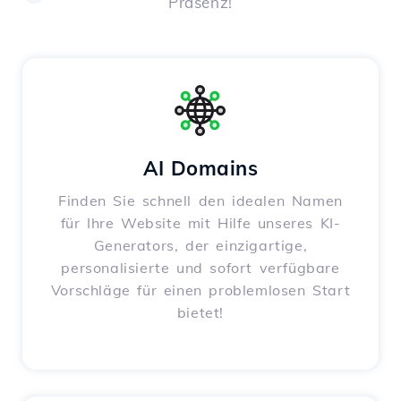
Präsenz!
AI Domains
Finden Sie schnell den idealen Namen
für Ihre Website mit Hilfe unseres KI-
Generators, der einzigartige,
personalisierte und sofort verfügbare
Vorschläge für einen problemlosen Start
bietet!