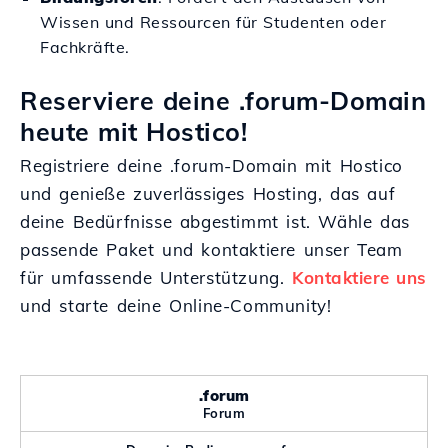
Wissen und Ressourcen für Studenten oder
Fachkräfte.
Reserviere deine .forum-Domain
heute mit Hostico!
Registriere deine .forum-Domain mit Hostico
und genieße zuverlässiges Hosting, das auf
deine Bedürfnisse abgestimmt ist. Wähle das
passende Paket und kontaktiere unser Team
für umfassende Unterstützung.
Kontaktiere uns
und starte deine Online-Community!
.forum
Forum