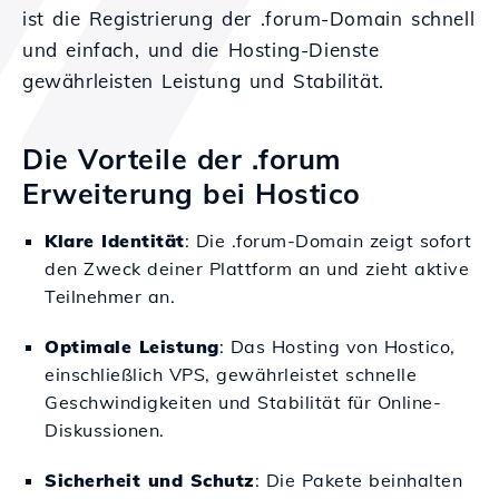
ist die Registrierung der .forum-Domain schnell
und einfach, und die Hosting-Dienste
gewährleisten Leistung und Stabilität.
Die Vorteile der .forum
Erweiterung bei Hostico
Klare Identität
: Die .forum-Domain zeigt sofort
den Zweck deiner Plattform an und zieht aktive
Teilnehmer an.
Optimale Leistung
: Das Hosting von Hostico,
einschließlich VPS, gewährleistet schnelle
Geschwindigkeiten und Stabilität für Online-
Diskussionen.
Sicherheit und Schutz
: Die Pakete beinhalten