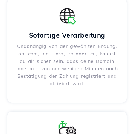
Sofortige Verarbeitung
Unabhängig von der gewählten Endung,
ob .com, .net, .org, .ro oder .eu, kannst
du dir sicher sein, dass deine Domain
innerhalb von nur wenigen Minuten nach
Bestätigung der Zahlung registriert und
aktiviert wird.