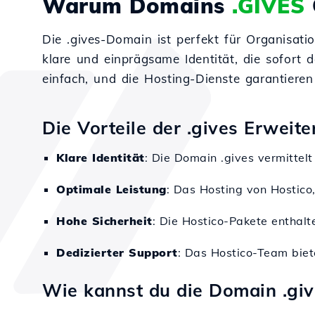
Warum Domains
.GIVES
Die .gives-Domain ist perfekt für Organisat
klare und einprägsame Identität, die sofort 
einfach, und die Hosting-Dienste garantieren 
Die Vorteile der .gives Erweit
Klare Identität
: Die Domain .gives vermittel
Optimale Leistung
: Das Hosting von Hostico,
Hohe Sicherheit
: Die Hostico-Pakete enthal
Dedizierter Support
: Das Hostico-Team biet
Wie kannst du die Domain .giv