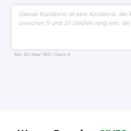
Min: 25 | Max: 500 | Chars:
0