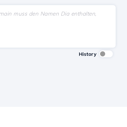
History