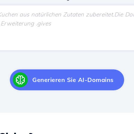
Generieren Sie AI-Domains