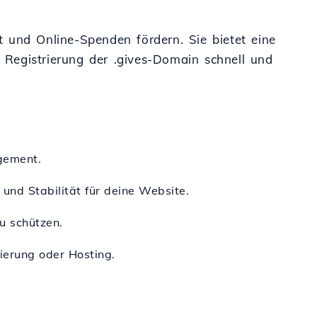
 und Online-Spenden fördern. Sie bietet eine
e Registrierung der .gives-Domain schnell und
agement.
 und Stabilität für deine Website.
u schützen.
ierung oder Hosting.