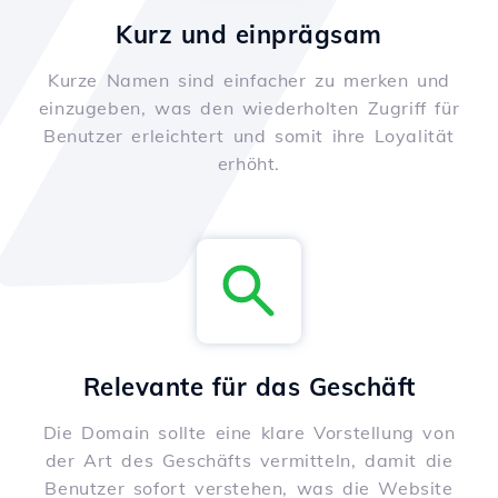
Kurz und einprägsam
Kurze Namen sind einfacher zu merken und
einzugeben, was den wiederholten Zugriff für
Benutzer erleichtert und somit ihre Loyalität
erhöht.
Relevante für das Geschäft
Die Domain sollte eine klare Vorstellung von
der Art des Geschäfts vermitteln, damit die
Benutzer sofort verstehen, was die Website