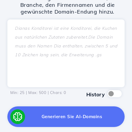
Branche, den Firmennamen und die
gewünschte Domain-Endung hinzu.
Min: 25 | Max: 500 | Chars:
0
History
Generieren Sie AI-Domains