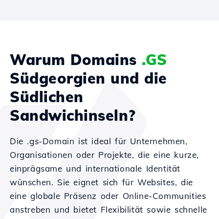
Warum Domains
.GS
Südgeorgien und die
Südlichen
Sandwichinseln?
Die .gs-Domain ist ideal für Unternehmen,
Organisationen oder Projekte, die eine kurze,
einprägsame und internationale Identität
wünschen. Sie eignet sich für Websites, die
eine globale Präsenz oder Online-Communities
anstreben und bietet Flexibilität sowie schnelle