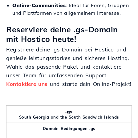
Online-Communities
: Ideal für Foren, Gruppen
und Plattformen von allgemeinem Interesse.
Reserviere deine .gs-Domain
mit Hostico heute!
Registriere deine .gs Domain bei Hostico und
genieße leistungsstarkes und sicheres Hosting.
Wähle das passende Paket und kontaktiere
unser Team für umfassenden Support.
Kontaktiere uns
und starte dein Online-Projekt!
.gs
South Georgia and the South Sandwich Islands
Domain-Bedingungen .gs