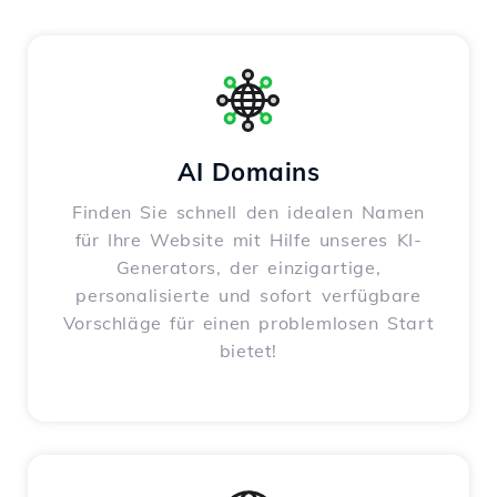
AI Domains
Finden Sie schnell den idealen Namen
für Ihre Website mit Hilfe unseres KI-
Generators, der einzigartige,
personalisierte und sofort verfügbare
Vorschläge für einen problemlosen Start
bietet!