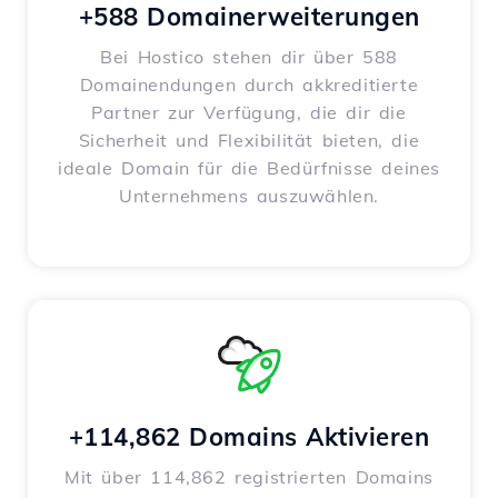
+588 Domainerweiterungen
Bei Hostico stehen dir über 588
Domainendungen durch akkreditierte
Partner zur Verfügung, die dir die
Sicherheit und Flexibilität bieten, die
ideale Domain für die Bedürfnisse deines
Unternehmens auszuwählen.
+114,862 Domains Aktivieren
Mit über 114,862 registrierten Domains