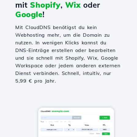
mit
Shopify
,
Wix
oder
Google
!
Mit CloudDNS benötigst du kein
Webhosting mehr, um die Domain zu
nutzen. In wenigen Klicks kannst du
DNS-Einträge erstellen oder bearbeiten
und sie schnell mit Shopify, Wix, Google
Workspace oder jedem anderen externen
Dienst verbinden. Schnell, intuitiv, nur
5,99 € pro Jahr.