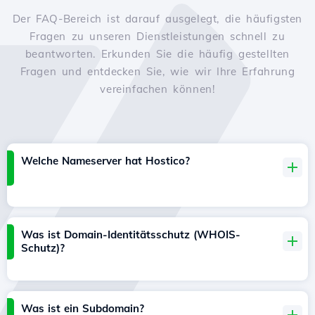
Der FAQ-Bereich ist darauf ausgelegt, die häufigsten
Fragen zu unseren Dienstleistungen schnell zu
beantworten. Erkunden Sie die häufig gestellten
Fragen und entdecken Sie, wie wir Ihre Erfahrung
vereinfachen können!
Welche Nameserver hat Hostico?
Was ist Domain-Identitätsschutz (WHOIS-
Schutz)?
Was ist ein Subdomain?