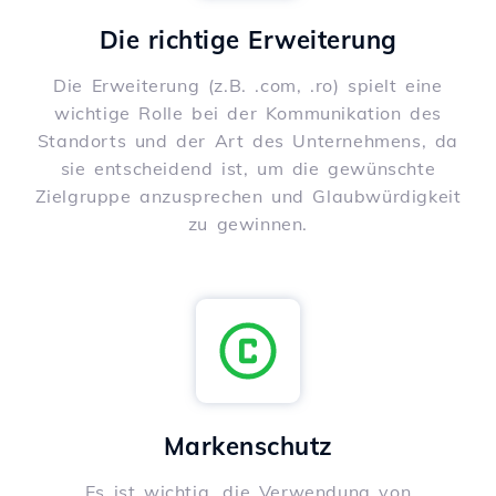
Die richtige Erweiterung
Die Erweiterung (z.B. .com, .ro) spielt eine
wichtige Rolle bei der Kommunikation des
Standorts und der Art des Unternehmens, da
sie entscheidend ist, um die gewünschte
Zielgruppe anzusprechen und Glaubwürdigkeit
zu gewinnen.
Markenschutz
Es ist wichtig, die Verwendung von