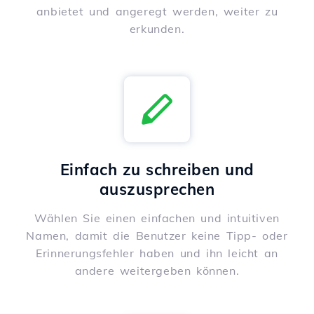
anbietet und angeregt werden, weiter zu
erkunden.
Einfach zu schreiben und
auszusprechen
Wählen Sie einen einfachen und intuitiven
Namen, damit die Benutzer keine Tipp- oder
Erinnerungsfehler haben und ihn leicht an
andere weitergeben können.