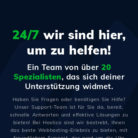
24/7
wir sind hier,
um zu helfen!
Ein Team von über
20
Spezialisten
, das sich deiner
Unterstützung widmet.
Haben Sie Fragen oder benötigen Sie Hilfe?
Unser Support-Team ist für Sie da, bereit,
schnelle Antworten und effektive Lösungen zu
bieten! Bei Hostico sind wir bestrebt, Ihnen
das beste Webhosting-Erlebnis zu bieten, mit
freundlichem Support, der rund um die Uhr