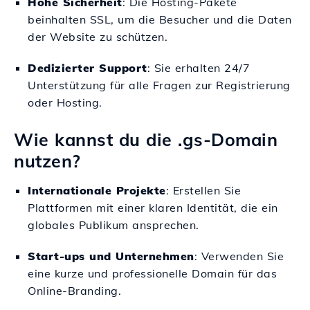
Hohe Sicherheit
: Die Hosting-Pakete
beinhalten SSL, um die Besucher und die Daten
der Website zu schützen.
Dedizierter Support
: Sie erhalten 24/7
Unterstützung für alle Fragen zur Registrierung
oder Hosting.
Wie kannst du die .gs-Domain
nutzen?
Internationale Projekte
: Erstellen Sie
Plattformen mit einer klaren Identität, die ein
globales Publikum ansprechen.
Start-ups und Unternehmen
: Verwenden Sie
eine kurze und professionelle Domain für das
Online-Branding.