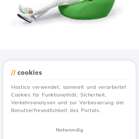
Lade die
Hostico
App
//
cookies
herunter
Hostico verwendet, sammelt und verarbeitet
Cookies für Funktionalität, Sicherheit,
Verkehrsanalysen und zur Verbesserung der
Benutzerfreundlichkeit des Portals.
Notwendig