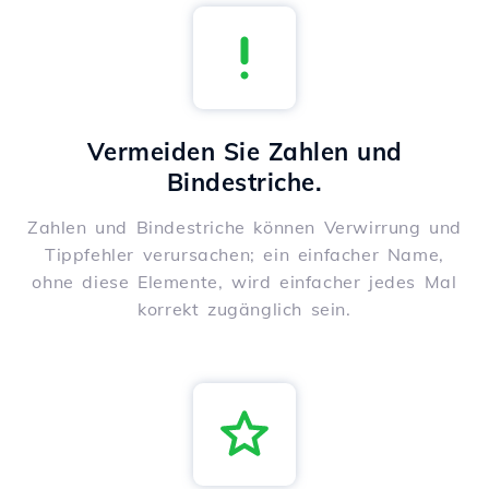
Vermeiden Sie Zahlen und
Bindestriche.
Zahlen und Bindestriche können Verwirrung und
Tippfehler verursachen; ein einfacher Name,
ohne diese Elemente, wird einfacher jedes Mal
korrekt zugänglich sein.