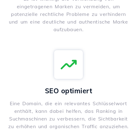
eingetragenen Marken zu vermeiden, um
potenzielle rechtliche Probleme zu verhindern
und um eine deutliche und authentische Marke
aufzubauen.
SEO optimiert
Eine Domain, die ein relevantes Schlüsselwort
enthält, kann dabei helfen, das Ranking in
Suchmaschinen zu verbessern, die Sichtbarkeit
zu erhöhen und organischen Traffic anzuziehen.