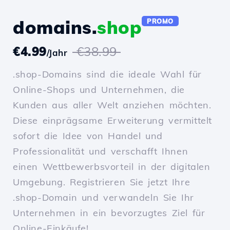
domains.
shop
PROMO
€4.99
€38.99
/Jahr
.shop-Domains sind die ideale Wahl für
Online-Shops und Unternehmen, die
Kunden aus aller Welt anziehen möchten.
Diese einprägsame Erweiterung vermittelt
sofort die Idee von Handel und
Professionalität und verschafft Ihnen
einen Wettbewerbsvorteil in der digitalen
Umgebung. Registrieren Sie jetzt Ihre
.shop-Domain und verwandeln Sie Ihr
Unternehmen in ein bevorzugtes Ziel für
Online-Einkäufe!