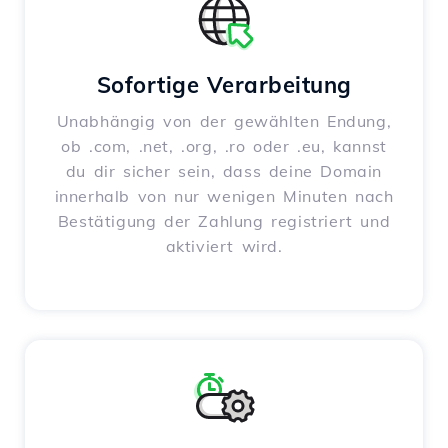
Sofortige Verarbeitung
Unabhängig von der gewählten Endung,
ob .com, .net, .org, .ro oder .eu, kannst
du dir sicher sein, dass deine Domain
innerhalb von nur wenigen Minuten nach
Bestätigung der Zahlung registriert und
aktiviert wird.