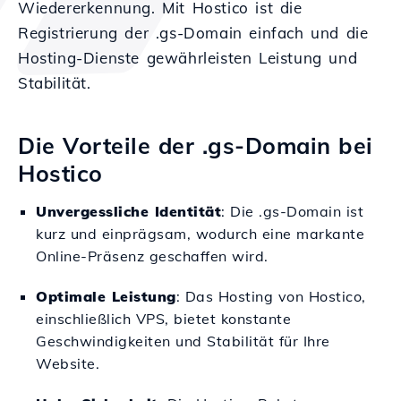
Wiedererkennung. Mit Hostico ist die
Registrierung der .gs-Domain einfach und die
Hosting-Dienste gewährleisten Leistung und
Stabilität.
Die Vorteile der .gs-Domain bei
Hostico
Unvergessliche Identität
: Die .gs-Domain ist
kurz und einprägsam, wodurch eine markante
Online-Präsenz geschaffen wird.
Optimale Leistung
: Das Hosting von Hostico,
einschließlich VPS, bietet konstante
Geschwindigkeiten und Stabilität für Ihre
Website.