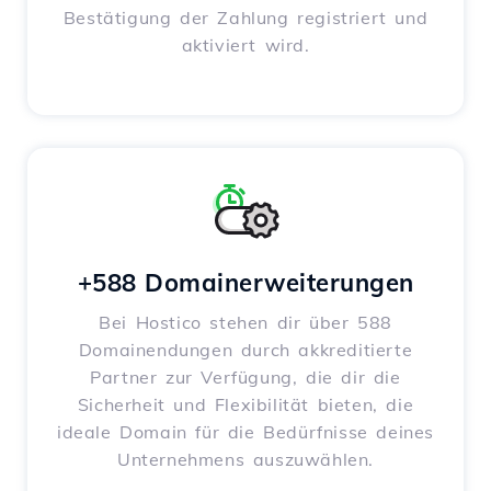
Bestätigung der Zahlung registriert und
aktiviert wird.
+588 Domainerweiterungen
Bei Hostico stehen dir über 588
Domainendungen durch akkreditierte
Partner zur Verfügung, die dir die
Sicherheit und Flexibilität bieten, die
ideale Domain für die Bedürfnisse deines
Unternehmens auszuwählen.