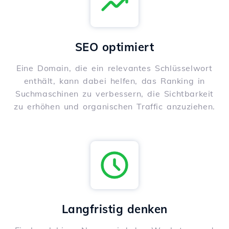
SEO optimiert
Eine Domain, die ein relevantes Schlüsselwort
enthält, kann dabei helfen, das Ranking in
Suchmaschinen zu verbessern, die Sichtbarkeit
zu erhöhen und organischen Traffic anzuziehen.
Langfristig denken