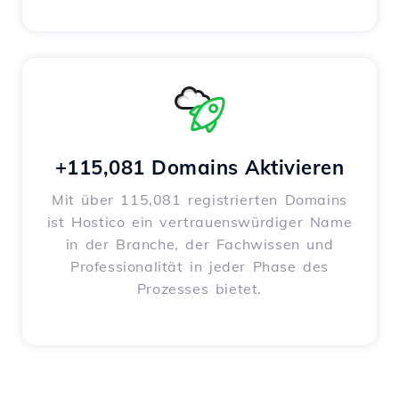
+115,081 Domains Aktivieren
Mit über 115,081 registrierten Domains
ist Hostico ein vertrauenswürdiger Name
in der Branche, der Fachwissen und
Professionalität in jeder Phase des
Prozesses bietet.