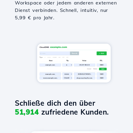
Workspace oder jedem anderen externen
Dienst verbinden. Schnell, intuitiv, nur
5,99 € pro Jahr.
Schließe dich den über
51,914
zufriedene Kunden.