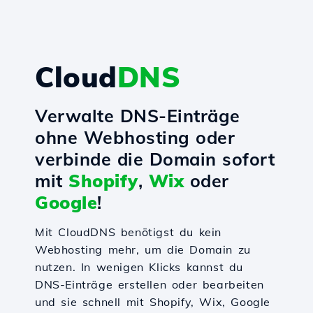
Cloud
DNS
Verwalte DNS-Einträge
ohne Webhosting oder
verbinde die Domain sofort
mit
Shopify
,
Wix
oder
Google
!
Mit CloudDNS benötigst du kein
Webhosting mehr, um die Domain zu
nutzen. In wenigen Klicks kannst du
DNS-Einträge erstellen oder bearbeiten
und sie schnell mit Shopify, Wix, Google