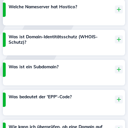
Welche Nameserver hat Hostico?
Was ist Domain-Identitätsschutz (WHOIS-
Schutz)?
Was ist ein Subdomain?
Was bedeutet der 'EPP'-Code?
Wie kann ich überprüfen, ob eine Domain auf