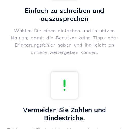
Einfach zu schreiben und
auszusprechen
Wählen Sie einen einfachen und intuitiven
Namen, damit die Benutzer keine Tipp- oder
Erinnerungsfehler haben und ihn leicht an
andere weitergeben können.
Vermeiden Sie Zahlen und
Bindestriche.