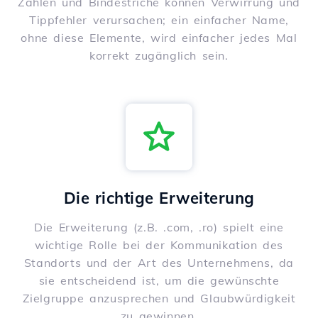
Zahlen und Bindestriche können Verwirrung und
Tippfehler verursachen; ein einfacher Name,
ohne diese Elemente, wird einfacher jedes Mal
korrekt zugänglich sein.
Die richtige Erweiterung
Die Erweiterung (z.B. .com, .ro) spielt eine
wichtige Rolle bei der Kommunikation des
Standorts und der Art des Unternehmens, da
sie entscheidend ist, um die gewünschte
Zielgruppe anzusprechen und Glaubwürdigkeit
zu gewinnen.