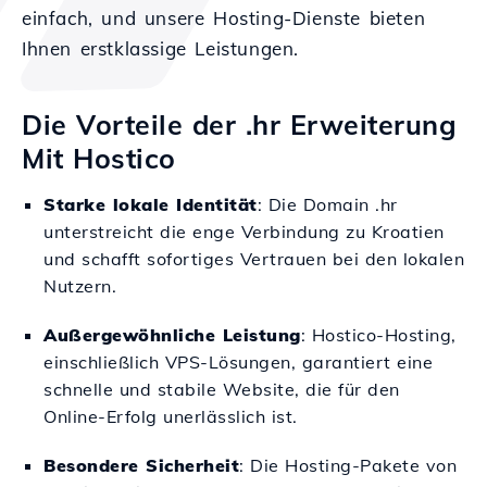
einfach, und unsere Hosting-Dienste bieten
Ihnen erstklassige Leistungen.
Die Vorteile der .hr Erweiterung
Mit Hostico
Starke lokale Identität
: Die Domain .hr
unterstreicht die enge Verbindung zu Kroatien
und schafft sofortiges Vertrauen bei den lokalen
Nutzern.
Außergewöhnliche Leistung
: Hostico-Hosting,
einschließlich VPS-Lösungen, garantiert eine
schnelle und stabile Website, die für den
Online-Erfolg unerlässlich ist.
Besondere Sicherheit
: Die Hosting-Pakete von