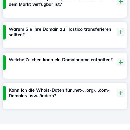
dem Markt verfügbar ist?
Warum Sie Ihre Domain zu Hostico transferieren
sollten?
Welche Zeichen kann ein Domainname enthalten?
Kann ich die Whois-Daten für .net-, .org-, .com-
Domains usw. ändern?