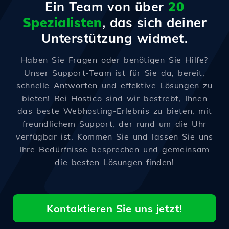
Ein Team von über
20
Spezialisten
, das sich deiner
Unterstützung widmet.
Haben Sie Fragen oder benötigen Sie Hilfe?
Unser Support-Team ist für Sie da, bereit,
schnelle Antworten und effektive Lösungen zu
bieten! Bei Hostico sind wir bestrebt, Ihnen
das beste Webhosting-Erlebnis zu bieten, mit
freundlichem Support, der rund um die Uhr
verfügbar ist. Kommen Sie und lassen Sie uns
Ihre Bedürfnisse besprechen und gemeinsam
die besten Lösungen finden!
Kontaktieren Sie uns jetzt!