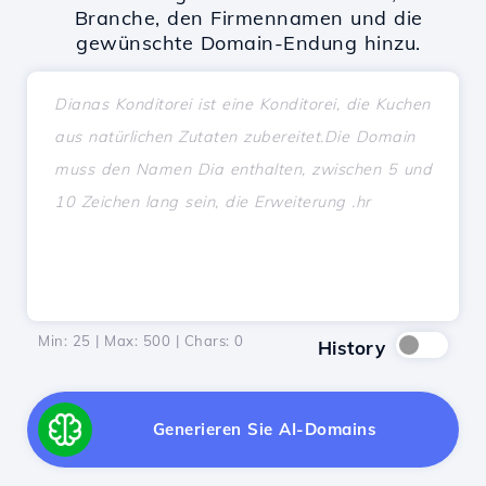
Branche, den Firmennamen und die
gewünschte Domain-Endung hinzu.
Min: 25 | Max: 500 | Chars:
0
History
Generieren Sie AI-Domains