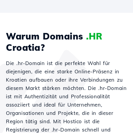
Warum Domains
.HR
Croatia?
Die .hr-Domain ist die perfekte Wahl für
diejenigen, die eine starke Online-Präsenz in
Kroatien aufbauen oder ihre Verbindungen zu
diesem Markt stärken möchten. Die .hr-Domain
ist mit Authentizität und Professionalität
assoziiert und ideal für Unternehmen,
Organisationen und Projekte, die in dieser
Region tätig sind. Mit Hostico ist die
Registrierung der .hr-Domain schnell und