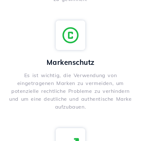
Markenschutz
Es ist wichtig, die Verwendung von
eingetragenen Marken zu vermeiden, um
potenzielle rechtliche Probleme zu verhindern
und um eine deutliche und authentische Marke
aufzubauen.