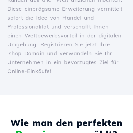
Diese einprägsame Erweiterung vermittelt
sofort die Idee von Handel und
Professionalität und verschafft Ihnen
einen Wettbewerbsvorteil in der digitalen
Umgebung. Registrieren Sie jetzt Ihre
.shop-Domain und verwandeln Sie Ihr
Unternehmen in ein bevorzugtes Ziel für
Online-Einkäufe!
Wie man den perfekten