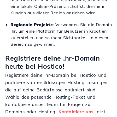
eine lokale Online-Präsenz schaffst, die mehr
Kunden aus dieser Region anziehen wird.
Regionale Projekte
: Verwenden Sie die Domain
.hr, um eine Plattform für Benutzer in Kroatien
zu erstellen und so mehr Sichtbarkeit in diesem
Bereich zu gewinnen.
Registriere deine .hr-Domain
heute bei Hostico!
Registriere deine .hr-Domain bei Hostico und
profitiere von erstklassigen Hosting-Lösungen,
die auf deine Bedürfnisse optimiert sind.
Wähle das passende Hosting-Paket und
kontaktiere unser Team für Fragen zu
Domains oder Hosting.
Kontaktiere uns
jetzt