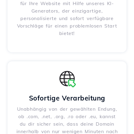
für Ihre Website mit Hilfe unseres KI-
Generators, der einzigartige,
personalisierte und sofort verfügbare
Vorschläge für einen problemlosen Start
bietet!
Sofortige Verarbeitung
Unabhängig von der gewählten Endung,
ob .com, .net, .org, .ro oder .eu, kannst
du dir sicher sein, dass deine Domain
innerhalb von nur wenigen Minuten nach