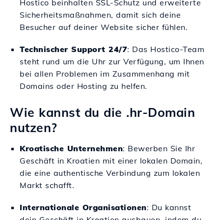
Hostico beinhalten SSL-Schutz und erweiterte
Sicherheitsmaßnahmen, damit sich deine
Besucher auf deiner Website sicher fühlen.
Technischer Support 24/7
: Das Hostico-Team
steht rund um die Uhr zur Verfügung, um Ihnen
bei allen Problemen im Zusammenhang mit
Domains oder Hosting zu helfen.
Wie kannst du die .hr-Domain
nutzen?
Kroatische Unternehmen
: Bewerben Sie Ihr
Geschäft in Kroatien mit einer lokalen Domain,
die eine authentische Verbindung zum lokalen
Markt schafft.
Internationale Organisationen
: Du kannst
dein Geschäft in Kroatien ausbauen, indem du