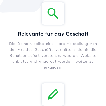
Relevante für das Geschäft
Die Domain sollte eine klare Vorstellung von
der Art des Geschäfts vermitteln, damit die
Benutzer sofort verstehen, was die Website
anbietet und angeregt werden, weiter zu
erkunden.