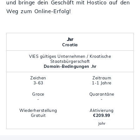
und bringe dein Geschäft mit Hostico auf den
Weg zum Online-Erfolg!
.hr
Croatia
VIES gültiges Unternehmen / Kroatische
Staatsbürgerschaft
Domain-Bedingungen .hr
Zeichen
Zeitraum
3-63
1-1 Jahre
Grace
Quarantäne
-
-
Wiederherstellung
Aktivierung
Gratuit
€209.99
Jahr