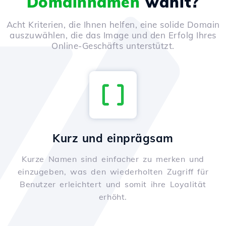
Domainnamen
wählt?
Acht Kriterien, die Ihnen helfen, eine solide Domain
auszuwählen, die das Image und den Erfolg Ihres
Online-Geschäfts unterstützt.
Kurz und einprägsam
Kurze Namen sind einfacher zu merken und
einzugeben, was den wiederholten Zugriff für
Benutzer erleichtert und somit ihre Loyalität
erhöht.