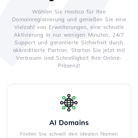
Wählen Sie Hostico für Ihre
Domainregistrierung und genießen Sie eine
Vielzahl von Erweiterungen, eine schnelle
Aktivierung in nur wenigen Minuten, 24/7
Support und garantierte Sicherheit durch
akkreditierte Partner. Starten Sie jetzt mit
Vertrauen und Schnelligkeit Ihre Online-
Präsenz!
AI Domains
Finden Sie schnell den idealen Namen