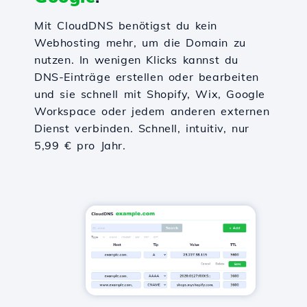
Mit CloudDNS benötigst du kein
Webhosting mehr, um die Domain zu
nutzen. In wenigen Klicks kannst du
DNS-Einträge erstellen oder bearbeiten
und sie schnell mit Shopify, Wix, Google
Workspace oder jedem anderen externen
Dienst verbinden. Schnell, intuitiv, nur
5,99 € pro Jahr.