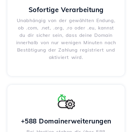
Sofortige Verarbeitung
Unabhängig von der gewählten Endung,
ob .com, .net, .org, .ro oder .eu, kannst
du dir sicher sein, dass deine Domain
innerhalb von nur wenigen Minuten nach
Bestätigung der Zahlung registriert und
aktiviert wird.
+588 Domainerweiterungen
Bei Hostico stehen dir über 588