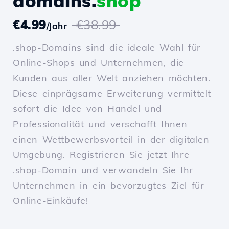
domains.
shop
€4.99
€38.99
/Jahr
.shop-Domains sind die ideale Wahl für
Online-Shops und Unternehmen, die
Kunden aus aller Welt anziehen möchten.
Diese einprägsame Erweiterung vermittelt
sofort die Idee von Handel und
Professionalität und verschafft Ihnen
einen Wettbewerbsvorteil in der digitalen
Umgebung. Registrieren Sie jetzt Ihre
.shop-Domain und verwandeln Sie Ihr
Unternehmen in ein bevorzugtes Ziel für
Online-Einkäufe!