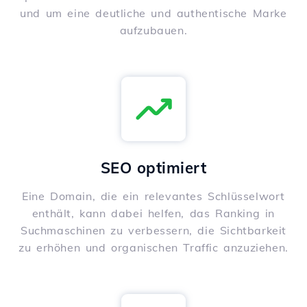
und um eine deutliche und authentische Marke
aufzubauen.
SEO optimiert
Eine Domain, die ein relevantes Schlüsselwort
enthält, kann dabei helfen, das Ranking in
Suchmaschinen zu verbessern, die Sichtbarkeit
zu erhöhen und organischen Traffic anzuziehen.