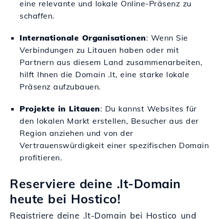
eine relevante und lokale Online-Präsenz zu
schaffen.
Internationale Organisationen
: Wenn Sie
Verbindungen zu Litauen haben oder mit
Partnern aus diesem Land zusammenarbeiten,
hilft Ihnen die Domain .lt, eine starke lokale
Präsenz aufzubauen.
Projekte in Litauen
: Du kannst Websites für
den lokalen Markt erstellen, Besucher aus der
Region anziehen und von der
Vertrauenswürdigkeit einer spezifischen Domain
profitieren.
Reserviere deine .lt-Domain
heute bei Hostico!
Registriere deine .lt-Domain bei Hostico und