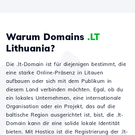
Warum Domains
.LT
Lithuania?
Die .lt-Domain ist für diejenigen bestimmt, die
eine starke Online-Präsenz in Litauen
aufbauen oder sich mit dem Publikum in
diesem Land verbinden möchten. Egal, ob du
ein lokales Unternehmen, eine internationale
Organisation oder ein Projekt, das auf die
baltische Region ausgerichtet ist, bist, die .lt-
Domain kann dir eine solide lokale Identität
bieten. Mit Hostico ist die Registrierung der .lt-