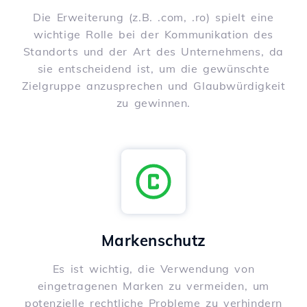
Die Erweiterung (z.B. .com, .ro) spielt eine
wichtige Rolle bei der Kommunikation des
Standorts und der Art des Unternehmens, da
sie entscheidend ist, um die gewünschte
Zielgruppe anzusprechen und Glaubwürdigkeit
zu gewinnen.
Markenschutz
Es ist wichtig, die Verwendung von
eingetragenen Marken zu vermeiden, um
potenzielle rechtliche Probleme zu verhindern