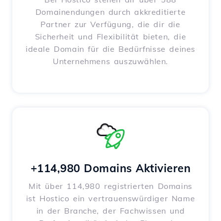
Domainendungen durch akkreditierte
Partner zur Verfügung, die dir die
Sicherheit und Flexibilität bieten, die
ideale Domain für die Bedürfnisse deines
Unternehmens auszuwählen.
+114,980 Domains Aktivieren
Mit über 114,980 registrierten Domains
ist Hostico ein vertrauenswürdiger Name
in der Branche, der Fachwissen und