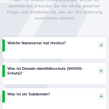
beantworten. Erkunden Sie die häufig gestellten
Fragen und entdecken Sie, wie wir Ihre Erfahrung
vereinfachen können!
Welche Nameserver hat Hostico?
Was ist Domain-Identitätsschutz (WHOIS-
Schutz)?
Was ist ein Subdomain?