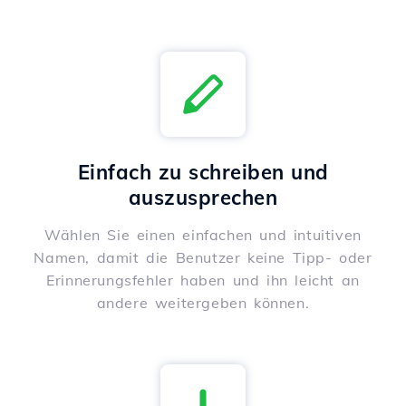
Einfach zu schreiben und
auszusprechen
Wählen Sie einen einfachen und intuitiven
Namen, damit die Benutzer keine Tipp- oder
Erinnerungsfehler haben und ihn leicht an
andere weitergeben können.