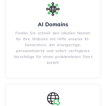
AI Domains
Finden Sie schnell den idealen Namen
für Ihre Website mit Hilfe unseres KI-
Generators, der einzigartige,
personalisierte und sofort verfügbare
Vorschläge für einen problemlosen Start
bietet!