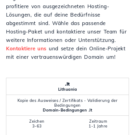
profitiere von ausgezeichneten Hosting-
Lösungen, die auf deine Bedürfnisse
abgestimmt sind. Wähle das passende
Hosting-Paket und kontaktiere unser Team für
weitere Informationen oder Unterstützung.
Kontaktiere uns
und setze dein Online-Projekt
mit einer vertrauenswürdigen Domain um!
.lt
Lithuania
Kopie des Ausweises / Zertifikats - Validierung der
Bedingungen
Domain-Bedingungen .lt
Zeichen
Zeitraum
3-63
1-1 Jahre