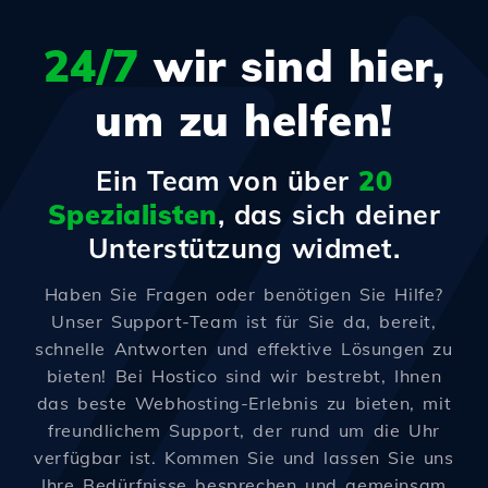
24/7
wir sind hier,
um zu helfen!
Ein Team von über
20
Spezialisten
, das sich deiner
Unterstützung widmet.
Haben Sie Fragen oder benötigen Sie Hilfe?
Unser Support-Team ist für Sie da, bereit,
schnelle Antworten und effektive Lösungen zu
bieten! Bei Hostico sind wir bestrebt, Ihnen
das beste Webhosting-Erlebnis zu bieten, mit
freundlichem Support, der rund um die Uhr
verfügbar ist. Kommen Sie und lassen Sie uns
Ihre Bedürfnisse besprechen und gemeinsam