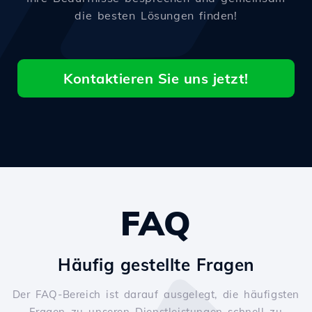
die besten Lösungen finden!
Kontaktieren Sie uns jetzt!
FAQ
Häufig gestellte Fragen
Der FAQ-Bereich ist darauf ausgelegt, die häufigsten
Fragen zu unseren Dienstleistungen schnell zu