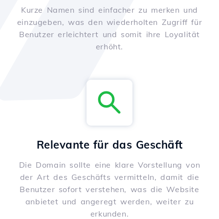
Kurze Namen sind einfacher zu merken und
einzugeben, was den wiederholten Zugriff für
Benutzer erleichtert und somit ihre Loyalität
erhöht.
Relevante für das Geschäft
Die Domain sollte eine klare Vorstellung von
der Art des Geschäfts vermitteln, damit die
Benutzer sofort verstehen, was die Website
anbietet und angeregt werden, weiter zu
erkunden.