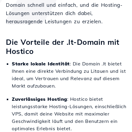
Domain schnell und einfach, und die Hosting-
Lösungen unterstützen dich dabei,
herausragende Leistungen zu erzielen.
Die Vorteile der .lt-Domain mit
Hostico
Starke lokale Identität
: Die Domain .lt bietet
Ihnen eine direkte Verbindung zu Litauen und ist
ideal, um Vertrauen und Relevanz auf diesem
Markt aufzubauen.
Zuverlässiges Hosting
: Hostico bietet
leistungsstarke Hosting-Lösungen, einschließlich
VPS, damit deine Website mit maximaler
Geschwindigkeit läuft und den Benutzern ein
optimales Erlebnis bietet.