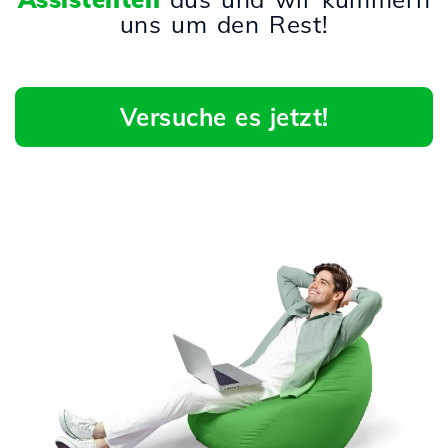
uns um den Rest!
Versuche es jetzt!