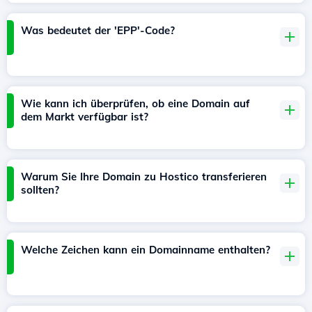
Was bedeutet der 'EPP'-Code?
Wie kann ich überprüfen, ob eine Domain auf
dem Markt verfügbar ist?
Warum Sie Ihre Domain zu Hostico transferieren
sollten?
Welche Zeichen kann ein Domainname enthalten?