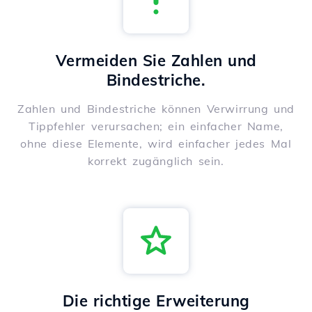
Vermeiden Sie Zahlen und
Bindestriche.
Zahlen und Bindestriche können Verwirrung und
Tippfehler verursachen; ein einfacher Name,
ohne diese Elemente, wird einfacher jedes Mal
korrekt zugänglich sein.
Die richtige Erweiterung