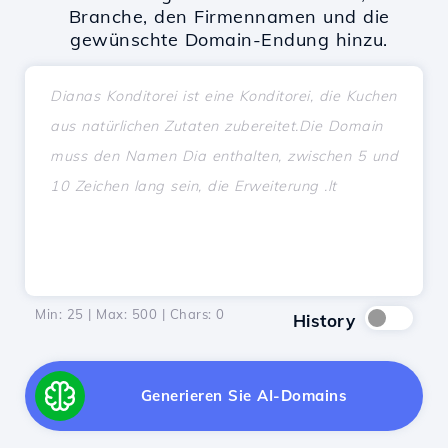
Branche, den Firmennamen und die
gewünschte Domain-Endung hinzu.
Min: 25 | Max: 500 | Chars:
0
History
Generieren Sie AI-Domains