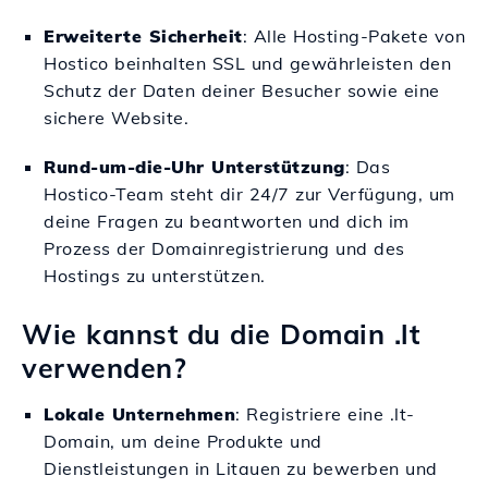
Erweiterte Sicherheit
: Alle Hosting-Pakete von
Hostico beinhalten SSL und gewährleisten den
Schutz der Daten deiner Besucher sowie eine
sichere Website.
Rund-um-die-Uhr Unterstützung
: Das
Hostico-Team steht dir 24/7 zur Verfügung, um
deine Fragen zu beantworten und dich im
Prozess der Domainregistrierung und des
Hostings zu unterstützen.
Wie kannst du die Domain .lt
verwenden?
Lokale Unternehmen
: Registriere eine .lt-
Domain, um deine Produkte und
Dienstleistungen in Litauen zu bewerben und