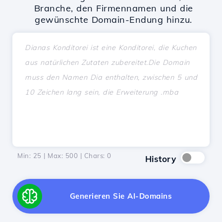
Branche, den Firmennamen und die
gewünschte Domain-Endung hinzu.
Min: 25 | Max: 500 | Chars:
0
History
Generieren Sie AI-Domains