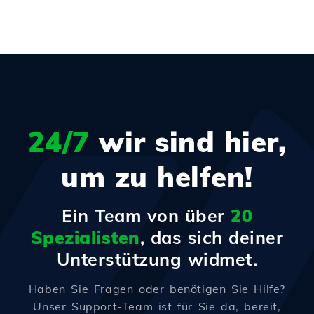
24/7
wir sind hier,
um zu helfen!
Ein Team von über
20
Spezialisten
, das sich deiner
Unterstützung widmet.
Haben Sie Fragen oder benötigen Sie Hilfe?
Unser Support-Team ist für Sie da, bereit,