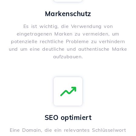
Markenschutz
Es ist wichtig, die Verwendung von
eingetragenen Marken zu vermeiden, um
potenzielle rechtliche Probleme zu verhindern
und um eine deutliche und authentische Marke
aufzubauen.
SEO optimiert
Eine Domain, die ein relevantes Schlüsselwort