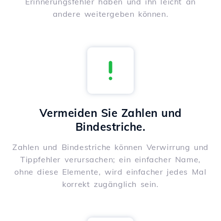
Erinnerungsfehler haben und ihn leicht an
andere weitergeben können.
Vermeiden Sie Zahlen und
Bindestriche.
Zahlen und Bindestriche können Verwirrung und
Tippfehler verursachen; ein einfacher Name,
ohne diese Elemente, wird einfacher jedes Mal
korrekt zugänglich sein.