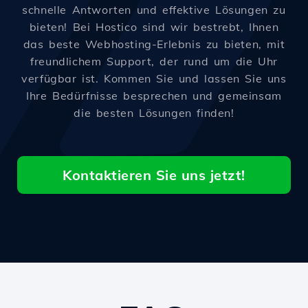
schnelle Antworten und effektive Lösungen zu
bieten! Bei Hostico sind wir bestrebt, Ihnen
das beste Webhosting-Erlebnis zu bieten, mit
freundlichem Support, der rund um die Uhr
verfügbar ist. Kommen Sie und lassen Sie uns
Ihre Bedürfnisse besprechen und gemeinsam
die besten Lösungen finden!
Kontaktieren Sie uns jetzt!