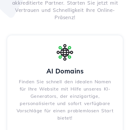
akkreditierte Partner. Starten Sie jetzt mit
Vertrauen und Schnelligkeit Ihre Online-
Präsenz!
AI Domains
Finden Sie schnell den idealen Namen
für Ihre Website mit Hilfe unseres KI-
Generators, der einzigartige,
personalisierte und sofort verfügbare
Vorschläge für einen problemlosen Start
bietet!