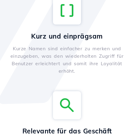
Kurz und einprägsam
Kurze Namen sind einfacher zu merken und
einzugeben, was den wiederholten Zugriff für
Benutzer erleichtert und somit ihre Loyalität
erhöht.
Relevante für das Geschäft