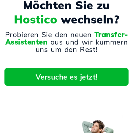
Möchten Sie zu
Hostico
wechseln?
Probieren Sie den neuen
Transfer-
Assistenten
aus und wir kümmern
uns um den Rest!
Versuche es jetzt!