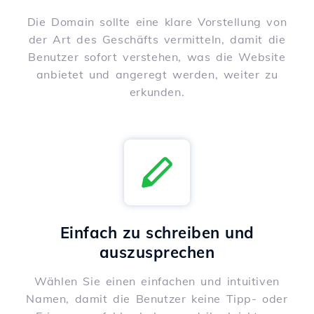
Die Domain sollte eine klare Vorstellung von
der Art des Geschäfts vermitteln, damit die
Benutzer sofort verstehen, was die Website
anbietet und angeregt werden, weiter zu
erkunden.
Einfach zu schreiben und
auszusprechen
Wählen Sie einen einfachen und intuitiven
Namen, damit die Benutzer keine Tipp- oder