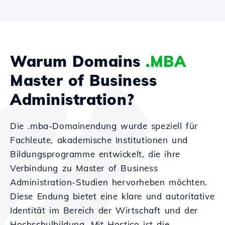
Warum Domains
.MBA
Master of Business
Administration?
Die .mba-Domainendung wurde speziell für
Fachleute, akademische Institutionen und
Bildungsprogramme entwickelt, die ihre
Verbindung zu Master of Business
Administration-Studien hervorheben möchten.
Diese Endung bietet eine klare und autoritative
Identität im Bereich der Wirtschaft und der
Hochschulbildung. Mit Hostico ist die