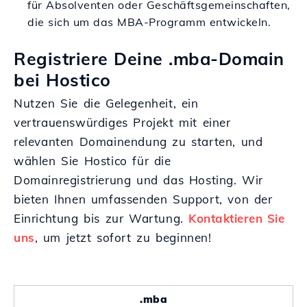
für Absolventen oder Geschäftsgemeinschaften,
die sich um das MBA-Programm entwickeln.
Registriere Deine .mba-Domain
bei Hostico
Nutzen Sie die Gelegenheit, ein
vertrauenswürdiges Projekt mit einer
relevanten Domainendung zu starten, und
wählen Sie Hostico für die
Domainregistrierung und das Hosting. Wir
bieten Ihnen umfassenden Support, von der
Einrichtung bis zur Wartung.
Kontaktieren Sie
uns
, um jetzt sofort zu beginnen!
.mba