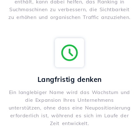
enthält, kann dabei helfen, das Ranking in
Suchmaschinen zu verbessern, die Sichtbarkeit
zu erhöhen und organischen Traffic anzuziehen.
Langfristig denken
Ein langlebiger Name wird das Wachstum und
die Expansion Ihres Unternehmens
unterstützen, ohne dass eine Neupositionierung
erforderlich ist, während es sich im Laufe der
Zeit entwickelt.