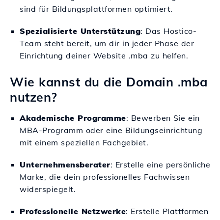
sind für Bildungsplattformen optimiert.
Spezialisierte Unterstützung
: Das Hostico-
Team steht bereit, um dir in jeder Phase der
Einrichtung deiner Website .mba zu helfen.
Wie kannst du die Domain .mba
nutzen?
Akademische Programme
: Bewerben Sie ein
MBA-Programm oder eine Bildungseinrichtung
mit einem speziellen Fachgebiet.
Unternehmensberater
: Erstelle eine persönliche
Marke, die dein professionelles Fachwissen
widerspiegelt.
Professionelle Netzwerke
: Erstelle Plattformen