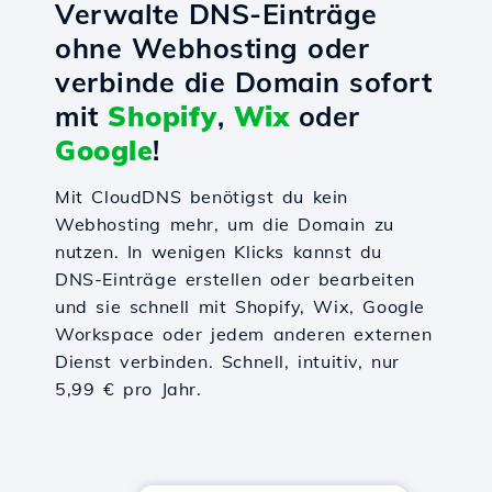
Verwalte DNS-Einträge
ohne Webhosting oder
verbinde die Domain sofort
mit
Shopify
,
Wix
oder
Google
!
Mit CloudDNS benötigst du kein
Webhosting mehr, um die Domain zu
nutzen. In wenigen Klicks kannst du
DNS-Einträge erstellen oder bearbeiten
und sie schnell mit Shopify, Wix, Google
Workspace oder jedem anderen externen
Dienst verbinden. Schnell, intuitiv, nur
5,99 € pro Jahr.