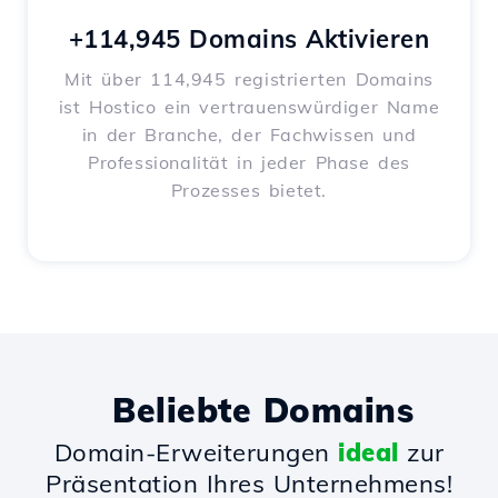
+114,945 Domains Aktivieren
Mit über 114,945 registrierten Domains
ist Hostico ein vertrauenswürdiger Name
in der Branche, der Fachwissen und
Professionalität in jeder Phase des
Prozesses bietet.
Beliebte Domains
Domain-Erweiterungen
ideal
zur
Präsentation Ihres Unternehmens!