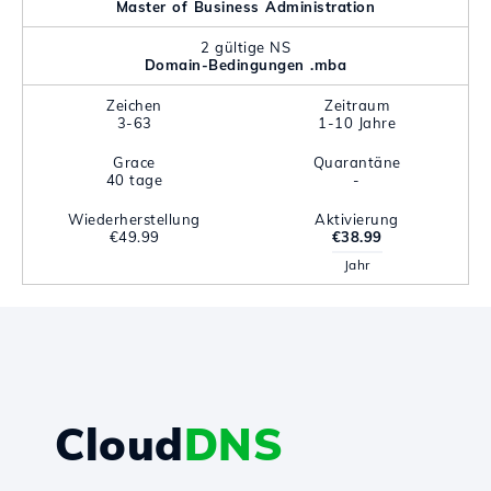
Master of Business Administration
2 gültige NS
Domain-Bedingungen .mba
Zeichen
Zeitraum
3-63
1-10 Jahre
Grace
Quarantäne
40 tage
-
Wiederherstellung
Aktivierung
€49.99
€38.99
Jahr
Cloud
DNS