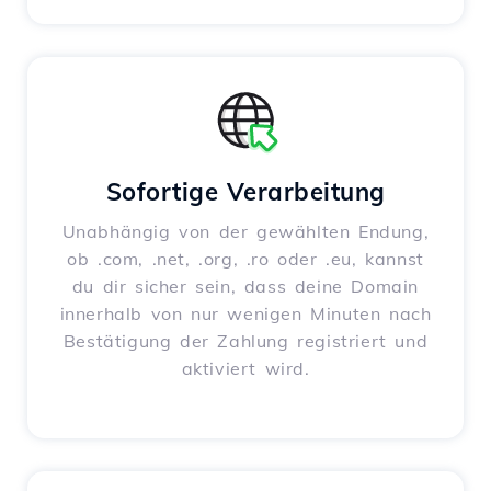
Sofortige Verarbeitung
Unabhängig von der gewählten Endung,
ob .com, .net, .org, .ro oder .eu, kannst
du dir sicher sein, dass deine Domain
innerhalb von nur wenigen Minuten nach
Bestätigung der Zahlung registriert und
aktiviert wird.