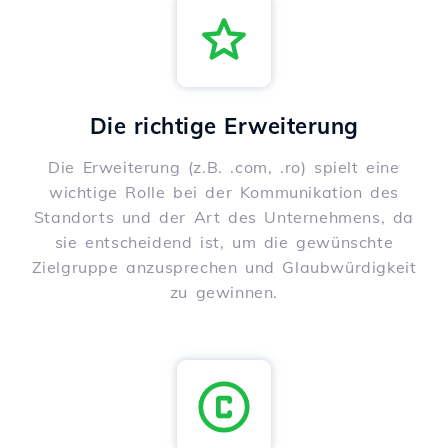
Die richtige Erweiterung
Die Erweiterung (z.B. .com, .ro) spielt eine
wichtige Rolle bei der Kommunikation des
Standorts und der Art des Unternehmens, da
sie entscheidend ist, um die gewünschte
Zielgruppe anzusprechen und Glaubwürdigkeit
zu gewinnen.