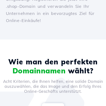
.shop-Domain und verwandeln Sie Ihr
Unternehmen in ein bevorzugtes Ziel für
Online-Einkäufe!
Wie man den perfekten
Domainnamen
wählt?
Acht Kriterien, die Ihnen helfen, eine solide Domain
auszuwählen, die das Image und den Erfolg Ihres
Online-Geschäfts unterstützt.