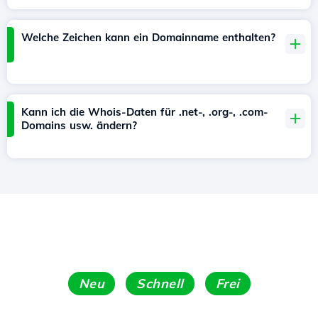
Welche Zeichen kann ein Domainname enthalten?
Kann ich die Whois-Daten für .net-, .org-, .com-
Domains usw. ändern?
Neu
Schnell
Frei