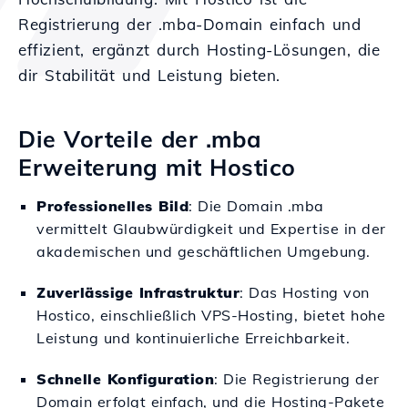
Registrierung der .mba-Domain einfach und
effizient, ergänzt durch Hosting-Lösungen, die
dir Stabilität und Leistung bieten.
Die Vorteile der .mba
Erweiterung mit Hostico
Professionelles Bild
: Die Domain .mba
vermittelt Glaubwürdigkeit und Expertise in der
akademischen und geschäftlichen Umgebung.
Zuverlässige Infrastruktur
: Das Hosting von
Hostico, einschließlich VPS-Hosting, bietet hohe
Leistung und kontinuierliche Erreichbarkeit.
Schnelle Konfiguration
: Die Registrierung der
Domain erfolgt einfach, und die Hosting-Pakete