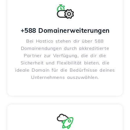
+588 Domainerweiterungen
Bei Hostico stehen dir über 588
Domainendungen durch akkreditierte
Partner zur Verfügung, die dir die
Sicherheit und Flexibilität bieten, die
ideale Domain für die Bedürfnisse deines
Unternehmens auszuwählen.