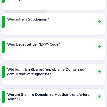
Was ist ein Subdomain?
Was bedeutet der 'EPP'-Code?
Wie kann ich überprüfen, ob eine Domain auf
dem Markt verfügbar ist?
Warum Sie Ihre Domain zu Hostico transferieren
sollten?