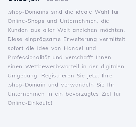
.shop-Domains sind die ideale Wahl für
Online-Shops und Unternehmen, die
Kunden aus aller Welt anziehen möchten.
Diese einprägsame Erweiterung vermittelt
sofort die Idee von Handel und
Professionalität und verschafft Ihnen
einen Wettbewerbsvorteil in der digitalen
Umgebung. Registrieren Sie jetzt Ihre
.shop-Domain und verwandeln Sie Ihr
Unternehmen in ein bevorzugtes Ziel für
Online-Einkäufe!