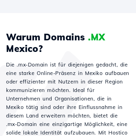
Warum Domains
.MX
Mexico?
Die .mx-Domain ist für diejenigen gedacht, die
eine starke Online-Präsenz in Mexiko aufbauen
oder effizienter mit Nutzern in dieser Region
kommunizieren möchten. Ideal für
Unternehmen und Organisationen, die in
Mexiko tätig sind oder ihre Einflussnahme in
diesem Land erweitern möchten, bietet die
.mx-Domain eine einzigartige Möglichkeit, eine
solide lokale Identität aufzubauen. Mit Hostico