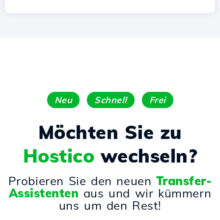
Neu
Schnell
Frei
Möchten Sie zu
Hostico
wechseln?
Probieren Sie den neuen
Transfer-
Assistenten
aus und wir kümmern
uns um den Rest!