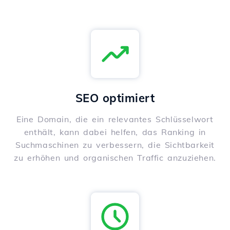
SEO optimiert
Eine Domain, die ein relevantes Schlüsselwort
enthält, kann dabei helfen, das Ranking in
Suchmaschinen zu verbessern, die Sichtbarkeit
zu erhöhen und organischen Traffic anzuziehen.