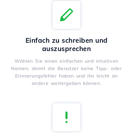
Einfach zu schreiben und
auszusprechen
Wählen Sie einen einfachen und intuitiven
Namen, damit die Benutzer keine Tipp- oder
Erinnerungsfehler haben und ihn leicht an
andere weitergeben können.