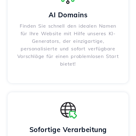
AI Domains
Finden Sie schnell den idealen Namen
für Ihre Website mit Hilfe unseres KI-
Generators, der einzigartige,
personalisierte und sofort verfügbare
Vorschläge für einen problemlosen Start
bietet!
Sofortige Verarbeitung