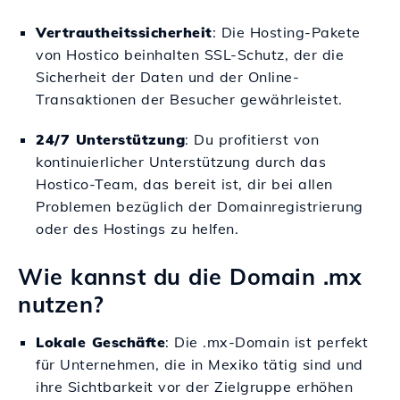
Vertrautheitssicherheit
: Die Hosting-Pakete
von Hostico beinhalten SSL-Schutz, der die
Sicherheit der Daten und der Online-
Transaktionen der Besucher gewährleistet.
24/7 Unterstützung
: Du profitierst von
kontinuierlicher Unterstützung durch das
Hostico-Team, das bereit ist, dir bei allen
Problemen bezüglich der Domainregistrierung
oder des Hostings zu helfen.
Wie kannst du die Domain .mx
nutzen?
Lokale Geschäfte
: Die .mx-Domain ist perfekt
für Unternehmen, die in Mexiko tätig sind und
ihre Sichtbarkeit vor der Zielgruppe erhöhen