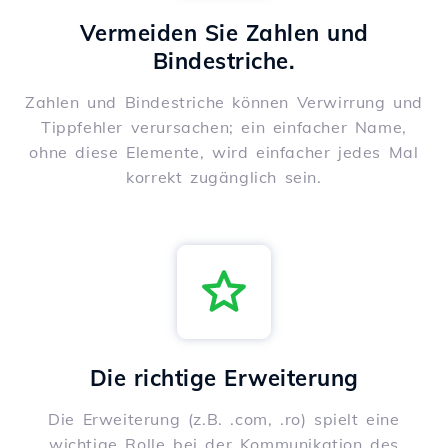
Vermeiden Sie Zahlen und
Bindestriche.
Zahlen und Bindestriche können Verwirrung und
Tippfehler verursachen; ein einfacher Name,
ohne diese Elemente, wird einfacher jedes Mal
korrekt zugänglich sein.
Die richtige Erweiterung
Die Erweiterung (z.B. .com, .ro) spielt eine
wichtige Rolle bei der Kommunikation des