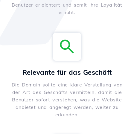
Benutzer erleichtert und somit ihre Loyalität
erhöht.
Relevante für das Geschäft
Die Domain sollte eine klare Vorstellung von
der Art des Geschäfts vermitteln, damit die
Benutzer sofort verstehen, was die Website
anbietet und angeregt werden, weiter zu
erkunden.