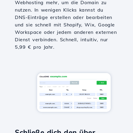
Webhosting mehr, um die Domain zu
nutzen. In wenigen Klicks kannst du
DNS-Einträge erstellen oder bearbeiten
und sie schnell mit Shopify, Wix, Google
Workspace oder jedem anderen externen
Dienst verbinden. Schnell, intuitiv, nur
5,99 € pro Jahr.
Schließe dich den über