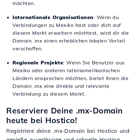
möchten.
Internationale Organisationen
: Wenn du
Verbindungen zu Mexiko hast oder dich auf
diesem Markt erweitern möchtest, wird dir die
Domain .mx einen erheblichen lokalen Vorteil
verschaffen.
Regionale Projekte
: Wenn Sie Benutzer aus
Mexiko oder anderen lateinamerikanischen
Ländern ansprechen möchten, bietet Ihnen die
Domain .mx eine direkte und relevante
Verbindung zu diesem Markt.
Reserviere Deine .mx-Domain
heute bei Hostico!
Registriere deine .mx-Domain bei Hostico und
genieße zuverlässige und schnelle Hosting-