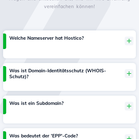
vereinfachen können!
Welche Nameserver hat Hostico?
Was ist Domain-Identitätsschutz (WHOIS-
Schutz)?
Was ist ein Subdomain?
Was bedeutet der 'EPP'-Code?