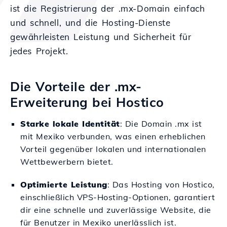
ist die Registrierung der .mx-Domain einfach
und schnell, und die Hosting-Dienste
gewährleisten Leistung und Sicherheit für
jedes Projekt.
Die Vorteile der .mx-
Erweiterung bei Hostico
Starke lokale Identität
: Die Domain .mx ist
mit Mexiko verbunden, was einen erheblichen
Vorteil gegenüber lokalen und internationalen
Wettbewerbern bietet.
Optimierte Leistung
: Das Hosting von Hostico,
einschließlich VPS-Hosting-Optionen, garantiert
dir eine schnelle und zuverlässige Website, die
für Benutzer in Mexiko unerlässlich ist.