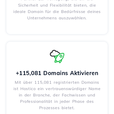
Sicherheit und Flexibilität bieten, die
ideale Domain für die Bedürfnisse deines
Unternehmens auszuwählen.
+115,081 Domains Aktivieren
Mit über 115,081 registrierten Domains
ist Hostico ein vertrauenswürdiger Name
in der Branche, der Fachwissen und
Professionalität in jeder Phase des
Prozesses bietet.