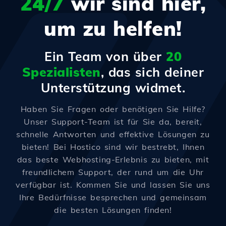
24/7
wir sind hier,
um zu helfen!
Ein Team von über
20
Spezialisten
, das sich deiner
Unterstützung widmet.
Haben Sie Fragen oder benötigen Sie Hilfe?
Unser Support-Team ist für Sie da, bereit,
schnelle Antworten und effektive Lösungen zu
bieten! Bei Hostico sind wir bestrebt, Ihnen
das beste Webhosting-Erlebnis zu bieten, mit
freundlichem Support, der rund um die Uhr
verfügbar ist. Kommen Sie und lassen Sie uns
Ihre Bedürfnisse besprechen und gemeinsam
die besten Lösungen finden!