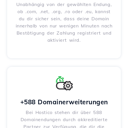
Unabhängig von der gewählten Endung,
ob .com, .net, .org, .ro oder .eu, kannst
du dir sicher sein, dass deine Domain
innerhalb von nur wenigen Minuten nach
Bestätigung der Zahlung registriert und
aktiviert wird.
+588 Domainerweiterungen
Bei Hostico stehen dir über 588
Domainendungen durch akkreditierte
Partner zur Verfügung, die dir die