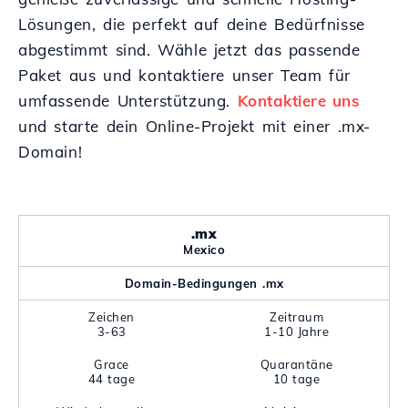
Lösungen, die perfekt auf deine Bedürfnisse
abgestimmt sind. Wähle jetzt das passende
Paket aus und kontaktiere unser Team für
umfassende Unterstützung.
Kontaktiere uns
und starte dein Online-Projekt mit einer .mx-
Domain!
.mx
Mexico
Domain-Bedingungen .mx
Zeichen
Zeitraum
3-63
1-10 Jahre
Grace
Quarantäne
44 tage
10 tage