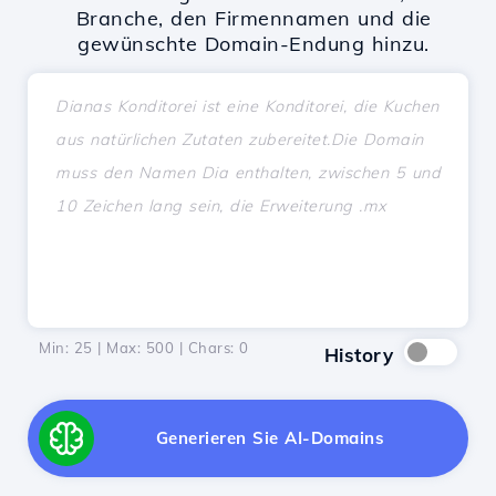
Branche, den Firmennamen und die
gewünschte Domain-Endung hinzu.
Min: 25 | Max: 500 | Chars:
0
History
Generieren Sie AI-Domains