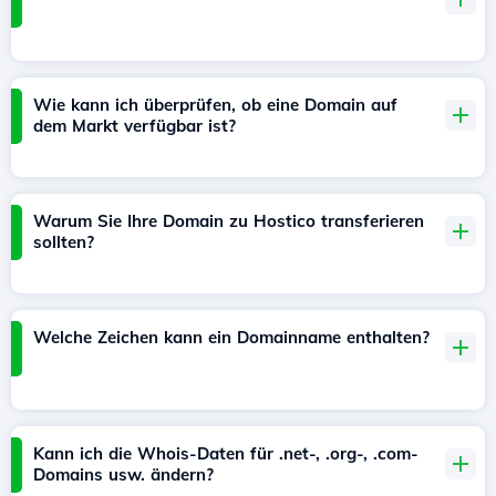
Wie kann ich überprüfen, ob eine Domain auf
dem Markt verfügbar ist?
Warum Sie Ihre Domain zu Hostico transferieren
sollten?
Welche Zeichen kann ein Domainname enthalten?
Kann ich die Whois-Daten für .net-, .org-, .com-
Domains usw. ändern?