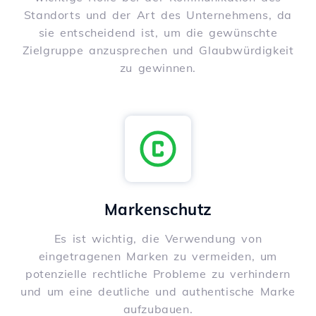
Standorts und der Art des Unternehmens, da
sie entscheidend ist, um die gewünschte
Zielgruppe anzusprechen und Glaubwürdigkeit
zu gewinnen.
Markenschutz
Es ist wichtig, die Verwendung von
eingetragenen Marken zu vermeiden, um
potenzielle rechtliche Probleme zu verhindern
und um eine deutliche und authentische Marke
aufzubauen.