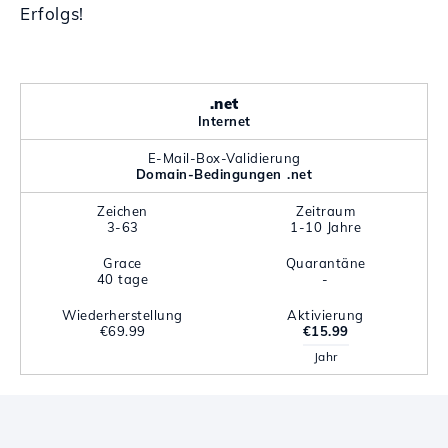
Erfolgs!
.net
Internet
E-Mail-Box-Validierung
Domain-Bedingungen .net
Zeichen
Zeitraum
3-63
1-10 Jahre
Grace
Quarantäne
40 tage
-
Wiederherstellung
Aktivierung
€69.99
€15.99
Jahr