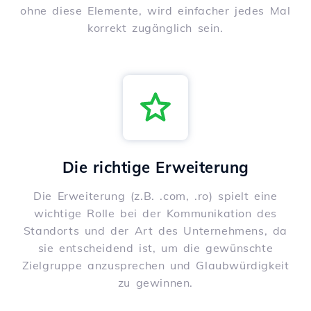
ohne diese Elemente, wird einfacher jedes Mal
korrekt zugänglich sein.
Die richtige Erweiterung
Die Erweiterung (z.B. .com, .ro) spielt eine
wichtige Rolle bei der Kommunikation des
Standorts und der Art des Unternehmens, da
sie entscheidend ist, um die gewünschte
Zielgruppe anzusprechen und Glaubwürdigkeit
zu gewinnen.