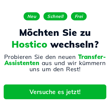
Neu
Schnell
Frei
Möchten Sie zu
Hostico
wechseln?
Probieren Sie den neuen
Transfer-
Assistenten
aus und wir kümmern
uns um den Rest!
Versuche es jetzt!