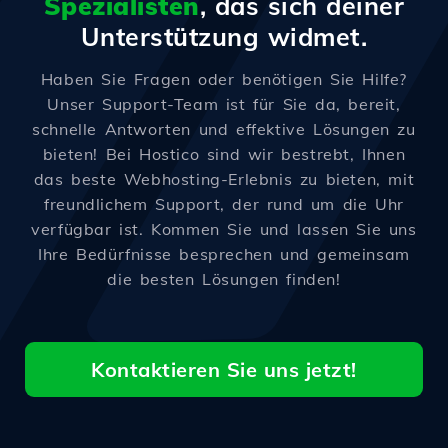
Spezialisten
, das sich deiner
Unterstützung widmet.
Haben Sie Fragen oder benötigen Sie Hilfe?
Unser Support-Team ist für Sie da, bereit,
schnelle Antworten und effektive Lösungen zu
bieten! Bei Hostico sind wir bestrebt, Ihnen
das beste Webhosting-Erlebnis zu bieten, mit
freundlichem Support, der rund um die Uhr
verfügbar ist. Kommen Sie und lassen Sie uns
Ihre Bedürfnisse besprechen und gemeinsam
die besten Lösungen finden!
Kontaktieren Sie uns jetzt!