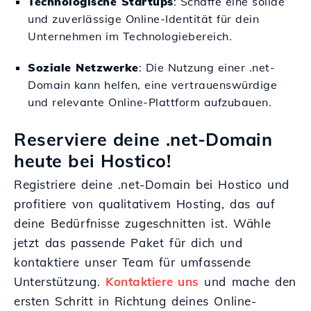
Technologische Startups
: Schaffe eine solide
und zuverlässige Online-Identität für dein
Unternehmen im Technologiebereich.
Soziale Netzwerke
: Die Nutzung einer .net-
Domain kann helfen, eine vertrauenswürdige
und relevante Online-Plattform aufzubauen.
Reserviere deine .net-Domain
heute bei Hostico!
Registriere deine .net-Domain bei Hostico und
profitiere von qualitativem Hosting, das auf
deine Bedürfnisse zugeschnitten ist. Wähle
jetzt das passende Paket für dich und
kontaktiere unser Team für umfassende
Unterstützung.
Kontaktiere uns
und mache den
ersten Schritt in Richtung deines Online-