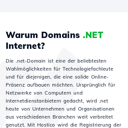
Warum Domains
.NET
Internet?
Die .net-Domain ist eine der beliebtesten
Wahlmöglichkeiten für Technologiefachleute
und für diejenigen, die eine solide Online-
Präsenz aufbauen möchten. Ursprünglich für
Netzwerke von Computern und
Internetdienstanbietern gedacht, wird .net
heute von Unternehmen und Organisationen
aus verschiedenen Branchen weit verbreitet
genutzt. Mit Hostico wird die Registrierung der