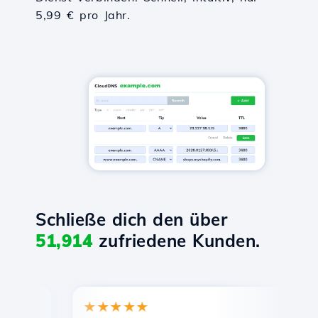
5,99 € pro Jahr.
Schließe dich den über
51,914
zufriedene Kunden.
★★★★★
★★