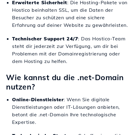
Erweiterte Sicherheit
: Die Hosting-Pakete von
Hostico beinhalten SSL, um die Daten der
Besucher zu schützen und eine sichere
Erfahrung auf deiner Website zu gewährleisten.
Technischer Support 24/7
: Das Hostico-Team
steht dir jederzeit zur Verfügung, um dir bei
Problemen mit der Domainregistrierung oder
dem Hosting zu helfen.
Wie kannst du die .net-Domain
nutzen?
Online-Dienstleister
: Wenn Sie digitale
Dienstleistungen oder IT-Lösungen anbieten,
betont die .net-Domain Ihre technologische
Expertise.