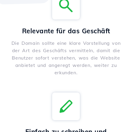
Relevante für das Geschäft
Die Domain sollte eine klare Vorstellung von
der Art des Geschäfts vermitteln, damit die
Benutzer sofort verstehen, was die Website
anbietet und angeregt werden, weiter zu
erkunden.
Einfach zu schreiben und