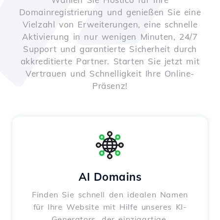
Domainregistrierung und genießen Sie eine
Vielzahl von Erweiterungen, eine schnelle
Aktivierung in nur wenigen Minuten, 24/7
Support und garantierte Sicherheit durch
akkreditierte Partner. Starten Sie jetzt mit
Vertrauen und Schnelligkeit Ihre Online-
Präsenz!
AI Domains
Finden Sie schnell den idealen Namen
für Ihre Website mit Hilfe unseres KI-
Generators, der einzigartige,