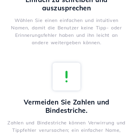
auszusprechen
Wählen Sie einen einfachen und intuitiven
Namen, damit die Benutzer keine Tipp- oder
Erinnerungsfehler haben und ihn leicht an
andere weitergeben können.
Vermeiden Sie Zahlen und
Bindestriche.
Zahlen und Bindestriche können Verwirrung und
Tippfehler verursachen; ein einfacher Name,