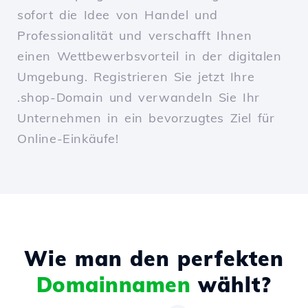
sofort die Idee von Handel und
Professionalität und verschafft Ihnen
einen Wettbewerbsvorteil in der digitalen
Umgebung. Registrieren Sie jetzt Ihre
.shop-Domain und verwandeln Sie Ihr
Unternehmen in ein bevorzugtes Ziel für
Online-Einkäufe!
Wie man den perfekten
Domainnamen
wählt?