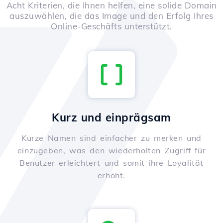
Acht Kriterien, die Ihnen helfen, eine solide Domain
auszuwählen, die das Image und den Erfolg Ihres
Online-Geschäfts unterstützt.
Kurz und einprägsam
Kurze Namen sind einfacher zu merken und
einzugeben, was den wiederholten Zugriff für
Benutzer erleichtert und somit ihre Loyalität
erhöht.