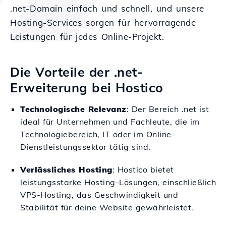
.net-Domain einfach und schnell, und unsere
Hosting-Services sorgen für hervorragende
Leistungen für jedes Online-Projekt.
Die Vorteile der .net-
Erweiterung bei Hostico
Technologische Relevanz
: Der Bereich .net ist
ideal für Unternehmen und Fachleute, die im
Technologiebereich, IT oder im Online-
Dienstleistungssektor tätig sind.
Verlässliches Hosting
: Hostico bietet
leistungsstarke Hosting-Lösungen, einschließlich
VPS-Hosting, das Geschwindigkeit und
Stabilität für deine Website gewährleistet.