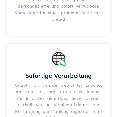
personalisierte und sofort verfügbare
Vorschläge für einen problemlosen Start
bietet!
Sofortige Verarbeitung
Unabhängig von der gewählten Endung,
ob .com, .net, .org, .ro oder .eu, kannst
du dir sicher sein, dass deine Domain
innerhalb von nur wenigen Minuten nach
Bestätigung der Zahlung registriert und