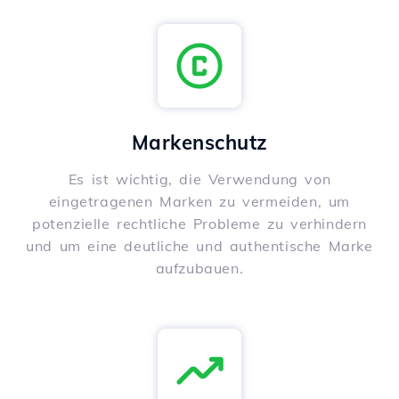
Markenschutz
Es ist wichtig, die Verwendung von
eingetragenen Marken zu vermeiden, um
potenzielle rechtliche Probleme zu verhindern
und um eine deutliche und authentische Marke
aufzubauen.