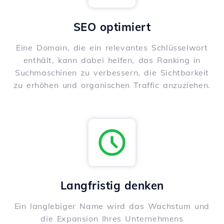
SEO optimiert
Eine Domain, die ein relevantes Schlüsselwort
enthält, kann dabei helfen, das Ranking in
Suchmaschinen zu verbessern, die Sichtbarkeit
zu erhöhen und organischen Traffic anzuziehen.
Langfristig denken
Ein langlebiger Name wird das Wachstum und
die Expansion Ihres Unternehmens