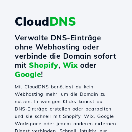
Cloud
DNS
Verwalte DNS-Einträge
ohne Webhosting oder
verbinde die Domain sofort
mit
Shopify
,
Wix
oder
Google
!
Mit CloudDNS benötigst du kein
Webhosting mehr, um die Domain zu
nutzen. In wenigen Klicks kannst du
DNS-Einträge erstellen oder bearbeiten
und sie schnell mit Shopify, Wix, Google
Workspace oder jedem anderen externen
Dienst verbinden. Schnell, intuitiv, nur