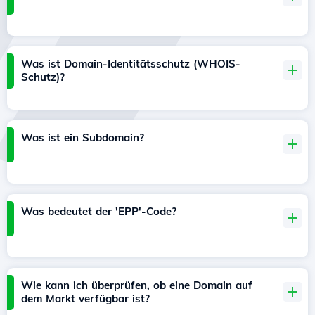
Was ist Domain-Identitätsschutz (WHOIS-
Schutz)?
Was ist ein Subdomain?
Was bedeutet der 'EPP'-Code?
Wie kann ich überprüfen, ob eine Domain auf
dem Markt verfügbar ist?