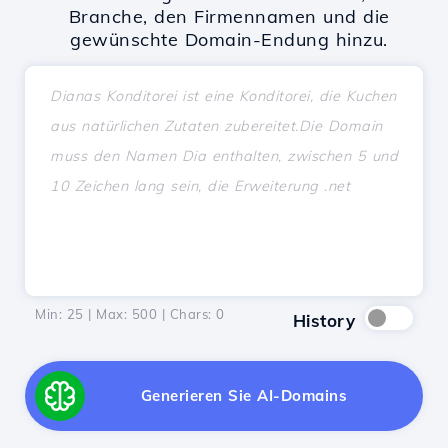
Branche, den Firmennamen und die
gewünschte Domain-Endung hinzu.
Min: 25 | Max: 500 | Chars:
0
History
Generieren Sie AI-Domains