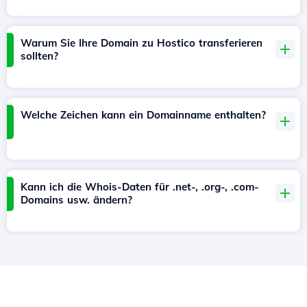
Warum Sie Ihre Domain zu Hostico transferieren
sollten?
Welche Zeichen kann ein Domainname enthalten?
Kann ich die Whois-Daten für .net-, .org-, .com-
Domains usw. ändern?