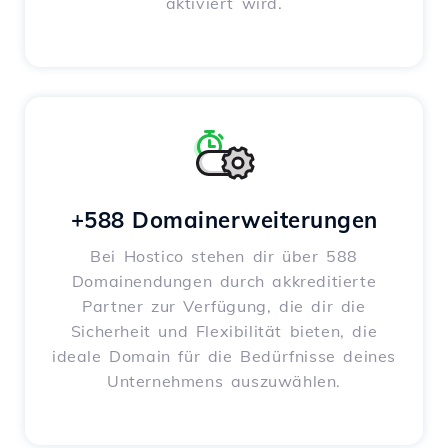
aktiviert wird.
+588 Domainerweiterungen
Bei Hostico stehen dir über 588
Domainendungen durch akkreditierte
Partner zur Verfügung, die dir die
Sicherheit und Flexibilität bieten, die
ideale Domain für die Bedürfnisse deines
Unternehmens auszuwählen.