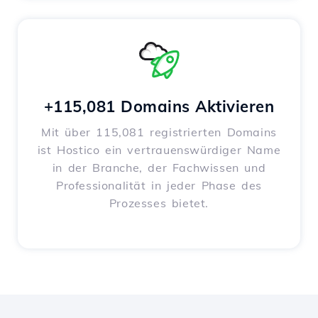
+115,081 Domains Aktivieren
Mit über 115,081 registrierten Domains
ist Hostico ein vertrauenswürdiger Name
in der Branche, der Fachwissen und
Professionalität in jeder Phase des
Prozesses bietet.