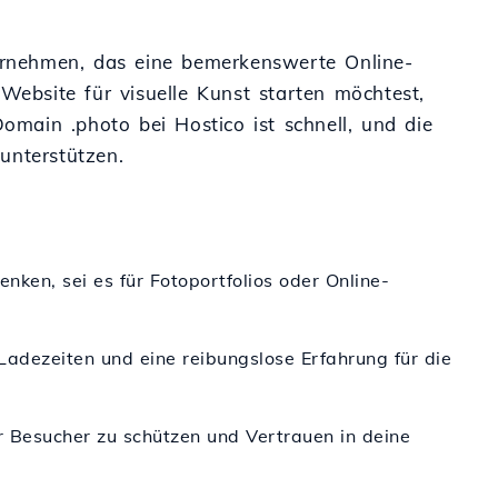
ternehmen, das eine bemerkenswerte Online-
Website für visuelle Kunst starten möchtest,
Domain .photo bei Hostico ist schnell, und die
unterstützen.
enken, sei es für Fotoportfolios oder Online-
 Ladezeiten und eine reibungslose Erfahrung für die
r Besucher zu schützen und Vertrauen in deine