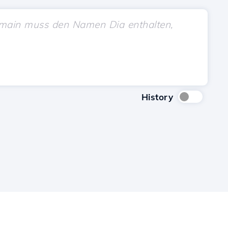
History