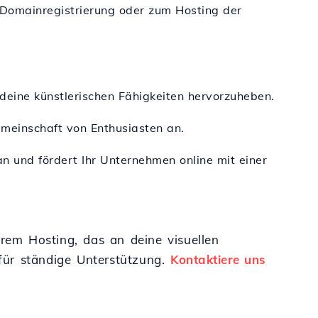
 Domainregistrierung oder zum Hosting der
deine künstlerischen Fähigkeiten hervorzuheben.
emeinschaft von Enthusiasten an.
an und fördert Ihr Unternehmen online mit einer
erem Hosting, das an deine visuellen
für ständige Unterstützung.
Kontaktiere uns