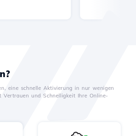
en?
n, eine schnelle Aktivierung in nur wenigen
t Vertrauen und Schnelligkeit Ihre Online-