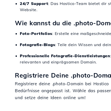
24/7 Support
: Das Hostico-Team bietet dir 
Website.
Wie kannst du die .photo-Dom
Foto-Portfolios
: Erstelle eine maßgeschneid
Fotografie-Blogs
: Teile dein Wissen und dei
Professionelle Fotografie-Dienstleistungen
relevanten und einprägsamen Domain.
Registriere Deine .photo-Doma
Registriere deine .photo-Domain bei Hostico 
Bedürfnisse angepasst ist. Wähle das passe
und setze deine Ideen online um!