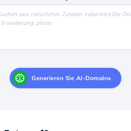
Generieren Sie AI-Domains