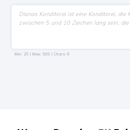
Min: 25 | Max: 500 | Chars:
0