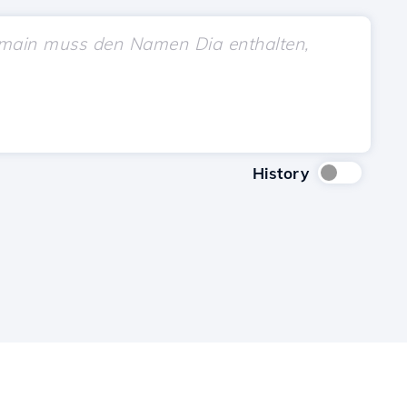
History