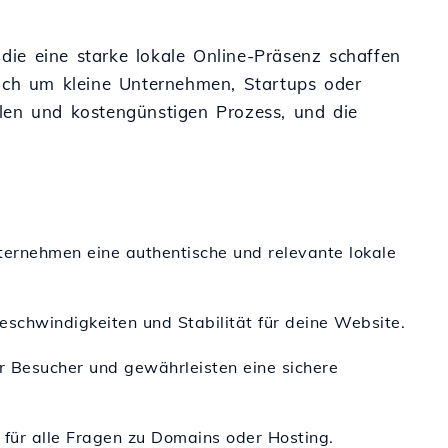
ie eine starke lokale Online-Präsenz schaffen
sich um kleine Unternehmen, Startups oder
len und kostengünstigen Prozess, und die
ternehmen eine authentische und relevante lokale
eschwindigkeiten und Stabilität für deine Website.
er Besucher und gewährleisten eine sichere
m für alle Fragen zu Domains oder Hosting.