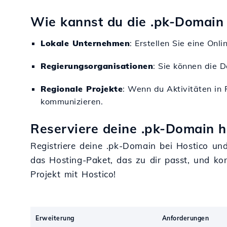
Wie kannst du die .pk-Domain
Lokale Unternehmen
: Erstellen Sie eine On
Regierungsorganisationen
: Sie können die D
Regionale Projekte
: Wenn du Aktivitäten in 
kommunizieren.
Reserviere deine .pk-Domain h
Registriere deine .pk-Domain bei Hostico und
das Hosting-Paket, das zu dir passt, und kon
Projekt mit Hostico!
Erweiterung
Anforderungen