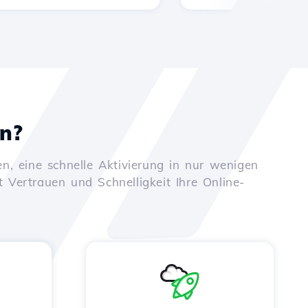
en?
n, eine schnelle Aktivierung in nur wenigen
t Vertrauen und Schnelligkeit Ihre Online-