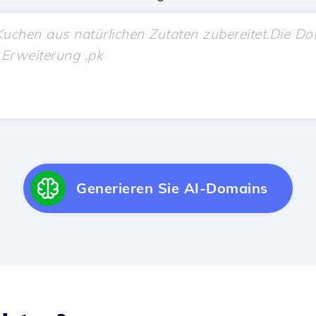
Generieren Sie AI-Domains