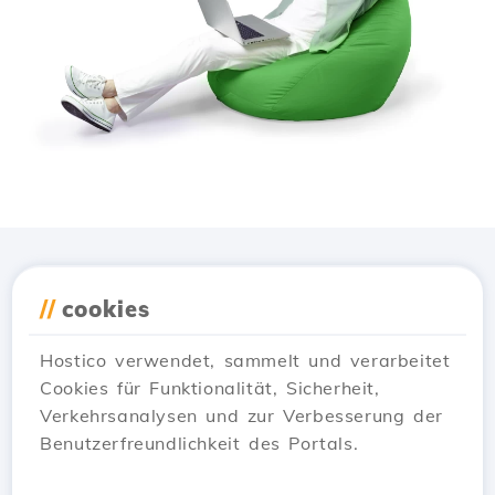
Lade die
Hostico
App
//
cookies
herunter
Hostico verwendet, sammelt und verarbeitet
Cookies für Funktionalität, Sicherheit,
Verkehrsanalysen und zur Verbesserung der
Benutzerfreundlichkeit des Portals.