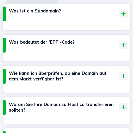
Was ist ein Subdomain?
Was bedeutet der 'EPP'-Code?
Wie kann ich überprüfen, ob eine Domain auf
dem Markt verfügbar ist?
Warum Sie Ihre Domain zu Hostico transferieren
sollten?