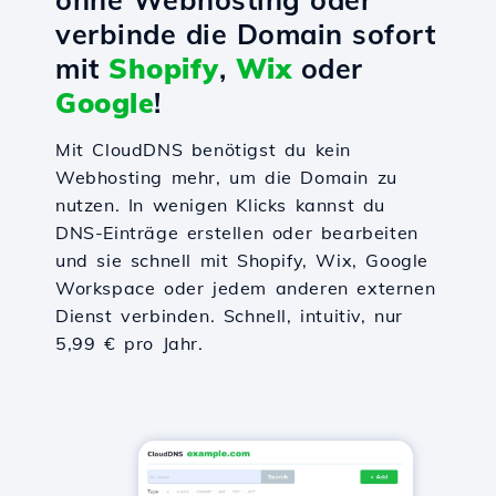
verbinde die Domain sofort
mit
Shopify
,
Wix
oder
Google
!
Mit CloudDNS benötigst du kein
Webhosting mehr, um die Domain zu
nutzen. In wenigen Klicks kannst du
DNS-Einträge erstellen oder bearbeiten
und sie schnell mit Shopify, Wix, Google
Workspace oder jedem anderen externen
Dienst verbinden. Schnell, intuitiv, nur
5,99 € pro Jahr.