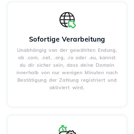
Sofortige Verarbeitung
Unabhängig von der gewählten Endung,
ob .com, .net, .org, .ro oder .eu, kannst
du dir sicher sein, dass deine Domain
innerhalb von nur wenigen Minuten nach
Bestätigung der Zahlung registriert und
aktiviert wird.