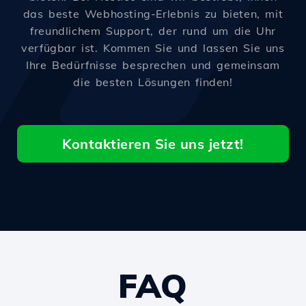
das beste Webhosting-Erlebnis zu bieten, mit
freundlichem Support, der rund um die Uhr
verfügbar ist. Kommen Sie und lassen Sie uns
Ihre Bedürfnisse besprechen und gemeinsam
die besten Lösungen finden!
Kontaktieren Sie uns jetzt!
FAQ