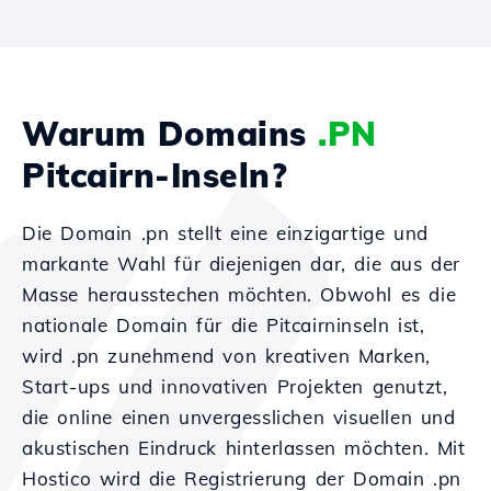
Warum Domains
.PN
Pitcairn-Inseln?
Die Domain .pn stellt eine einzigartige und
markante Wahl für diejenigen dar, die aus der
Masse herausstechen möchten. Obwohl es die
nationale Domain für die Pitcairninseln ist,
wird .pn zunehmend von kreativen Marken,
Start-ups und innovativen Projekten genutzt,
die online einen unvergesslichen visuellen und
akustischen Eindruck hinterlassen möchten. Mit
Hostico wird die Registrierung der Domain .pn