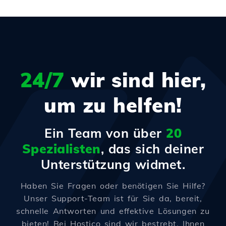
24/7
wir sind hier,
um zu helfen!
Ein Team von über
20
Spezialisten
, das sich deiner
Unterstützung widmet.
Haben Sie Fragen oder benötigen Sie Hilfe?
Unser Support-Team ist für Sie da, bereit,
schnelle Antworten und effektive Lösungen zu
bieten! Bei Hostico sind wir bestrebt, Ihnen