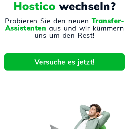
Hostico
wechseln?
Probieren Sie den neuen
Transfer-
Assistenten
aus und wir kümmern
uns um den Rest!
Versuche es jetzt!