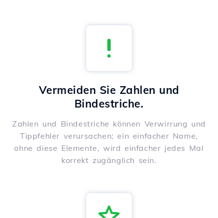
Vermeiden Sie Zahlen und
Bindestriche.
Zahlen und Bindestriche können Verwirrung und
Tippfehler verursachen; ein einfacher Name,
ohne diese Elemente, wird einfacher jedes Mal
korrekt zugänglich sein.