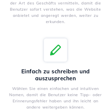
der Art des Geschäfts vermitteln, damit die
Benutzer sofort verstehen, was die Website
anbietet und angeregt werden, weiter zu
erkunden.
Einfach zu schreiben und
auszusprechen
Wählen Sie einen einfachen und intuitiven
Namen, damit die Benutzer keine Tipp- oder
Erinnerungsfehler haben und ihn leicht an
andere weitergeben können.