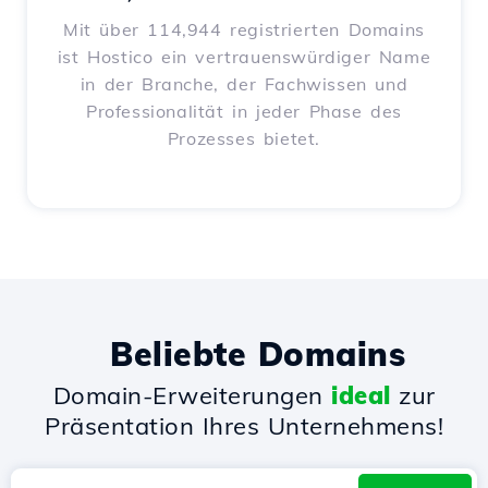
Mit über 114,944 registrierten Domains
ist Hostico ein vertrauenswürdiger Name
in der Branche, der Fachwissen und
Professionalität in jeder Phase des
Prozesses bietet.
Beliebte Domains
Domain-Erweiterungen
ideal
zur
Präsentation Ihres Unternehmens!