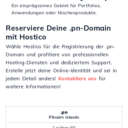
Ein einprägsames Gebiet für Portfolios,
Anwendungen oder Nischenprodukte.
Reserviere Deine .pn-Domain
mit Hostico
Wähle Hostico für die Registrierung der .pn-
Domain und profitiere von professionellen
Hosting-Diensten und dediziertem Support.
Erstelle jetzt deine Online-Identität und sei in
jedem Detail anders!
Kontaktiere uns
für
weitere Informationen!
.pn
Pitcairn Islands
2 gültige NS