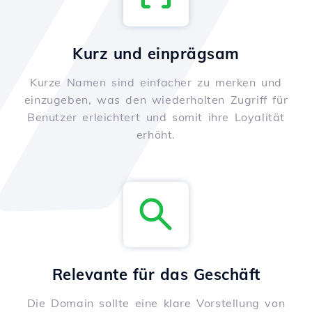
Kurz und einprägsam
Kurze Namen sind einfacher zu merken und
einzugeben, was den wiederholten Zugriff für
Benutzer erleichtert und somit ihre Loyalität
erhöht.
Relevante für das Geschäft
Die Domain sollte eine klare Vorstellung von