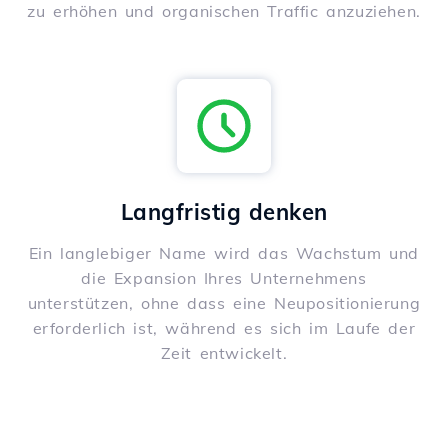
zu erhöhen und organischen Traffic anzuziehen.
Langfristig denken
Ein langlebiger Name wird das Wachstum und
die Expansion Ihres Unternehmens
unterstützen, ohne dass eine Neupositionierung
erforderlich ist, während es sich im Laufe der
Zeit entwickelt.