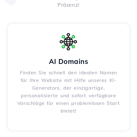
Präsenz!
AI Domains
Finden Sie schnell den idealen Namen
für Ihre Website mit Hilfe unseres KI-
Generators, der einzigartige,
personalisierte und sofort verfügbare
Vorschläge für einen problemlosen Start
bietet!