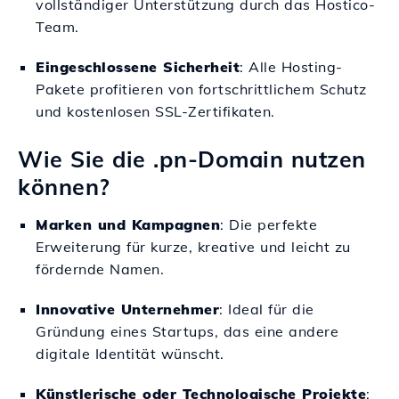
vollständiger Unterstützung durch das Hostico-
Team.
Eingeschlossene Sicherheit
: Alle Hosting-
Pakete profitieren von fortschrittlichem Schutz
und kostenlosen SSL-Zertifikaten.
Wie Sie die .pn-Domain nutzen
können?
Marken und Kampagnen
: Die perfekte
Erweiterung für kurze, kreative und leicht zu
fördernde Namen.
Innovative Unternehmer
: Ideal für die
Gründung eines Startups, das eine andere
digitale Identität wünscht.
Künstlerische oder Technologische Projekte
: