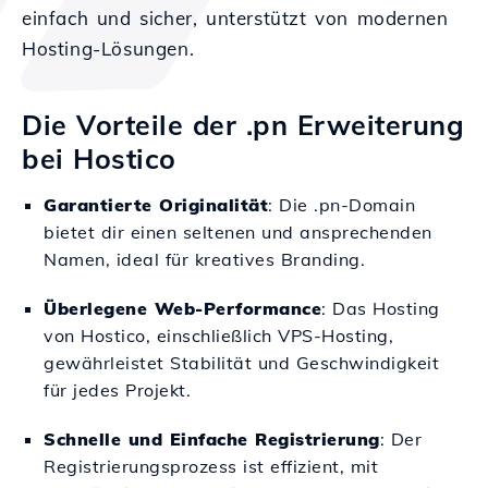
einfach und sicher, unterstützt von modernen
Hosting-Lösungen.
Die Vorteile der .pn Erweiterung
bei Hostico
Garantierte Originalität
: Die .pn-Domain
bietet dir einen seltenen und ansprechenden
Namen, ideal für kreatives Branding.
Überlegene Web-Performance
: Das Hosting
von Hostico, einschließlich VPS-Hosting,
gewährleistet Stabilität und Geschwindigkeit
für jedes Projekt.
Schnelle und Einfache Registrierung
: Der
Registrierungsprozess ist effizient, mit