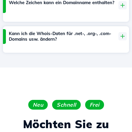
Welche Zeichen kann ein Domainname enthalten?
Kann ich die Whois-Daten für .net-, .org-, .com-
Domains usw. ändern?
Neu
Schnell
Frei
Möchten Sie zu