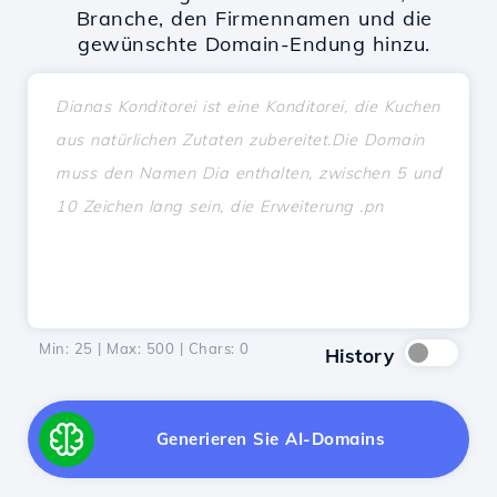
Branche, den Firmennamen und die
gewünschte Domain-Endung hinzu.
Min: 25 | Max: 500 | Chars:
0
History
Generieren Sie AI-Domains