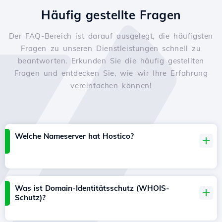
Häufig gestellte Fragen
Der FAQ-Bereich ist darauf ausgelegt, die häufigsten
Fragen zu unseren Dienstleistungen schnell zu
beantworten. Erkunden Sie die häufig gestellten
Fragen und entdecken Sie, wie wir Ihre Erfahrung
vereinfachen können!
Welche Nameserver hat Hostico?
Was ist Domain-Identitätsschutz (WHOIS-
Schutz)?