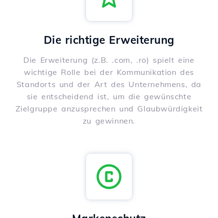
Die richtige Erweiterung
Die Erweiterung (z.B. .com, .ro) spielt eine
wichtige Rolle bei der Kommunikation des
Standorts und der Art des Unternehmens, da
sie entscheidend ist, um die gewünschte
Zielgruppe anzusprechen und Glaubwürdigkeit
zu gewinnen.