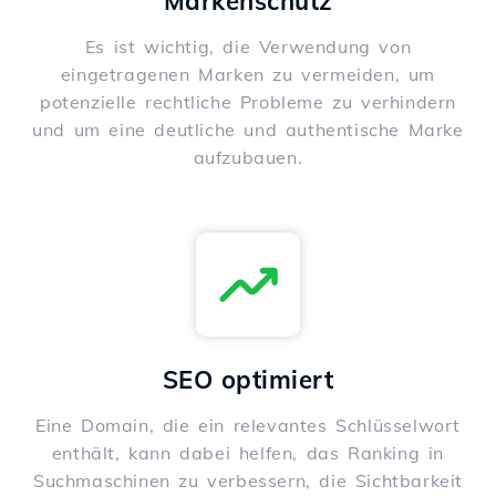
Markenschutz
Es ist wichtig, die Verwendung von
eingetragenen Marken zu vermeiden, um
potenzielle rechtliche Probleme zu verhindern
und um eine deutliche und authentische Marke
aufzubauen.
SEO optimiert
Eine Domain, die ein relevantes Schlüsselwort
enthält, kann dabei helfen, das Ranking in
Suchmaschinen zu verbessern, die Sichtbarkeit