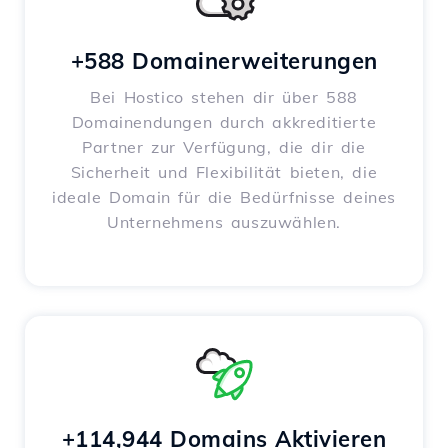
+588 Domainerweiterungen
Bei Hostico stehen dir über 588
Domainendungen durch akkreditierte
Partner zur Verfügung, die dir die
Sicherheit und Flexibilität bieten, die
ideale Domain für die Bedürfnisse deines
Unternehmens auszuwählen.
+114,944 Domains Aktivieren