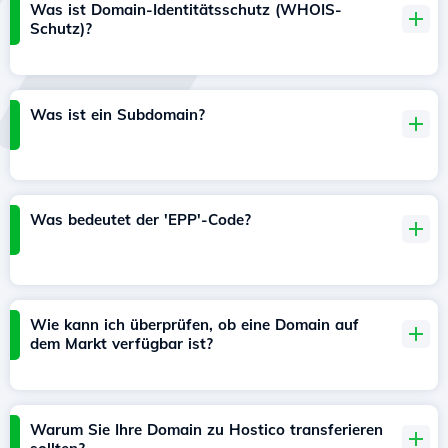
Was ist Domain-Identitätsschutz (WHOIS-
Schutz)?
Was ist ein Subdomain?
Was bedeutet der 'EPP'-Code?
Wie kann ich überprüfen, ob eine Domain auf
dem Markt verfügbar ist?
Warum Sie Ihre Domain zu Hostico transferieren