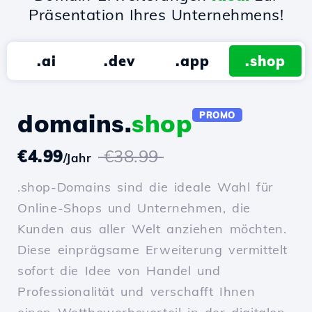
Präsentation Ihres Unternehmens!
.ai
.dev
.app
.shop
domains.
shop
PROMO
€4.99
€38.99
/Jahr
.shop-Domains sind die ideale Wahl für
Online-Shops und Unternehmen, die
Kunden aus aller Welt anziehen möchten.
Diese einprägsame Erweiterung vermittelt
sofort die Idee von Handel und
Professionalität und verschafft Ihnen