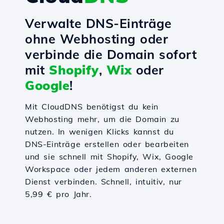
Verwalte DNS-Einträge
ohne Webhosting oder
verbinde die Domain sofort
mit
Shopify
,
Wix
oder
Google
!
Mit CloudDNS benötigst du kein
Webhosting mehr, um die Domain zu
nutzen. In wenigen Klicks kannst du
DNS-Einträge erstellen oder bearbeiten
und sie schnell mit Shopify, Wix, Google
Workspace oder jedem anderen externen
Dienst verbinden. Schnell, intuitiv, nur
5,99 € pro Jahr.