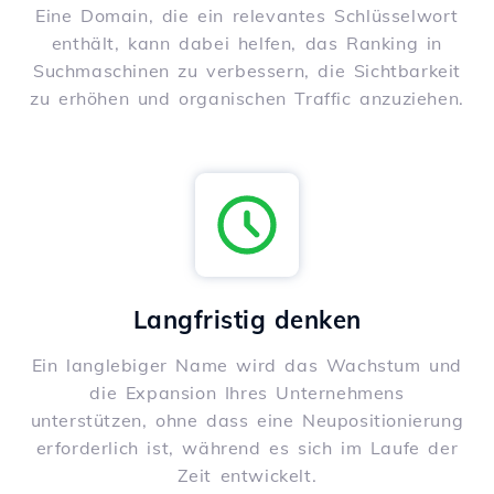
Eine Domain, die ein relevantes Schlüsselwort
enthält, kann dabei helfen, das Ranking in
Suchmaschinen zu verbessern, die Sichtbarkeit
zu erhöhen und organischen Traffic anzuziehen.
Langfristig denken
Ein langlebiger Name wird das Wachstum und
die Expansion Ihres Unternehmens
unterstützen, ohne dass eine Neupositionierung
erforderlich ist, während es sich im Laufe der
Zeit entwickelt.