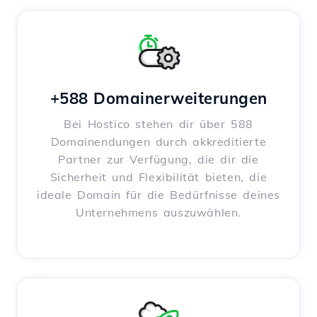
+588 Domainerweiterungen
Bei Hostico stehen dir über 588
Domainendungen durch akkreditierte
Partner zur Verfügung, die dir die
Sicherheit und Flexibilität bieten, die
ideale Domain für die Bedürfnisse deines
Unternehmens auszuwählen.