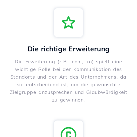
Die richtige Erweiterung
Die Erweiterung (z.B. .com, .ro) spielt eine
wichtige Rolle bei der Kommunikation des
Standorts und der Art des Unternehmens, da
sie entscheidend ist, um die gewünschte
Zielgruppe anzusprechen und Glaubwürdigkeit
zu gewinnen.