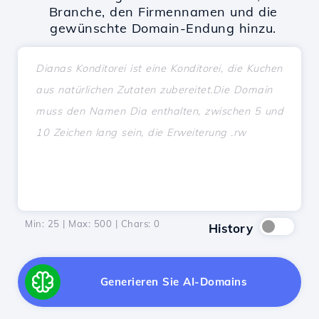
Branche, den Firmennamen und die
gewünschte Domain-Endung hinzu.
Min: 25 | Max: 500 | Chars:
0
History
Generieren Sie AI-Domains