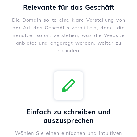
Relevante für das Geschäft
Die Domain sollte eine klare Vorstellung von
der Art des Geschäfts vermitteln, damit die
Benutzer sofort verstehen, was die Website
anbietet und angeregt werden, weiter zu
erkunden.
Einfach zu schreiben und
auszusprechen
Wählen Sie einen einfachen und intuitiven