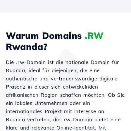
Warum Domains
.RW
Rwanda?
Die .rw-Domain ist die nationale Domain für
Ruanda, ideal für diejenigen, die eine
authentische und vertrauenswürdige digitale
Präsenz in dieser sich entwickelnden
afrikanischen Region schaffen möchten. Ob Sie
ein lokales Unternehmen oder ein
internationales Projekt mit Interesse an
Ruanda vertreten, die .rw-Domain bietet eine
klare und relevante Online-Identität. Mit