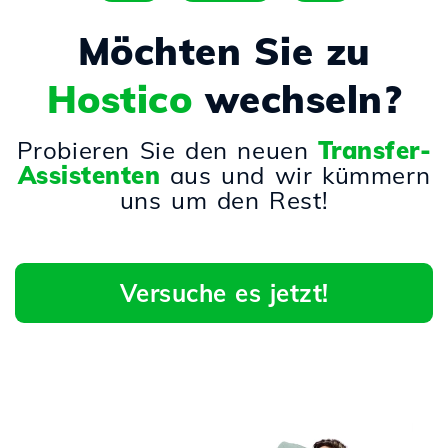
Möchten Sie zu
Hostico
wechseln?
Probieren Sie den neuen
Transfer-
Assistenten
aus und wir kümmern
uns um den Rest!
Versuche es jetzt!