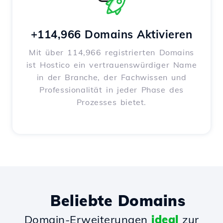
+114,966 Domains Aktivieren
Mit über 114,966 registrierten Domains
ist Hostico ein vertrauenswürdiger Name
in der Branche, der Fachwissen und
Professionalität in jeder Phase des
Prozesses bietet.
Beliebte Domains
Domain-Erweiterungen
ideal
zur