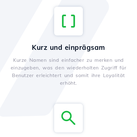
Kurz und einprägsam
Kurze Namen sind einfacher zu merken und
einzugeben, was den wiederholten Zugriff für
Benutzer erleichtert und somit ihre Loyalität
erhöht.