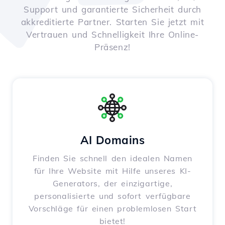
Support und garantierte Sicherheit durch
akkreditierte Partner. Starten Sie jetzt mit
Vertrauen und Schnelligkeit Ihre Online-
Präsenz!
AI Domains
Finden Sie schnell den idealen Namen
für Ihre Website mit Hilfe unseres KI-
Generators, der einzigartige,
personalisierte und sofort verfügbare
Vorschläge für einen problemlosen Start
bietet!