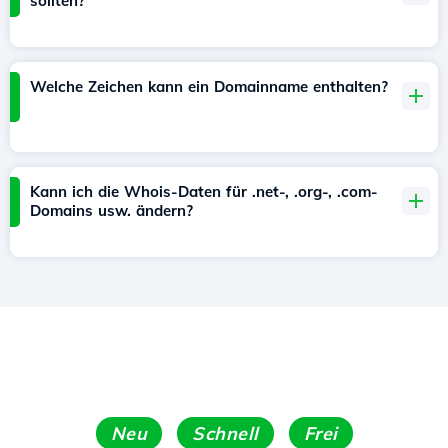
sollten?
Welche Zeichen kann ein Domainname enthalten?
Kann ich die Whois-Daten für .net-, .org-, .com-
Domains usw. ändern?
Neu
Schnell
Frei