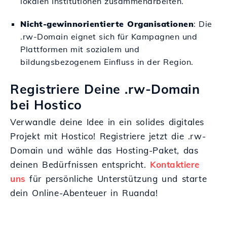
lokalen Institutionen zusammenarbeiten.
Nicht-gewinnorientierte Organisationen
: Die
.rw-Domain eignet sich für Kampagnen und
Plattformen mit sozialem und
bildungsbezogenem Einfluss in der Region.
Registriere Deine .rw-Domain
bei Hostico
Verwandle deine Idee in ein solides digitales
Projekt mit Hostico! Registriere jetzt die .rw-
Domain und wähle das Hosting-Paket, das
deinen Bedürfnissen entspricht.
Kontaktiere
uns
für persönliche Unterstützung und starte
dein Online-Abenteuer in Ruanda!