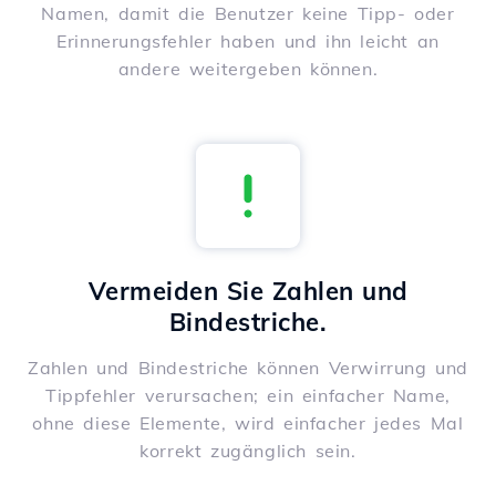
Namen, damit die Benutzer keine Tipp- oder
Erinnerungsfehler haben und ihn leicht an
andere weitergeben können.
Vermeiden Sie Zahlen und
Bindestriche.
Zahlen und Bindestriche können Verwirrung und
Tippfehler verursachen; ein einfacher Name,
ohne diese Elemente, wird einfacher jedes Mal
korrekt zugänglich sein.