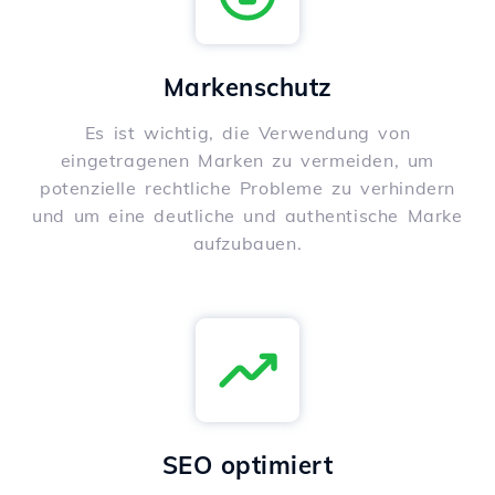
Markenschutz
Es ist wichtig, die Verwendung von
eingetragenen Marken zu vermeiden, um
potenzielle rechtliche Probleme zu verhindern
und um eine deutliche und authentische Marke
aufzubauen.
SEO optimiert