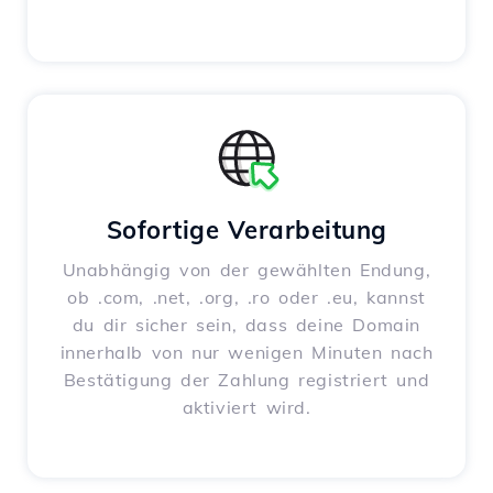
Sofortige Verarbeitung
Unabhängig von der gewählten Endung,
ob .com, .net, .org, .ro oder .eu, kannst
du dir sicher sein, dass deine Domain
innerhalb von nur wenigen Minuten nach
Bestätigung der Zahlung registriert und
aktiviert wird.