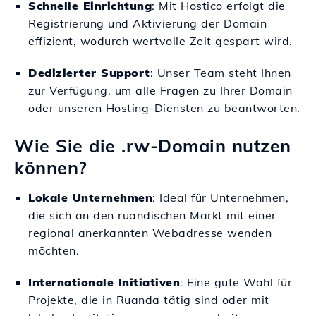
Schnelle Einrichtung
: Mit Hostico erfolgt die
Registrierung und Aktivierung der Domain
effizient, wodurch wertvolle Zeit gespart wird.
Dedizierter Support
: Unser Team steht Ihnen
zur Verfügung, um alle Fragen zu Ihrer Domain
oder unseren Hosting-Diensten zu beantworten.
Wie Sie die .rw-Domain nutzen
können?
Lokale Unternehmen
: Ideal für Unternehmen,
die sich an den ruandischen Markt mit einer
regional anerkannten Webadresse wenden
möchten.
Internationale Initiativen
: Eine gute Wahl für
Projekte, die in Ruanda tätig sind oder mit