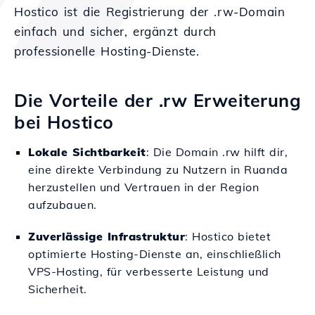
Hostico ist die Registrierung der .rw-Domain
einfach und sicher, ergänzt durch
professionelle Hosting-Dienste.
Die Vorteile der .rw Erweiterung
bei Hostico
Lokale Sichtbarkeit
: Die Domain .rw hilft dir,
eine direkte Verbindung zu Nutzern in Ruanda
herzustellen und Vertrauen in der Region
aufzubauen.
Zuverlässige Infrastruktur
: Hostico bietet
optimierte Hosting-Dienste an, einschließlich
VPS-Hosting, für verbesserte Leistung und
Sicherheit.