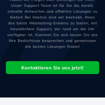
Unser Support-Team ist für Sie da, bereit,
schnelle Antworten und effektive Lösungen zu
bieten! Bei Hostico sind wir bestrebt, Ihnen
das beste Webhosting-Erlebnis zu bieten, mit
freundlichem Support, der rund um die Uhr
verfügbar ist. Kommen Sie und lassen Sie uns
Ihre Bedürfnisse besprechen und gemeinsam
die besten Lösungen finden!
Kontaktieren Sie uns jetzt!