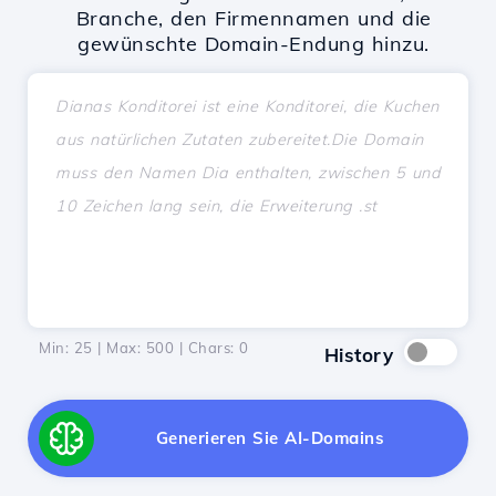
Branche, den Firmennamen und die
gewünschte Domain-Endung hinzu.
Min: 25 | Max: 500 | Chars:
0
History
Generieren Sie AI-Domains