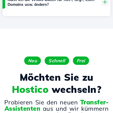
Domains usw. ändern?
Neu
Schnell
Frei
Möchten Sie zu
Hostico
wechseln?
Probieren Sie den neuen
Transfer-
Assistenten
aus und wir kümmern