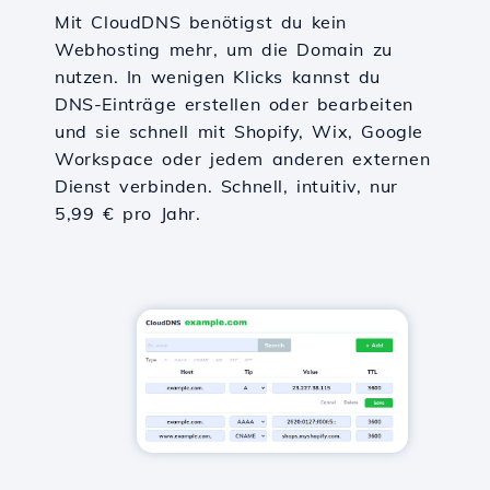
Mit CloudDNS benötigst du kein
Webhosting mehr, um die Domain zu
nutzen. In wenigen Klicks kannst du
DNS-Einträge erstellen oder bearbeiten
und sie schnell mit Shopify, Wix, Google
Workspace oder jedem anderen externen
Dienst verbinden. Schnell, intuitiv, nur
5,99 € pro Jahr.