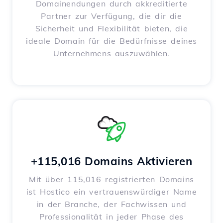
Domainendungen durch akkreditierte
Partner zur Verfügung, die dir die
Sicherheit und Flexibilität bieten, die
ideale Domain für die Bedürfnisse deines
Unternehmens auszuwählen.
+115,016 Domains Aktivieren
Mit über 115,016 registrierten Domains
ist Hostico ein vertrauenswürdiger Name
in der Branche, der Fachwissen und
Professionalität in jeder Phase des