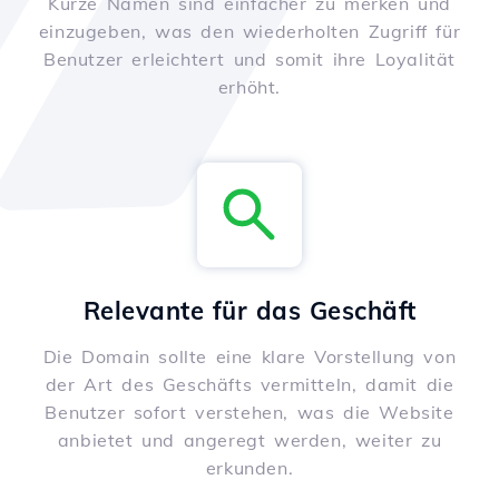
Kurze Namen sind einfacher zu merken und
einzugeben, was den wiederholten Zugriff für
Benutzer erleichtert und somit ihre Loyalität
erhöht.
Relevante für das Geschäft
Die Domain sollte eine klare Vorstellung von
der Art des Geschäfts vermitteln, damit die
Benutzer sofort verstehen, was die Website
anbietet und angeregt werden, weiter zu
erkunden.