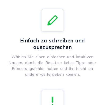
Einfach zu schreiben und
auszusprechen
Wählen Sie einen einfachen und intuitiven
Namen, damit die Benutzer keine Tipp- oder
Erinnerungsfehler haben und ihn leicht an
andere weitergeben können.