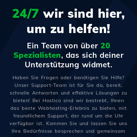
24/7
wir sind hier,
um zu helfen!
Ein Team von über
20
Spezialisten
, das sich deiner
Unterstützung widmet.
Haben Sie Fragen oder benötigen Sie Hilfe?
Unser Support-Team ist für Sie da, bereit,
schnelle Antworten und effektive Lösungen zu
bieten! Bei Hostico sind wir bestrebt, Ihnen
das beste Webhosting-Erlebnis zu bieten, mit
freundlichem Support, der rund um die Uhr
verfügbar ist. Kommen Sie und lassen Sie uns
Ihre Bedürfnisse besprechen und gemeinsam