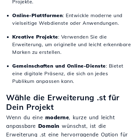
Projekte.
Online-Plattformen
: Entwickle moderne und
vielseitige Webdienste oder Anwendungen.
Kreative Projekte
: Verwenden Sie die
Erweiterung, um originelle und leicht erkennbare
Marken zu erstellen.
Gemeinschaften und Online-Dienste
: Bietet
eine digitale Präsenz, die sich an jedes
Publikum anpassen kann.
Wähle die Erweiterung .st für
Dein Projekt
Wenn du eine
moderne
, kurze und leicht
anpassbare
Domain
wünschst, ist die
Erweiterung .st eine hervorragende Option für