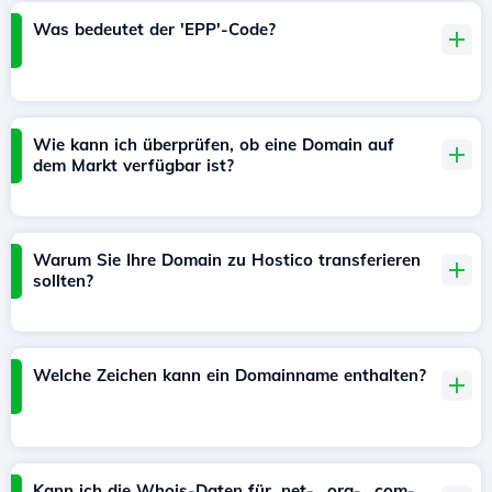
Was bedeutet der 'EPP'-Code?
Wie kann ich überprüfen, ob eine Domain auf
dem Markt verfügbar ist?
Warum Sie Ihre Domain zu Hostico transferieren
sollten?
Welche Zeichen kann ein Domainname enthalten?
Kann ich die Whois-Daten für .net-, .org-, .com-