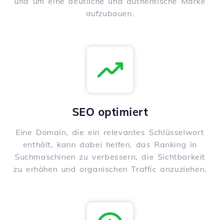
und um eine deutliche und authentische Marke
aufzubauen.
SEO optimiert
Eine Domain, die ein relevantes Schlüsselwort
enthält, kann dabei helfen, das Ranking in
Suchmaschinen zu verbessern, die Sichtbarkeit
zu erhöhen und organischen Traffic anzuziehen.