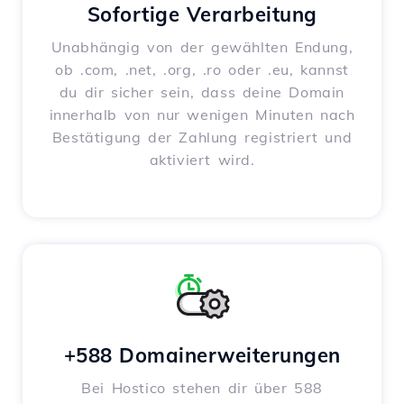
Sofortige Verarbeitung
Unabhängig von der gewählten Endung,
ob .com, .net, .org, .ro oder .eu, kannst
du dir sicher sein, dass deine Domain
innerhalb von nur wenigen Minuten nach
Bestätigung der Zahlung registriert und
aktiviert wird.
+588 Domainerweiterungen
Bei Hostico stehen dir über 588