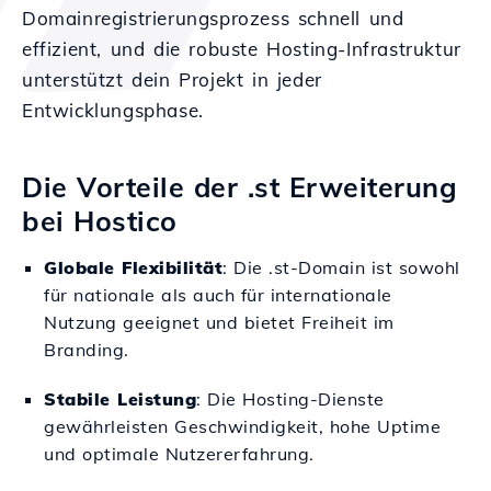
Domainregistrierungsprozess schnell und
effizient, und die robuste Hosting-Infrastruktur
unterstützt dein Projekt in jeder
Entwicklungsphase.
Die Vorteile der .st Erweiterung
bei Hostico
Globale Flexibilität
: Die .st-Domain ist sowohl
für nationale als auch für internationale
Nutzung geeignet und bietet Freiheit im
Branding.
Stabile Leistung
: Die Hosting-Dienste
gewährleisten Geschwindigkeit, hohe Uptime
und optimale Nutzererfahrung.