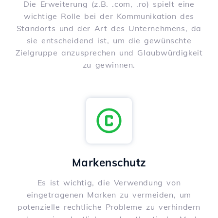
Die Erweiterung (z.B. .com, .ro) spielt eine
wichtige Rolle bei der Kommunikation des
Standorts und der Art des Unternehmens, da
sie entscheidend ist, um die gewünschte
Zielgruppe anzusprechen und Glaubwürdigkeit
zu gewinnen.
Markenschutz
Es ist wichtig, die Verwendung von
eingetragenen Marken zu vermeiden, um
potenzielle rechtliche Probleme zu verhindern