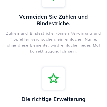
Vermeiden Sie Zahlen und
Bindestriche.
Zahlen und Bindestriche können Verwirrung und
Tippfehler verursachen; ein einfacher Name,
ohne diese Elemente, wird einfacher jedes Mal
korrekt zugänglich sein.
Die richtige Erweiterung