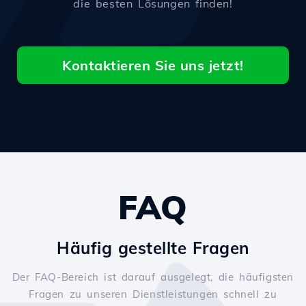
die besten Lösungen finden!
Kontaktieren Sie uns jetzt!
FAQ
Häufig gestellte Fragen
Der FAQ-Bereich ist darauf ausgelegt, die häufigsten
Fragen zu unseren Dienstleistungen schnell zu