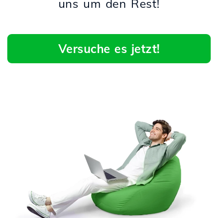
uns um den Rest!
Versuche es jetzt!