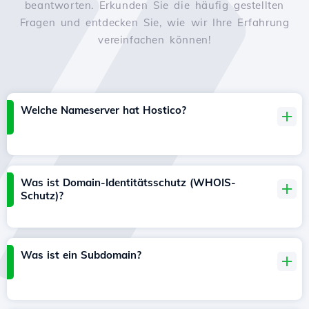
beantworten. Erkunden Sie die häufig gestellten
Fragen und entdecken Sie, wie wir Ihre Erfahrung
vereinfachen können!
Welche Nameserver hat Hostico?
Was ist Domain-Identitätsschutz (WHOIS-
Schutz)?
Was ist ein Subdomain?