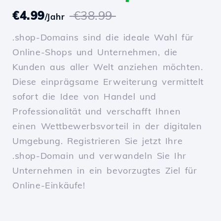
€4.99
€38.99
/Jahr
.shop-Domains sind die ideale Wahl für
Online-Shops und Unternehmen, die
Kunden aus aller Welt anziehen möchten.
Diese einprägsame Erweiterung vermittelt
sofort die Idee von Handel und
Professionalität und verschafft Ihnen
einen Wettbewerbsvorteil in der digitalen
Umgebung. Registrieren Sie jetzt Ihre
.shop-Domain und verwandeln Sie Ihr
Unternehmen in ein bevorzugtes Ziel für
Online-Einkäufe!