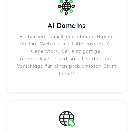
AI Domains
Finden Sie schnell den idealen Namen
für Ihre Website mit Hilfe unseres KI-
Generators, der einzigartige,
personalisierte und sofort verfügbare
Vorschläge für einen problemlosen Start
bietet!