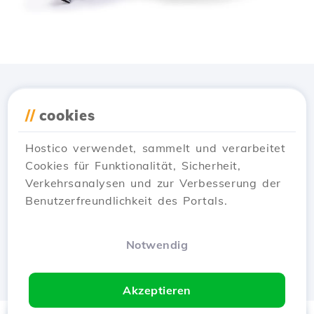
Lade die
Hostico
App
//
cookies
herunter
Hostico verwendet, sammelt und verarbeitet
Cookies für Funktionalität, Sicherheit,
Verkehrsanalysen und zur Verbesserung der
Benutzerfreundlichkeit des Portals.
Notwendig
Akzeptieren