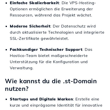
Einfache Skalierbarkeit
: Die VPS-Hosting-
Optionen ermöglichen die Erweiterung der
Ressourcen, während das Projekt wächst.
Moderne Sicherheit
: Der Datenschutz wird
durch aktualisierte Technologien und integrierte
SSL-Zertifikate gewährleistet.
Fachkundiger Technischer Support
: Das
Hostico-Team bietet maßgeschneiderte
Unterstützung für die Konfiguration und
Verwaltung.
Wie kannst du die .st-Domain
nutzen?
Startups und Digitale Marken
: Erstelle eine
kurze und einprägsame Identität für innovative