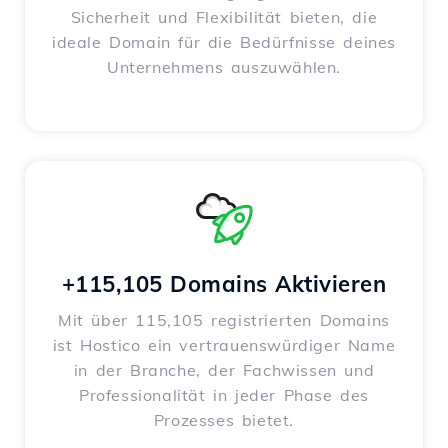
Sicherheit und Flexibilität bieten, die
ideale Domain für die Bedürfnisse deines
Unternehmens auszuwählen.
+115,105 Domains Aktivieren
Mit über 115,105 registrierten Domains
ist Hostico ein vertrauenswürdiger Name
in der Branche, der Fachwissen und
Professionalität in jeder Phase des
Prozesses bietet.