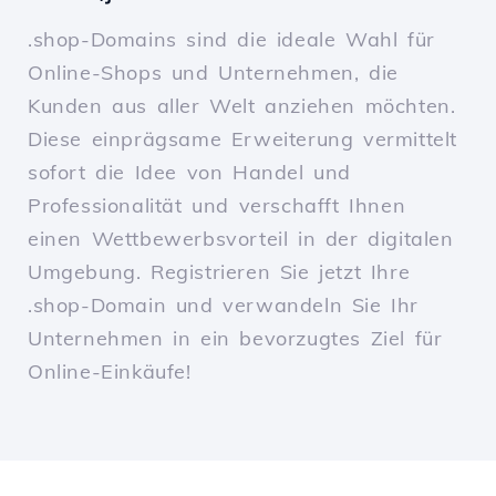
.shop-Domains sind die ideale Wahl für
Online-Shops und Unternehmen, die
Kunden aus aller Welt anziehen möchten.
Diese einprägsame Erweiterung vermittelt
sofort die Idee von Handel und
Professionalität und verschafft Ihnen
einen Wettbewerbsvorteil in der digitalen
Umgebung. Registrieren Sie jetzt Ihre
.shop-Domain und verwandeln Sie Ihr
Unternehmen in ein bevorzugtes Ziel für
Online-Einkäufe!