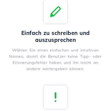
Einfach zu schreiben und
auszusprechen
Wählen Sie einen einfachen und intuitiven
Namen, damit die Benutzer keine Tipp- oder
Erinnerungsfehler haben und ihn leicht an
andere weitergeben können.