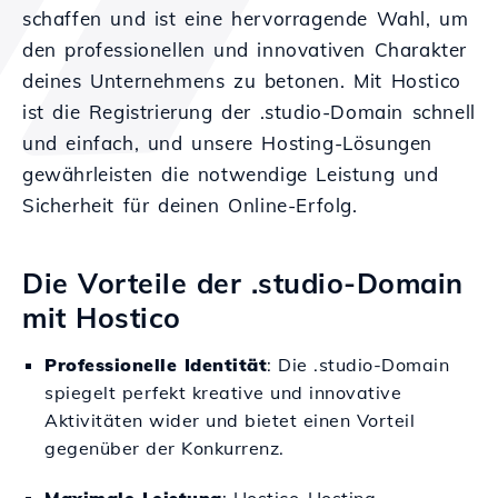
schaffen und ist eine hervorragende Wahl, um
den professionellen und innovativen Charakter
deines Unternehmens zu betonen. Mit Hostico
ist die Registrierung der .studio-Domain schnell
und einfach, und unsere Hosting-Lösungen
gewährleisten die notwendige Leistung und
Sicherheit für deinen Online-Erfolg.
Die Vorteile der .studio-Domain
mit Hostico
Professionelle Identität
: Die .studio-Domain
spiegelt perfekt kreative und innovative
Aktivitäten wider und bietet einen Vorteil
gegenüber der Konkurrenz.