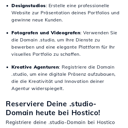
Designstudios
: Erstelle eine professionelle
Website zur Präsentation deines Portfolios und
gewinne neue Kunden.
Fotografen und Videografen
: Verwenden Sie
die Domain .studio, um Ihre Dienste zu
bewerben und eine elegante Plattform für Ihr
visuelles Portfolio zu schaffen.
Kreative Agenturen
: Registriere die Domain
.studio, um eine digitale Präsenz aufzubauen,
die die Kreativität und Innovation deiner
Agentur widerspiegelt.
Reserviere Deine .studio-
Domain heute bei Hostico!
Registriere deine .studio-Domain bei Hostico