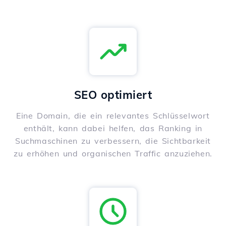
SEO optimiert
Eine Domain, die ein relevantes Schlüsselwort
enthält, kann dabei helfen, das Ranking in
Suchmaschinen zu verbessern, die Sichtbarkeit
zu erhöhen und organischen Traffic anzuziehen.