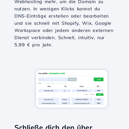
Webhosting mehr, um die Domain zu
nutzen. In wenigen Klicks kannst du
DNS-Einträge erstellen oder bearbeiten
und sie schnell mit Shopify, Wix, Google
Workspace oder jedem anderen externen
Dienst verbinden. Schnell, intuitiv, nur
5,99 € pro Jahr.
Schließe dich den über