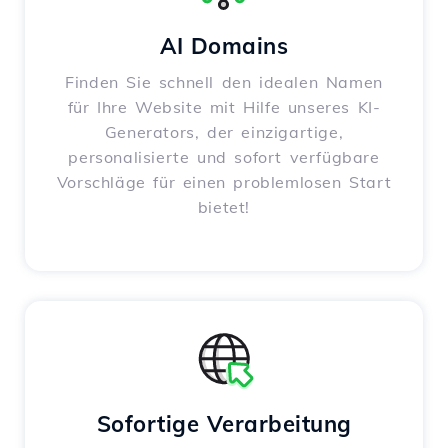
AI Domains
Finden Sie schnell den idealen Namen
für Ihre Website mit Hilfe unseres KI-
Generators, der einzigartige,
personalisierte und sofort verfügbare
Vorschläge für einen problemlosen Start
bietet!
Sofortige Verarbeitung