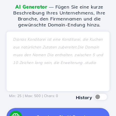
AI Generator
— Fügen Sie eine kurze
Beschreibung Ihres Unternehmens, Ihre
Branche, den Firmennamen und die
gewünschte Domain-Endung hinzu.
Min: 25 | Max: 500 | Chars:
0
History