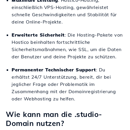
Maximale Leistung
: Hostico-Hosting,
einschließlich VPS-Hosting, gewährleistet
schnelle Geschwindigkeiten und Stabilität für
deine Online-Projekte.
Erweiterte Sicherheit
: Die Hosting-Pakete von
Hostico beinhalten fortschrittliche
Sicherheitsmaßnahmen, wie SSL, um die Daten
der Benutzer und deine Projekte zu schützen.
Permanenter Technischer Support
: Du
erhältst 24/7 Unterstützung, bereit, dir bei
jeglicher Frage oder Problematik im
Zusammenhang mit der Domainregistrierung
oder Webhosting zu helfen.
Wie kann man die .studio-
Domain nutzen?