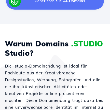
Generieren Sie AI-Domains
Warum Domains
.STUDIO
Studio?
Die .studio-Domainendung ist ideal für
Fachleute aus der Kreativbranche,
Designstudios, Werbung, Fotografen und alle,
die ihre künstlerischen Aktivitäten oder
kreativen Projekte online präsentieren
möchten. Diese Domainendung trägt dazu bei,
eine unverwechselbare Identität im Internet zu