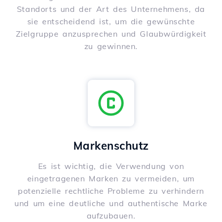
Standorts und der Art des Unternehmens, da
sie entscheidend ist, um die gewünschte
Zielgruppe anzusprechen und Glaubwürdigkeit
zu gewinnen.
Markenschutz
Es ist wichtig, die Verwendung von
eingetragenen Marken zu vermeiden, um
potenzielle rechtliche Probleme zu verhindern
und um eine deutliche und authentische Marke
aufzubauen.