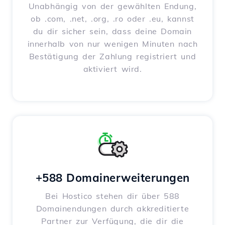
Unabhängig von der gewählten Endung,
ob .com, .net, .org, .ro oder .eu, kannst
du dir sicher sein, dass deine Domain
innerhalb von nur wenigen Minuten nach
Bestätigung der Zahlung registriert und
aktiviert wird.
+588 Domainerweiterungen
Bei Hostico stehen dir über 588
Domainendungen durch akkreditierte
Partner zur Verfügung, die dir die