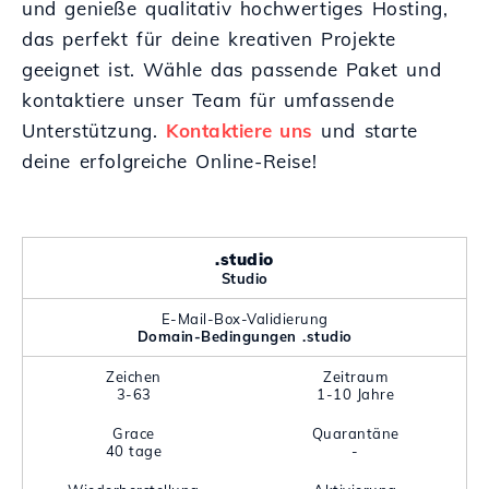
und genieße qualitativ hochwertiges Hosting,
das perfekt für deine kreativen Projekte
geeignet ist. Wähle das passende Paket und
kontaktiere unser Team für umfassende
Unterstützung.
Kontaktiere uns
und starte
deine erfolgreiche Online-Reise!
.studio
Studio
E-Mail-Box-Validierung
Domain-Bedingungen .studio
Zeichen
Zeitraum
3-63
1-10 Jahre
Grace
Quarantäne
40 tage
-