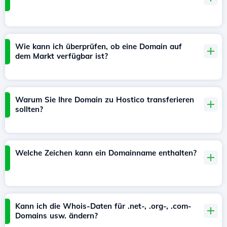
Wie kann ich überprüfen, ob eine Domain auf
dem Markt verfügbar ist?
Warum Sie Ihre Domain zu Hostico transferieren
sollten?
Welche Zeichen kann ein Domainname enthalten?
Kann ich die Whois-Daten für .net-, .org-, .com-
Domains usw. ändern?