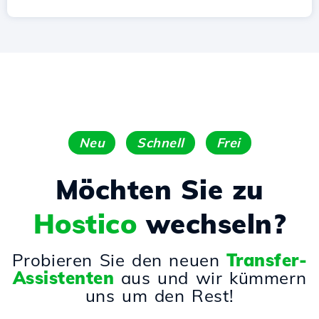
Neu
Schnell
Frei
Möchten Sie zu
Hostico
wechseln?
Probieren Sie den neuen
Transfer-
Assistenten
aus und wir kümmern
uns um den Rest!