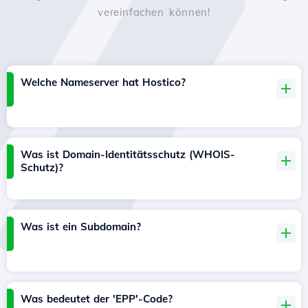
vereinfachen können!
Welche Nameserver hat Hostico?
Was ist Domain-Identitätsschutz (WHOIS-
Schutz)?
Was ist ein Subdomain?
Was bedeutet der 'EPP'-Code?