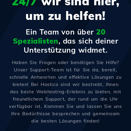
24/7
wir sind hier,
um zu helfen!
Ein Team von über
20
Spezialisten
, das sich deiner
Unterstützung widmet.
Haben Sie Fragen oder benötigen Sie Hilfe?
Unser Support-Team ist für Sie da, bereit,
schnelle Antworten und effektive Lösungen zu
bieten! Bei Hostico sind wir bestrebt, Ihnen
das beste Webhosting-Erlebnis zu bieten, mit
freundlichem Support, der rund um die Uhr
verfügbar ist. Kommen Sie und lassen Sie uns
Ihre Bedürfnisse besprechen und gemeinsam
die besten Lösungen finden!