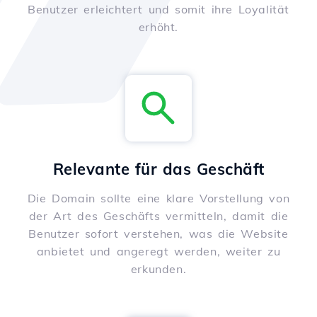
Benutzer erleichtert und somit ihre Loyalität
erhöht.
Relevante für das Geschäft
Die Domain sollte eine klare Vorstellung von
der Art des Geschäfts vermitteln, damit die
Benutzer sofort verstehen, was die Website
anbietet und angeregt werden, weiter zu
erkunden.