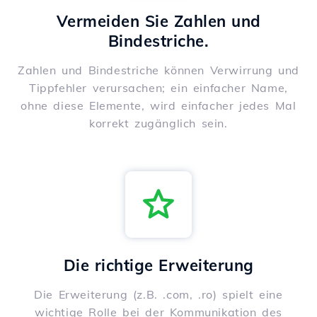
Vermeiden Sie Zahlen und
Bindestriche.
Zahlen und Bindestriche können Verwirrung und
Tippfehler verursachen; ein einfacher Name,
ohne diese Elemente, wird einfacher jedes Mal
korrekt zugänglich sein.
Die richtige Erweiterung
Die Erweiterung (z.B. .com, .ro) spielt eine
wichtige Rolle bei der Kommunikation des