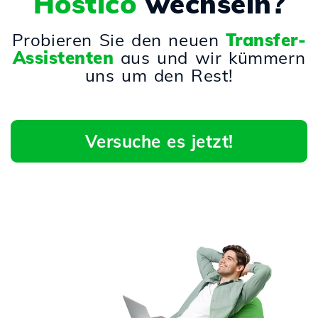
Hostico
wechseln?
Probieren Sie den neuen
Transfer-
Assistenten
aus und wir kümmern
uns um den Rest!
Versuche es jetzt!