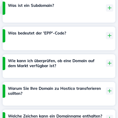
Was ist ein Subdomain?
Was bedeutet der 'EPP'-Code?
Wie kann ich überprüfen, ob eine Domain auf
dem Markt verfügbar ist?
Warum Sie Ihre Domain zu Hostico transferieren
sollten?
Welche Zeichen kann ein Domainname enthalten?