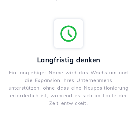
Langfristig denken
Ein langlebiger Name wird das Wachstum und
die Expansion Ihres Unternehmens
unterstützen, ohne dass eine Neupositionierung
erforderlich ist, während es sich im Laufe der
Zeit entwickelt.