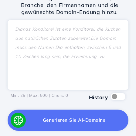
Branche, den Firmennamen und die
gewünschte Domain-Endung hinzu.
Min: 25 | Max: 500 | Chars:
0
History
Generieren Sie AI-Domains