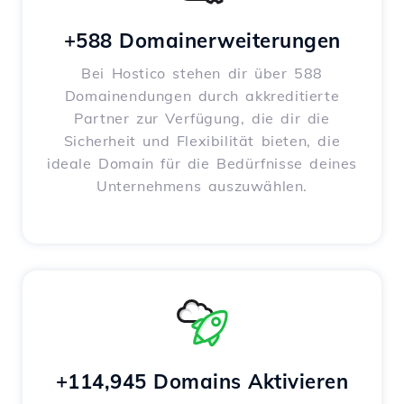
+588 Domainerweiterungen
Bei Hostico stehen dir über 588
Domainendungen durch akkreditierte
Partner zur Verfügung, die dir die
Sicherheit und Flexibilität bieten, die
ideale Domain für die Bedürfnisse deines
Unternehmens auszuwählen.
+114,945 Domains Aktivieren