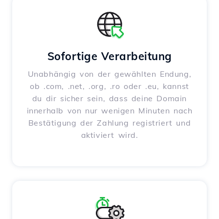
Sofortige Verarbeitung
Unabhängig von der gewählten Endung,
ob .com, .net, .org, .ro oder .eu, kannst
du dir sicher sein, dass deine Domain
innerhalb von nur wenigen Minuten nach
Bestätigung der Zahlung registriert und
aktiviert wird.