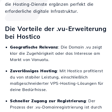
die Hosting-Dienste ergänzen perfekt die
erforderliche digitale Infrastruktur.
Die Vorteile der .vu-Erweiterung
bei Hostico
Geografische Relevanz
: Die Domain .vu zeigt
klar die Zugehörigkeit oder das Interesse am
Markt von Vanuatu.
Zuverlässiges Hosting
: Mit Hostico profitierst
du von stabiler Leistung, einschließlich
maßgeschneiderter VPS-Hosting-Lösungen für
deine Bedürfnisse.
Schneller Zugang zur Registrierung
: Der
Prozess der .vu-Domainregistrierung ist durch