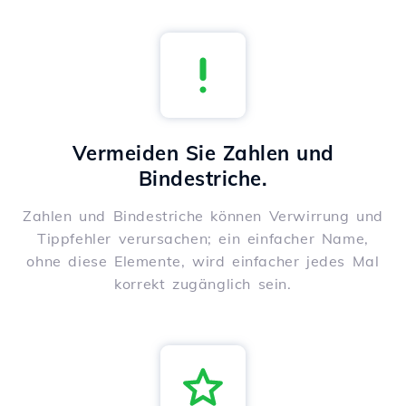
Vermeiden Sie Zahlen und
Bindestriche.
Zahlen und Bindestriche können Verwirrung und
Tippfehler verursachen; ein einfacher Name,
ohne diese Elemente, wird einfacher jedes Mal
korrekt zugänglich sein.