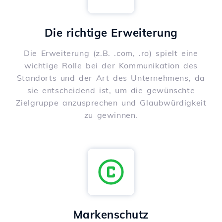
Die richtige Erweiterung
Die Erweiterung (z.B. .com, .ro) spielt eine
wichtige Rolle bei der Kommunikation des
Standorts und der Art des Unternehmens, da
sie entscheidend ist, um die gewünschte
Zielgruppe anzusprechen und Glaubwürdigkeit
zu gewinnen.
Markenschutz