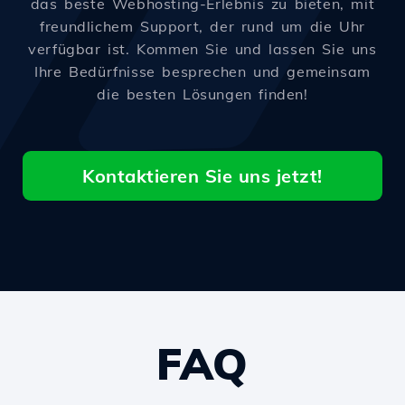
das beste Webhosting-Erlebnis zu bieten, mit
freundlichem Support, der rund um die Uhr
verfügbar ist. Kommen Sie und lassen Sie uns
Ihre Bedürfnisse besprechen und gemeinsam
die besten Lösungen finden!
Kontaktieren Sie uns jetzt!
FAQ