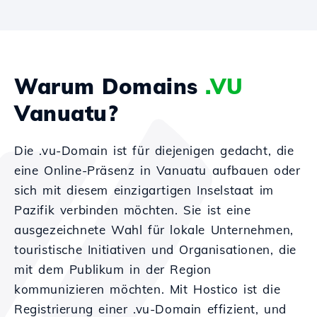
Warum Domains
.VU
Vanuatu?
Die .vu-Domain ist für diejenigen gedacht, die
eine Online-Präsenz in Vanuatu aufbauen oder
sich mit diesem einzigartigen Inselstaat im
Pazifik verbinden möchten. Sie ist eine
ausgezeichnete Wahl für lokale Unternehmen,
touristische Initiativen und Organisationen, die
mit dem Publikum in der Region
kommunizieren möchten. Mit Hostico ist die
Registrierung einer .vu-Domain effizient, und