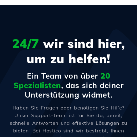
24/7
wir sind hier,
um zu helfen!
Ein Team von über
20
Spezialisten
, das sich deiner
Unterstützung widmet.
Haben Sie Fragen oder benötigen Sie Hilfe?
Unser Support-Team ist für Sie da, bereit,
schnelle Antworten und effektive Lösungen zu
bieten! Bei Hostico sind wir bestrebt, Ihnen