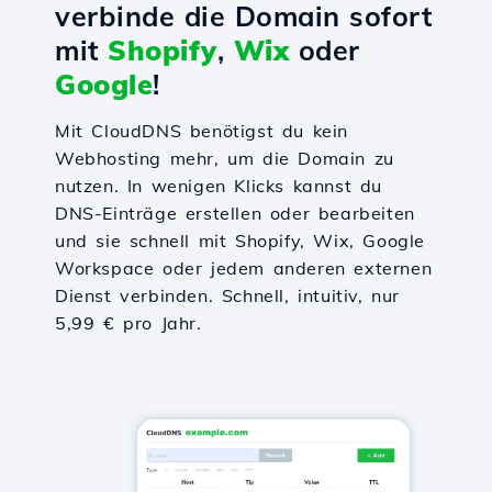
verbinde die Domain sofort
mit
Shopify
,
Wix
oder
Google
!
Mit CloudDNS benötigst du kein
Webhosting mehr, um die Domain zu
nutzen. In wenigen Klicks kannst du
DNS-Einträge erstellen oder bearbeiten
und sie schnell mit Shopify, Wix, Google
Workspace oder jedem anderen externen
Dienst verbinden. Schnell, intuitiv, nur
5,99 € pro Jahr.