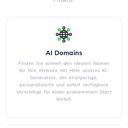
AI Domains
Finden Sie schnell den idealen Namen
für Ihre Website mit Hilfe unseres KI-
Generators, der einzigartige,
personalisierte und sofort verfügbare
Vorschläge für einen problemlosen Start
bietet!