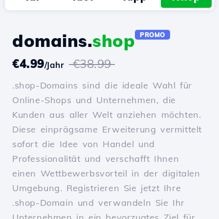
domains.
shop
PROMO
€4.99
€38.99
/Jahr
.shop-Domains sind die ideale Wahl für
Online-Shops und Unternehmen, die
Kunden aus aller Welt anziehen möchten.
Diese einprägsame Erweiterung vermittelt
sofort die Idee von Handel und
Professionalität und verschafft Ihnen
einen Wettbewerbsvorteil in der digitalen
Umgebung. Registrieren Sie jetzt Ihre
.shop-Domain und verwandeln Sie Ihr
Unternehmen in ein bevorzugtes Ziel für