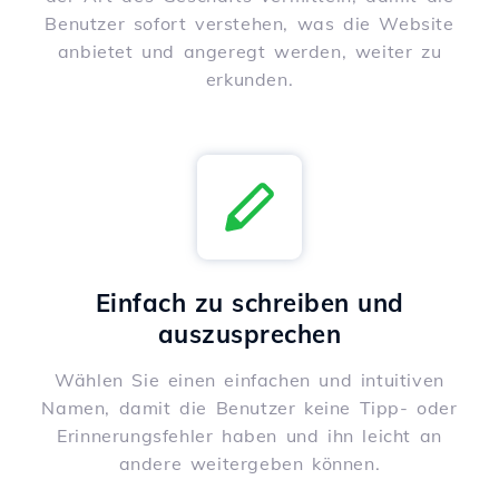
Benutzer sofort verstehen, was die Website
anbietet und angeregt werden, weiter zu
erkunden.
Einfach zu schreiben und
auszusprechen
Wählen Sie einen einfachen und intuitiven
Namen, damit die Benutzer keine Tipp- oder
Erinnerungsfehler haben und ihn leicht an
andere weitergeben können.