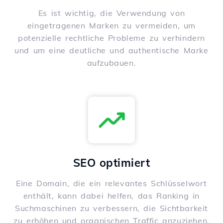
Es ist wichtig, die Verwendung von
eingetragenen Marken zu vermeiden, um
potenzielle rechtliche Probleme zu verhindern
und um eine deutliche und authentische Marke
aufzubauen.
SEO optimiert
Eine Domain, die ein relevantes Schlüsselwort
enthält, kann dabei helfen, das Ranking in
Suchmaschinen zu verbessern, die Sichtbarkeit
zu erhöhen und organischen Traffic anzuziehen.