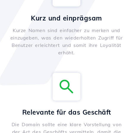
Kurz und einprägsam
Kurze Namen sind einfacher zu merken und
einzugeben, was den wiederholten Zugriff für
Benutzer erleichtert und somit ihre Loyalität
erhöht.
Relevante für das Geschäft
Die Domain sollte eine klare Vorstellung von
der Art des Geschäfts vermitteln, damit die