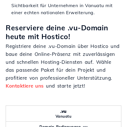
Sichtbarkeit für Unternehmen in Vanuatu mit
einer echten nationalen Erweiterung.
Reserviere deine .vu-Domain
heute mit Hostico!
Registriere deine .vu-Domain über Hostico und
baue deine Online-Präsenz mit zuverlässigen
und schnellen Hosting-Diensten auf. Wähle
das passende Paket für dein Projekt und
profitiere von professioneller Unterstützung.
Kontaktiere uns
und starte jetzt!
.vu
Vanuatu
Domain-Bedingungen .vu