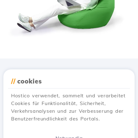
Lade die
Hostico
App
//
cookies
herunter
Hostico verwendet, sammelt und verarbeitet
Cookies für Funktionalität, Sicherheit,
Verkehrsanalysen und zur Verbesserung der
Benutzerfreundlichkeit des Portals.