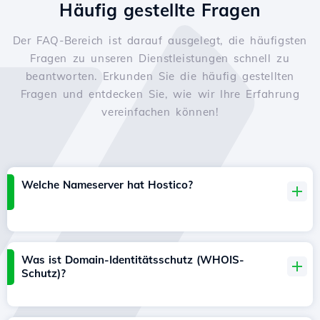
Häufig gestellte Fragen
Der FAQ-Bereich ist darauf ausgelegt, die häufigsten
Fragen zu unseren Dienstleistungen schnell zu
beantworten. Erkunden Sie die häufig gestellten
Fragen und entdecken Sie, wie wir Ihre Erfahrung
vereinfachen können!
Welche Nameserver hat Hostico?
Was ist Domain-Identitätsschutz (WHOIS-
Schutz)?