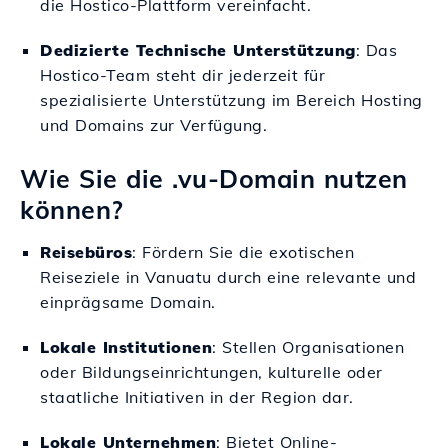
die Hostico-Plattform vereinfacht.
Dedizierte Technische Unterstützung
: Das
Hostico-Team steht dir jederzeit für
spezialisierte Unterstützung im Bereich Hosting
und Domains zur Verfügung.
Wie Sie die .vu-Domain nutzen
können?
Reisebüros
: Fördern Sie die exotischen
Reiseziele in Vanuatu durch eine relevante und
einprägsame Domain.
Lokale Institutionen
: Stellen Organisationen
oder Bildungseinrichtungen, kulturelle oder
staatliche Initiativen in der Region dar.
Lokale Unternehmen
: Bietet Online-