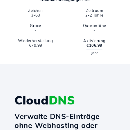
Zeichen
Zeitraum
3-63
2-2 Jahre
Grace
Quarantäne
-
-
Wiederherstellung
Aktivierung
€79.99
€106.99
Jahr
Cloud
DNS
Verwalte DNS-Einträge
ohne Webhosting oder