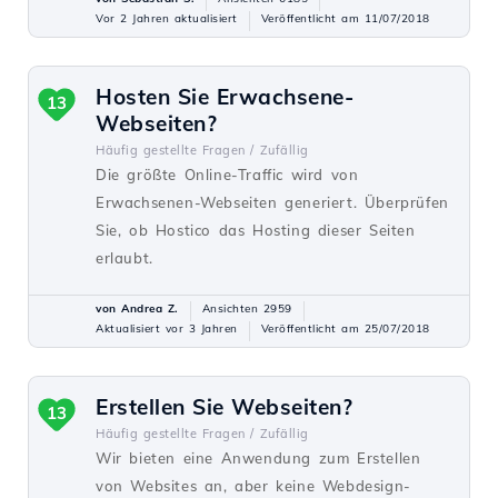
Vor 2 Jahren aktualisiert
Veröffentlicht am 11/07/2018
Hosten Sie Erwachsene-
13
Webseiten?
Häufig gestellte Fragen /
Zufällig
Die größte Online-Traffic wird von
Erwachsenen-Webseiten generiert. Überprüfen
Sie, ob Hostico das Hosting dieser Seiten
erlaubt.
von Andrea Z.
Ansichten 2959
Aktualisiert vor 3 Jahren
Veröffentlicht am 25/07/2018
Erstellen Sie Webseiten?
13
Häufig gestellte Fragen /
Zufällig
Wir bieten eine Anwendung zum Erstellen
von Websites an, aber keine Webdesign-