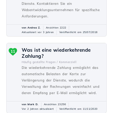
Dienste. Kontaktieren Sie ein
Webentwicklungsunternehmen für spezifische
Anforderungen.
von Andrea Z.
Ansichten 2222
Aktualisiert vor 3 Jahren
Veröffentlicht am 25/07/2018
Was ist eine wiederkehrende
11
Zahlung?
Häufig gestellte Fragen /
Kommerziell
Die wiederkehrende Zahlung ermöglicht das
automatische Belasten der Karte zur
Verlängerung der Dienste, wodurch die
Verwaltung der Rechnungen vereinfacht und
deren Empfang per E-Mail ermöglicht wird.
von Mark D.
Ansichten 23256
Vor 2 Jahren aktualisiert
Veröffentlicht am 11/11/2020