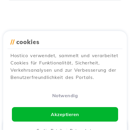
//
cookies
Hostico verwendet, sammelt und verarbeitet
Cookies für Funktionalität, Sicherheit,
Verkehrsanalysen und zur Verbesserung der
Benutzerfreundlichkeit des Portals.
Notwendig
Akzeptieren