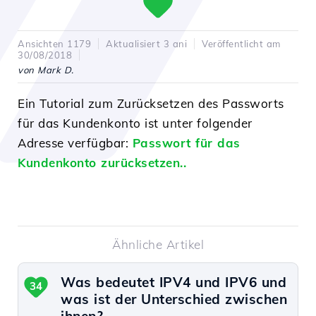
Ansichten 1179
Aktualisiert 3 ani
Veröffentlicht am
30/08/2018
von Mark D.
Ein Tutorial zum Zurücksetzen des Passworts
für das Kundenkonto ist unter folgender
Adresse verfügbar:
Passwort für das
Kundenkonto zurücksetzen.
.
Ähnliche Artikel
Was bedeutet IPV4 und IPV6 und
34
was ist der Unterschied zwischen