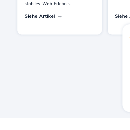
stabiles Web-Erlebnis.
Siehe Artikel
Siehe 