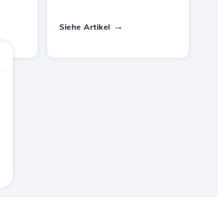
Siehe Artikel