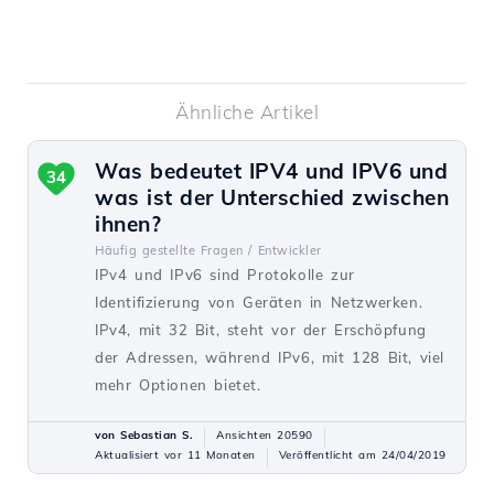
Ähnliche Artikel
Was bedeutet IPV4 und IPV6 und
34
was ist der Unterschied zwischen
ihnen?
Häufig gestellte Fragen /
Entwickler
IPv4 und IPv6 sind Protokolle zur
Identifizierung von Geräten in Netzwerken.
IPv4, mit 32 Bit, steht vor der Erschöpfung
der Adressen, während IPv6, mit 128 Bit, viel
mehr Optionen bietet.
von Sebastian S.
Ansichten 20590
Aktualisiert vor 11 Monaten
Veröffentlicht am 24/04/2019