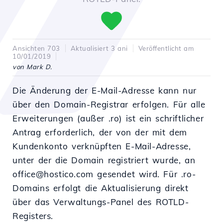
Ansichten 703
Aktualisiert 3 ani
Veröffentlicht am
10/01/2019
von Mark D.
Die Änderung der E-Mail-Adresse kann nur
über den Domain-Registrar erfolgen. Für alle
Erweiterungen (außer .ro) ist ein schriftlicher
Antrag erforderlich, der von der mit dem
Kundenkonto verknüpften E-Mail-Adresse,
unter der die Domain registriert wurde, an
office@hostico.com gesendet wird. Für .ro-
Domains erfolgt die Aktualisierung direkt
über das Verwaltungs-Panel des ROTLD-
Registers.