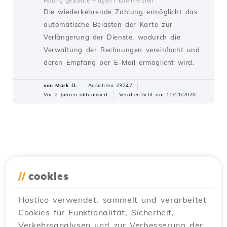
Häufig gestellte Fragen /
Kommerziell
Die wiederkehrende Zahlung ermöglicht das
automatische Belasten der Karte zur
Verlängerung der Dienste, wodurch die
Verwaltung der Rechnungen vereinfacht und
deren Empfang per E-Mail ermöglicht wird.
von Mark D.
Ansichten 23247
Vor 2 Jahren aktualisiert
Veröffentlicht am 11/11/2020
//
cookies
Hostico verwendet, sammelt und verarbeitet
Cookies für Funktionalität, Sicherheit,
Verkehrsanalysen und zur Verbesserung der