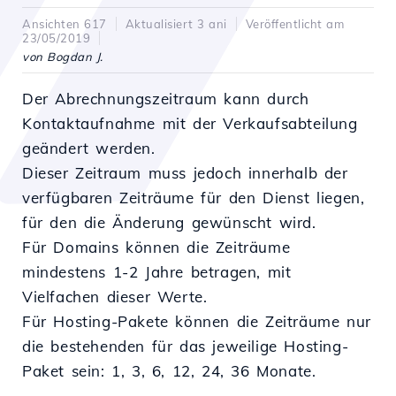
Ansichten 617
Aktualisiert 3 ani
Veröffentlicht am
23/05/2019
von Bogdan J.
Der Abrechnungszeitraum kann durch
Kontaktaufnahme mit der Verkaufsabteilung
geändert werden.
Dieser Zeitraum muss jedoch innerhalb der
verfügbaren Zeiträume für den Dienst liegen,
für den die Änderung gewünscht wird.
Für Domains können die Zeiträume
mindestens 1-2 Jahre betragen, mit
Vielfachen dieser Werte.
Für Hosting-Pakete können die Zeiträume nur
die bestehenden für das jeweilige Hosting-
Paket sein: 1, 3, 6, 12, 24, 36 Monate.