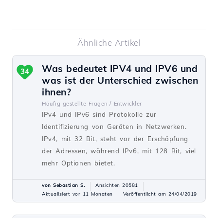
Ähnliche Artikel
Was bedeutet IPV4 und IPV6 und
34
was ist der Unterschied zwischen
ihnen?
Häufig gestellte Fragen /
Entwickler
IPv4 und IPv6 sind Protokolle zur
Identifizierung von Geräten in Netzwerken.
IPv4, mit 32 Bit, steht vor der Erschöpfung
der Adressen, während IPv6, mit 128 Bit, viel
mehr Optionen bietet.
von Sebastian S.
Ansichten 20581
Aktualisiert vor 11 Monaten
Veröffentlicht am 24/04/2019