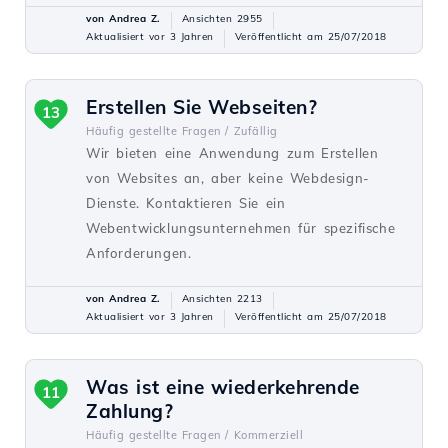
von Andrea Z.
Ansichten 2955
Aktualisiert vor 3 Jahren
Veröffentlicht am 25/07/2018
Erstellen Sie Webseiten?
13
Häufig gestellte Fragen /
Zufällig
Wir bieten eine Anwendung zum Erstellen
von Websites an, aber keine Webdesign-
Dienste. Kontaktieren Sie ein
Webentwicklungsunternehmen für spezifische
Anforderungen.
von Andrea Z.
Ansichten 2213
Aktualisiert vor 3 Jahren
Veröffentlicht am 25/07/2018
Was ist eine wiederkehrende
11
Zahlung?
Häufig gestellte Fragen /
Kommerziell