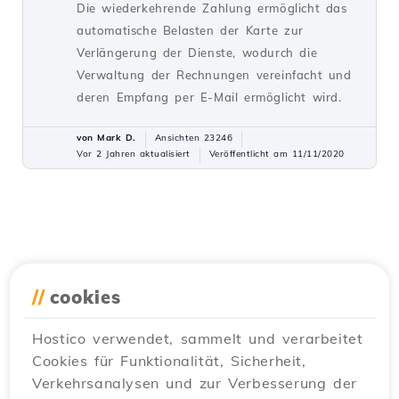
Die wiederkehrende Zahlung ermöglicht das
automatische Belasten der Karte zur
Verlängerung der Dienste, wodurch die
Verwaltung der Rechnungen vereinfacht und
deren Empfang per E-Mail ermöglicht wird.
von Mark D.
Ansichten 23246
Vor 2 Jahren aktualisiert
Veröffentlicht am 11/11/2020
//
cookies
Hostico verwendet, sammelt und verarbeitet
Cookies für Funktionalität, Sicherheit,
Verkehrsanalysen und zur Verbesserung der