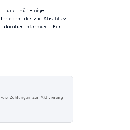
hnung. Für einige
erlegen, die vor Abschluss
 darüber informiert. Für
 wie Zahlungen zur Aktivierung