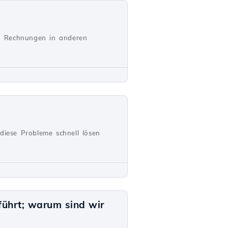
en Rechnungen in anderen
diese Probleme schnell lösen
führt; warum sind wir