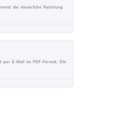
ährend die steuerliche Rechnung
t per E-Mail im PDF-Format. Die