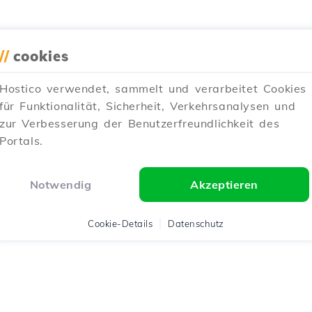
//
cookies
Hostico verwendet, sammelt und verarbeitet Cookies
für Funktionalität, Sicherheit, Verkehrsanalysen und
zur Verbesserung der Benutzerfreundlichkeit des
Portals.
Notwendig
Akzeptieren
Cookie-Details
Datenschutz