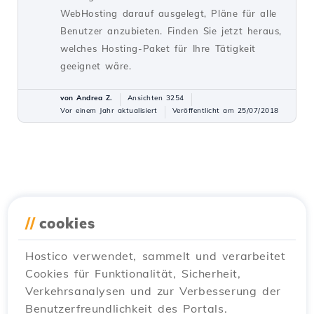
WebHosting darauf ausgelegt, Pläne für alle
Benutzer anzubieten. Finden Sie jetzt heraus,
welches Hosting-Paket für Ihre Tätigkeit
geeignet wäre.
von Andrea Z.
Ansichten 3254
Vor einem Jahr aktualisiert
Veröffentlicht am 25/07/2018
//
cookies
Hostico verwendet, sammelt und verarbeitet
Cookies für Funktionalität, Sicherheit,
Verkehrsanalysen und zur Verbesserung der
Benutzerfreundlichkeit des Portals.