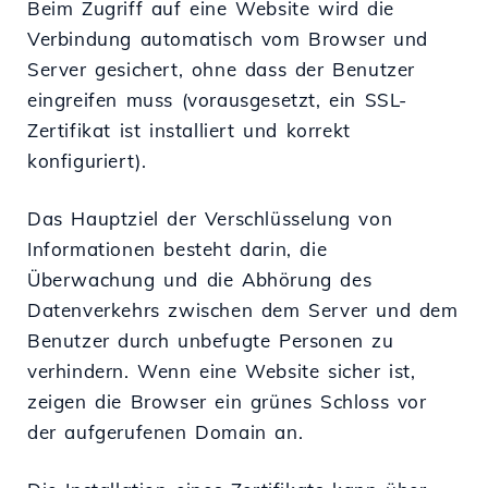
Beim Zugriff auf eine Website wird die
Verbindung automatisch vom Browser und
Server gesichert, ohne dass der Benutzer
eingreifen muss (vorausgesetzt, ein SSL-
Zertifikat ist installiert und korrekt
konfiguriert).
Das Hauptziel der Verschlüsselung von
Informationen besteht darin, die
Überwachung und die Abhörung des
Datenverkehrs zwischen dem Server und dem
Benutzer durch unbefugte Personen zu
verhindern. Wenn eine Website sicher ist,
zeigen die Browser ein grünes Schloss vor
der aufgerufenen Domain an.