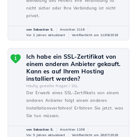
Behebung des Fehlers Ihre Verbindung ist
nicht sicher oder Ihre Verbindung ist nicht
privat.
von Sebastian S.
Ansichten 3116
Vor 2 Jahren aktualisiert
Veröffentlicht am 11/09/2018
Ich habe ein SSL-Zertifikat von
1
einem anderen Anbieter gekauft.
Kann es auf Ihrem Hosting
installiert werden?
Häufig gestellte Fragen /
SSL
Der Erwerb eines SSL-Zertifikats von einem
anderen Anbieter folgt einem anderen
Installationsverfahren! Erfahren Sie jetzt, was
Sie tun müssen.
von Sebastian S.
Ansichten 1108
Vor 5 Jahren aktualisiert
Veröffentlicht am 26/07/2018