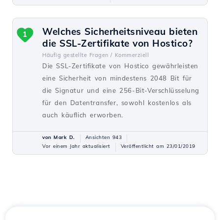
Welches Sicherheitsniveau bieten
1
die SSL-Zertifikate von Hostico?
Häufig gestellte Fragen /
Kommerziell
Die SSL-Zertifikate von Hostico gewährleisten
eine Sicherheit von mindestens 2048 Bit für
die Signatur und eine 256-Bit-Verschlüsselung
für den Datentransfer, sowohl kostenlos als
auch käuflich erworben.
von Mark D.
Ansichten 943
Vor einem Jahr aktualisiert
Veröffentlicht am 23/01/2019