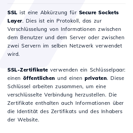
SSL
ist eine Abkürzung für
Secure Sockets
Layer
. Dies ist ein Protokoll, das zur
Verschlüsselung von Informationen zwischen
dem Benutzer und dem Server oder zwischen
zwei Servern im selben Netzwerk verwendet
wird.
SSL-Zertifikate
verwenden ein Schlüsselpaar:
einen
öffentlichen
und einen
privaten
. Diese
Schlüssel arbeiten zusammen, um eine
verschlüsselte Verbindung herzustellen. Die
Zertifikate enthalten auch Informationen über
die Identität des Zertifikats und des Inhabers
der Website.